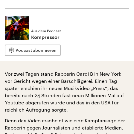
Aus dem Podcast
Kompressor
Podcast abonnieren
Vor zwei Tagen stand Rapperin Cardi B in New York
vor Gericht wegen einer Barschlägerei. Einen Tag
später erschien ihr neues Musikvideo „Press“, das
bereits nach 24 Stunden fast neun Millionen Mal auf
Youtube abgerufen wurde und das in den USA für
reichlich Aufregung sorgte.
Denn das Video erscheint wie eine Kampfansage der
Rapperin gegen Journalisten und etablierte Medien.