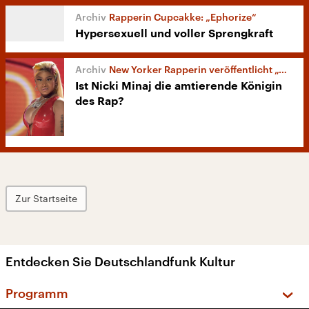
Rapperin Cupcakke: „Ephorize“
Hypersexuell und voller Sprengkraft
New Yorker Rapperin veröffentlicht „Queen“
Ist Nicki Minaj die amtierende Königin
des Rap?
Zur Startseite
Entdecken Sie Deutschlandfunk Kultur
Programm