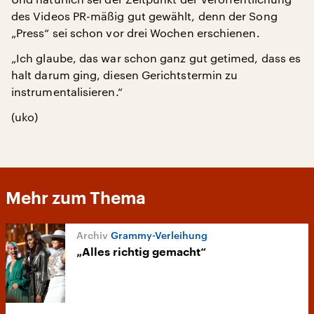
des Videos PR-mäßig gut gewählt, denn der Song
„Press“ sei schon vor drei Wochen erschienen.
„Ich glaube, das war schon ganz gut getimed, dass es
halt darum ging, diesen Gerichtstermin zu
instrumentalisieren.“
(uko)
Mehr zum Thema
Grammy-Verleihung
„Alles richtig gemacht“