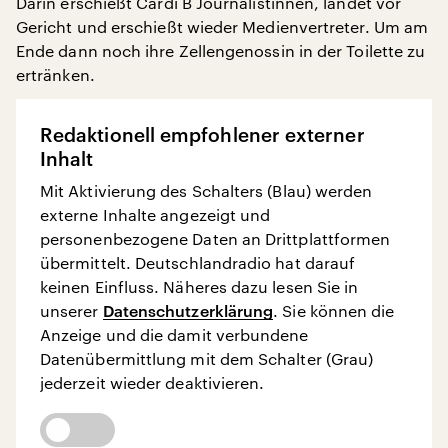
Darin erschießt Cardi B Journalistinnen, landet vor
Gericht und erschießt wieder Medienvertreter. Um am
Ende dann noch ihre Zellengenossin in der Toilette zu
ertränken.
Redaktionell empfohlener externer
Inhalt
Mit Aktivierung des Schalters (Blau) werden
externe Inhalte angezeigt und
personenbezogene Daten an Drittplattformen
übermittelt. Deutschlandradio hat darauf
keinen Einfluss. Näheres dazu lesen Sie in
unserer
Datenschutzerklärung
. Sie können die
Anzeige und die damit verbundene
Datenübermittlung mit dem Schalter (Grau)
jederzeit wieder deaktivieren.