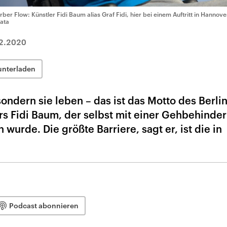
rber Flow: Künstler Fidi Baum alias Graf Fidi, hier bei einem Auftritt in Hannove
ata
2.2020
unterladen
 sondern sie leben – das ist das Motto des Berli
rs Fidi Baum, der selbst mit einer Gehbehinde
wurde. Die größte Barriere, sagt er, ist die in
Podcast abonnieren