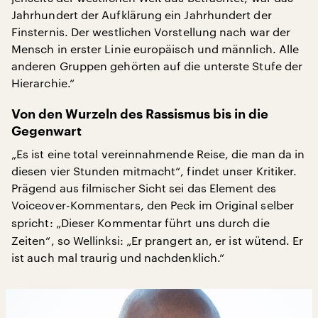
Jahrhundert der Aufklärung ein Jahrhundert der
Finsternis. Der westlichen Vorstellung nach war der
Mensch in erster Linie europäisch und männlich. Alle
anderen Gruppen gehörten auf die unterste Stufe der
Hierarchie.“
Von den Wurzeln des Rassismus bis in die
Gegenwart
„Es ist eine total vereinnahmende Reise, die man da in
diesen vier Stunden mitmacht“, findet unser Kritiker.
Prägend aus filmischer Sicht sei das Element des
Voiceover-Kommentars,
den Peck im Original selber
spricht:
„Dieser Kommentar führt uns durch die
Zeiten“, so Wellinksi: „Er prangert an, er ist wütend. Er
ist auch mal traurig und nachdenklich.“