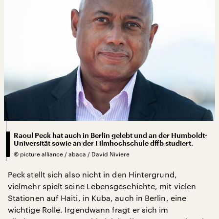
Raoul Peck hat auch in Berlin gelebt und an der Humboldt-
Universität sowie an der Filmhochschule dffb studiert.
©
picture alliance / abaca / David Niviere
Peck stellt sich also nicht in den Hintergrund,
vielmehr spielt seine Lebensgeschichte, mit vielen
Stationen auf Haiti, in Kuba, auch in Berlin, eine
wichtige Rolle. Irgendwann fragt er sich im