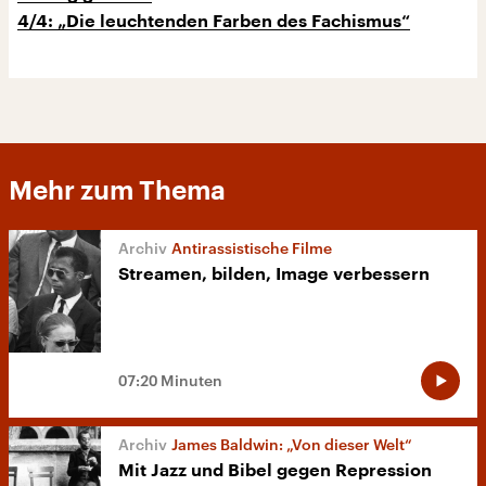
4/4: „Die leuchtenden Farben des Fachismus“
Mehr zum Thema
Antirassistische Filme
Streamen, bilden, Image verbessern
07:20 Minuten
James Baldwin: „Von dieser Welt“
Mit Jazz und Bibel gegen Repression