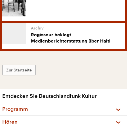
Regisseur beklagt
Medienberichterstattung über Haiti
Zur Startseite
Entdecken Sie Deutschlandfunk Kultur
Programm
Vorschau und Rückschau
Hören