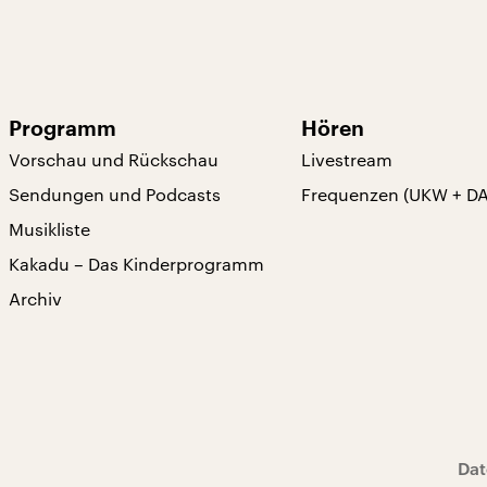
Programm
Hören
Vorschau und Rückschau
Livestream
Sendungen und Podcasts
Frequenzen (UKW + D
Musikliste
Kakadu – Das Kinderprogramm
Archiv
Dat