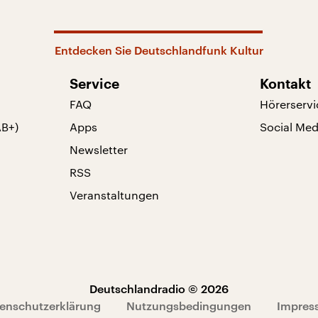
Entdecken Sie Deutschlandfunk Kultur
Service
Kontakt
FAQ
Hörerservi
AB+)
Apps
Social Med
Newsletter
RSS
Veranstaltungen
Deutschlandradio © 2026
enschutzerklärung
Nutzungsbedingungen
Impres