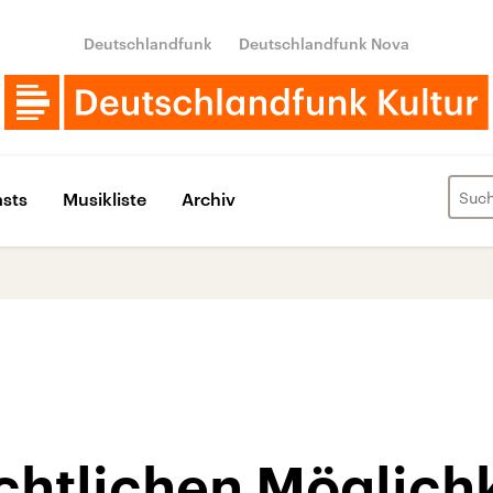
Deutschlandfunk
Deutschlandfunk Nova
sts
Musikliste
Archiv
chtlichen Möglichk