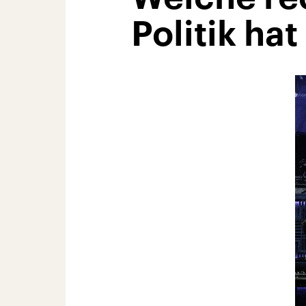
Politik hat