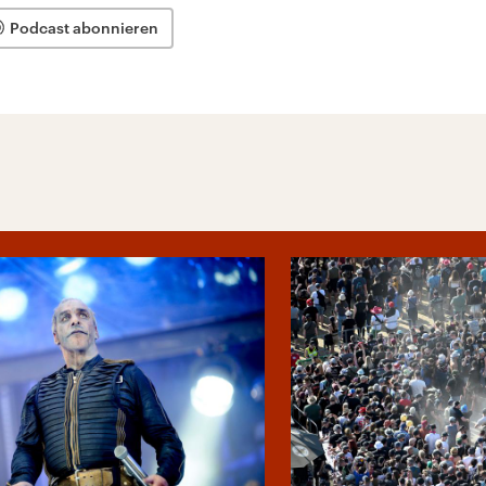
Podcast abonnieren