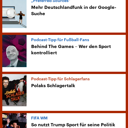
„Preferred Sources“
Mehr Deutschlandfunk in der Google-
Suche
Podcast-Tipp für Fußball-Fans
Behind The Games – Wer den Sport
kontrolliert
Podcast-Tipp für Schlagerfans
Polaks Schlagertalk
FIFA WM
So nutzt Trump Sport für seine Politik