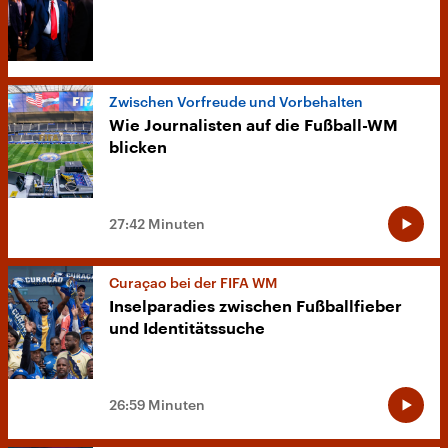
Zwischen Vorfreude und Vorbehalten
Wie Journalisten auf die Fußball-WM
blicken
27:42 Minuten
Curaçao bei der FIFA WM
Inselparadies zwischen Fußballfieber
und Identitätssuche
26:59 Minuten