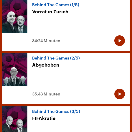
Behind The Games (1/5)
Verrat in Zürich
34:24 Minuten
Behind The Games (2/5)
Abgehoben
35:48 Minuten
Behind The Games (3/5)
FIFAkratie