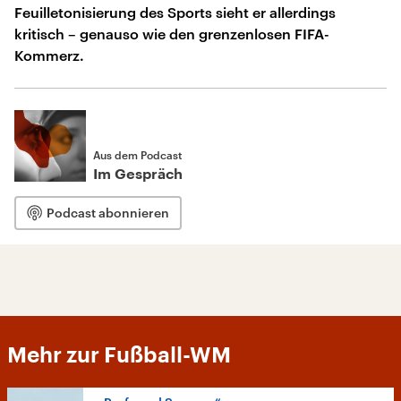
Feuilletonisierung des Sports sieht er allerdings
kritisch – genauso wie den grenzenlosen FIFA-
Kommerz.
Aus dem Podcast
Im Gespräch
Podcast abonnieren
Mehr zur Fußball-WM