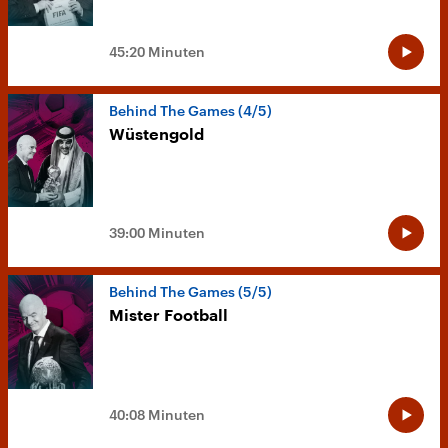
45:20 Minuten
Behind The Games (4/5)
Wüstengold
39:00 Minuten
Behind The Games (5/5)
Mister Football
40:08 Minuten