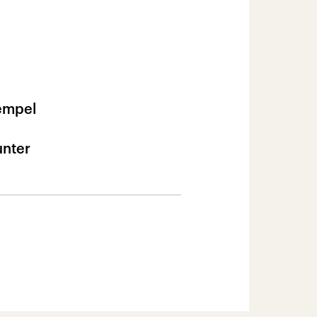
Tempel
unter