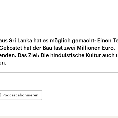
 aus Sri Lanka hat es möglich gemacht: Einen 
Gekostet hat der Bau fast zwei Millionen Euro,
enden. Das Ziel: Die hinduistische Kultur auch 
en.
Podcast abonnieren