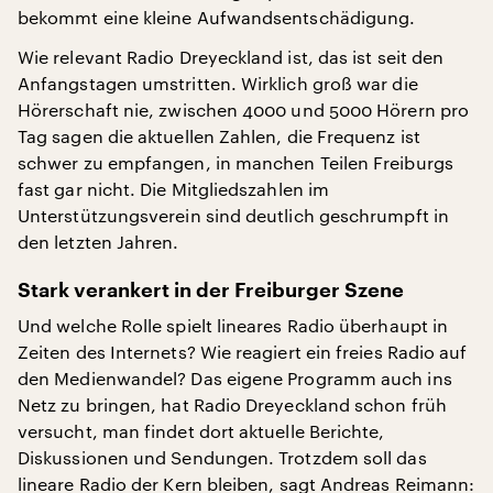
bekommt eine kleine Aufwandsentschädigung.
Wie relevant Radio Dreyeckland ist, das ist seit den
Anfangstagen umstritten. Wirklich groß war die
Hörerschaft nie, zwischen 4000 und 5000 Hörern pro
Tag sagen die aktuellen Zahlen, die Frequenz ist
schwer zu empfangen, in manchen Teilen Freiburgs
fast gar nicht. Die Mitgliedszahlen im
Unterstützungsverein sind deutlich geschrumpft in
den letzten Jahren.
Stark verankert in der Freiburger Szene
Und welche Rolle spielt lineares Radio überhaupt in
Zeiten des Internets? Wie reagiert ein freies Radio auf
den Medienwandel? Das eigene Programm auch ins
Netz zu bringen, hat Radio Dreyeckland schon früh
versucht, man findet dort aktuelle Berichte,
Diskussionen und Sendungen. Trotzdem soll das
lineare Radio der Kern bleiben, sagt Andreas Reimann: