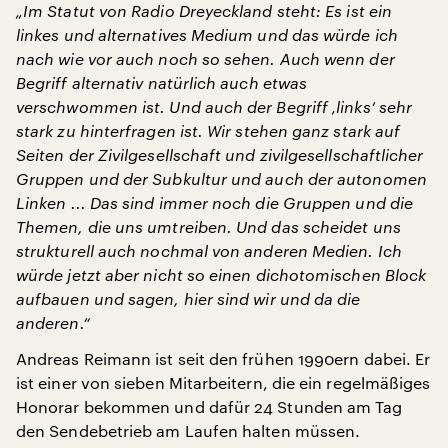
„Im Statut von Radio Dreyeckland steht: Es ist ein
linkes und alternatives Medium und das würde ich
nach wie vor auch noch so sehen. Auch wenn der
Begriff alternativ natürlich auch etwas
verschwommen ist. Und auch der Begriff ‚links‘ sehr
stark zu hinterfragen ist. Wir stehen ganz stark auf
Seiten der Zivilgesellschaft und zivilgesellschaftlicher
Gruppen und der Subkultur und auch der autonomen
Linken ... Das sind immer noch die Gruppen und die
Themen, die uns umtreiben. Und das scheidet uns
strukturell auch nochmal von anderen Medien. Ich
würde jetzt aber nicht so einen dichotomischen Block
aufbauen und sagen, hier sind wir und da die
anderen.“
Andreas Reimann ist seit den frühen 1990ern dabei. Er
ist einer von sieben Mitarbeitern, die ein regelmäßiges
Honorar bekommen und dafür 24 Stunden am Tag
den Sendebetrieb am Laufen halten müssen.