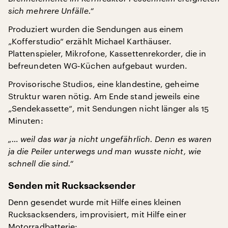
sich mehrere Unfälle.“
Produziert wurden die Sendungen aus einem
„Kofferstudio“ erzählt Michael Karthäuser.
Plattenspieler, Mikrofone, Kassettenrekorder, die in
befreundeten WG-Küchen aufgebaut wurden.
Provisorische Studios, eine klandestine, geheime
Struktur waren nötig. Am Ende stand jeweils eine
„Sendekassette“, mit Sendungen nicht länger als 15
Minuten:
„… weil das war ja nicht ungefährlich. Denn es waren
ja die Peiler unterwegs und man wusste nicht, wie
schnell die sind.“
Senden mit Rucksacksender
Denn gesendet wurde mit Hilfe eines kleinen
Rucksacksenders, improvisiert, mit Hilfe einer
Motorradbatterie: