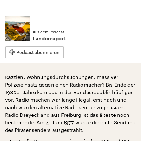
Aus dem Podcast
Länderreport
Podcast abonnieren
Razzien, Wohnungsdurchsuchungen, massiver
Polizeieinsatz gegen einen Radiomacher? Bis Ende der
1980er-Jahre kam das in der Bundesrepublik häufiger
vor. Radio machen war lange illegal, erst nach und
nach wurden alternative Radiosender zugelassen.
Radio Dreyeckland aus Freiburg ist das älteste noch
bestehende. Am 4. Juni 1977 wurde die erste Sendung
des Piratensenders ausgestrahlt.