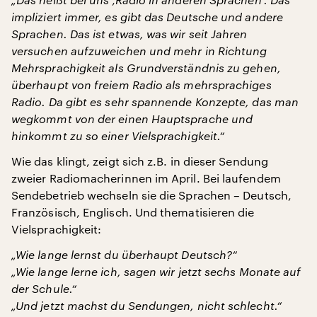
impliziert immer, es gibt das Deutsche und andere
Sprachen. Das ist etwas, was wir seit Jahren
versuchen aufzuweichen und mehr in Richtung
Mehrsprachigkeit als Grundverständnis zu gehen,
überhaupt von freiem Radio als mehrsprachiges
Radio. Da gibt es sehr spannende Konzepte, das man
wegkommt von der einen Hauptsprache und
hinkommt zu so einer Vielsprachigkeit.“
Wie das klingt, zeigt sich z.B. in dieser Sendung
zweier Radiomacherinnen im April. Bei laufendem
Sendebetrieb wechseln sie die Sprachen – Deutsch,
Französisch, Englisch. Und thematisieren die
Vielsprachigkeit:
„Wie lange lernst du überhaupt Deutsch?“
„Wie lange lerne ich, sagen wir jetzt sechs Monate auf
der Schule.“
„Und jetzt machst du Sendungen, nicht schlecht.“