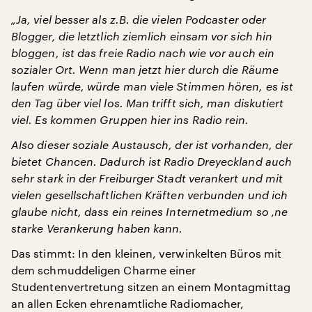
„Ja, viel besser als z.B. die vielen Podcaster oder
Blogger, die letztlich ziemlich einsam vor sich hin
bloggen, ist das freie Radio nach wie vor auch ein
sozialer Ort. Wenn man jetzt hier durch die Räume
laufen würde, würde man viele Stimmen hören, es ist
den Tag über viel los. Man trifft sich, man diskutiert
viel. Es kommen Gruppen hier ins Radio rein.
Also dieser soziale Austausch, der ist vorhanden, der
bietet Chancen. Dadurch ist Radio Dreyeckland auch
sehr stark in der Freiburger Stadt verankert und mit
vielen gesellschaftlichen Kräften verbunden und ich
glaube nicht, dass ein reines Internetmedium so ‚ne
starke Verankerung haben kann.
Das stimmt: In den kleinen, verwinkelten Büros mit
dem schmuddeligen Charme einer
Studentenvertretung sitzen an einem Montagmittag
an allen Ecken ehrenamtliche Radiomacher,