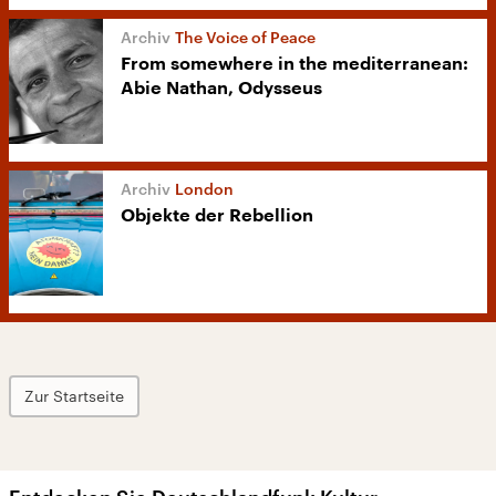
The Voice of Peace
From somewhere in the mediterranean:
Abie Nathan, Odysseus
London
Objekte der Rebellion
Zur Startseite