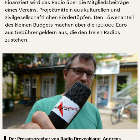
Finanziert wird das Radio über die Mitgliedsbeiträge
eines Vereins, Projektmitteln aus kulturellen und
zivilgesellschaftlichen Fördertöpfen. Den Löwenanteil
des kleinen Budgets machen aber die 120.000 Euro
aus Gebührengeldern aus, die den freien Radios
zustehen.
Der Pressesprecher von Radio Dreyeckland, Andreas