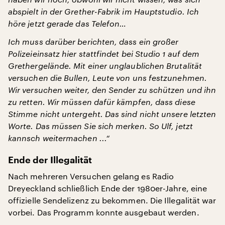
abspielt in der Grether-Fabrik im Hauptstudio. Ich
höre jetzt gerade das Telefon…
Ich muss darüber berichten, dass ein großer
Polizeieinsatz hier stattfindet bei Studio 1 auf dem
Grethergelände. Mit einer unglaublichen Brutalität
versuchen die Bullen, Leute von uns festzunehmen.
Wir versuchen weiter, den Sender zu schützen und ihn
zu retten. Wir müssen dafür kämpfen, dass diese
Stimme nicht untergeht. Das sind nicht unsere letzten
Worte. Das müssen Sie sich merken. So Ulf, jetzt
kannsch weitermachen ...“
Ende der Illegalität
Nach mehreren Versuchen gelang es Radio
Dreyeckland schließlich Ende der 1980er-Jahre, eine
offizielle Sendelizenz zu bekommen. Die Illegalität war
vorbei. Das Programm konnte ausgebaut werden.