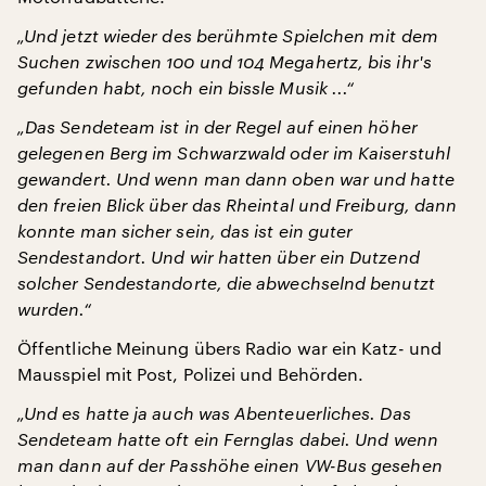
„Und jetzt wieder des berühmte Spielchen mit dem
Suchen zwischen 100 und 104 Megahertz, bis ihr's
gefunden habt, noch ein bissle Musik ...“
„Das Sendeteam ist in der Regel auf einen höher
gelegenen Berg im Schwarzwald oder im Kaiserstuhl
gewandert. Und wenn man dann oben war und hatte
den freien Blick über das Rheintal und Freiburg, dann
konnte man sicher sein, das ist ein guter
Sendestandort. Und wir hatten über ein Dutzend
solcher Sendestandorte, die abwechselnd benutzt
wurden.“
Öffentliche Meinung übers Radio war ein Katz- und
Mausspiel mit Post, Polizei und Behörden.
„Und es hatte ja auch was Abenteuerliches. Das
Sendeteam hatte oft ein Fernglas dabei. Und wenn
man dann auf der Passhöhe einen VW-Bus gesehen