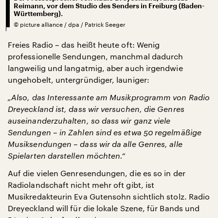
Reimann, vor dem Studio des Senders in Freiburg (Baden-
Württemberg).
©
picture alliance / dpa / Patrick Seeger
Freies Radio – das heißt heute oft: Wenig
professionelle Sendungen, manchmal dadurch
langweilig und langatmig, aber auch irgendwie
ungehobelt, untergründiger, launiger:
„Also, das Interessante am Musikprogramm von Radio
Dreyeckland ist, dass wir versuchen, die Genres
auseinanderzuhalten, so dass wir ganz viele
Sendungen – in Zahlen sind es etwa 50 regelmäßige
Musiksendungen – dass wir da alle Genres, alle
Spielarten darstellen möchten.“
Auf die vielen Genresendungen, die es so in der
Radiolandschaft nicht mehr oft gibt, ist
Musikredakteurin Eva Gutensohn sichtlich stolz. Radio
Dreyeckland will für die lokale Szene, für Bands und