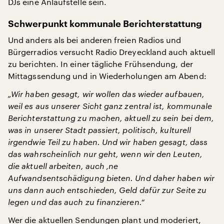
DJs eine Anlaufstelle sein.
Schwerpunkt kommunale Berichterstattung
Und anders als bei anderen freien Radios und
Bürgerradios versucht Radio Dreyeckland auch aktuell
zu berichten. In einer tägliche Frühsendung, der
Mittagssendung und in Wiederholungen am Abend:
„Wir haben gesagt, wir wollen das wieder aufbauen,
weil es aus unserer Sicht ganz zentral ist, kommunale
Berichterstattung zu machen, aktuell zu sein bei dem,
was in unserer Stadt passiert, politisch, kulturell
irgendwie Teil zu haben. Und wir haben gesagt, dass
das wahrscheinlich nur geht, wenn wir den Leuten,
die aktuell arbeiten, auch ‚ne
Aufwandsentschädigung bieten. Und daher haben wir
uns dann auch entschieden, Geld dafür zur Seite zu
legen und das auch zu finanzieren.“
Wer die aktuellen Sendungen plant und moderiert,