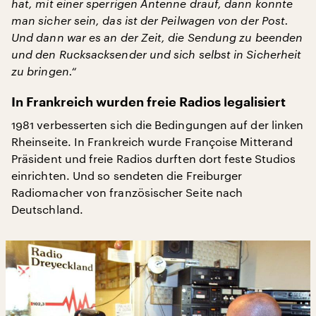
hat, mit einer sperrigen Antenne drauf, dann konnte
man sicher sein, das ist der Peilwagen von der Post.
Und dann war es an der Zeit, die Sendung zu beenden
und den Rucksacksender und sich selbst in Sicherheit
zu bringen.“
In Frankreich wurden freie Radios legalisiert
1981 verbesserten sich die Bedingungen auf der linken
Rheinseite. In Frankreich wurde Françoise Mitterand
Präsident und freie Radios durften dort feste Studios
einrichten. Und so sendeten die Freiburger
Radiomacher von französischer Seite nach
Deutschland.