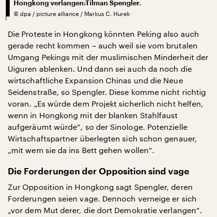
Hongkong verlangen:Tilman Spengler.
©
dpa / picture alliance / Markus C. Hurek
Die Proteste in Hongkong könnten Peking also auch
gerade recht kommen – auch weil sie vom brutalen
Umgang Pekings mit der muslimischen Minderheit der
Uiguren ablenken. Und dann sei auch da noch die
wirtschaftliche Expansion Chinas und die Neue
Seidenstraße, so Spengler. Diese komme nicht richtig
voran. „Es würde dem Projekt sicherlich nicht helfen,
wenn in Hongkong mit der blanken Stahlfaust
aufgeräumt würde“, so der Sinologe. Potenzielle
Wirtschaftspartner überlegten sich schon genauer,
„mit wem sie da ins Bett gehen wollen“.
Die Forderungen der Opposition sind vage
Zur Opposition in Hongkong sagt Spengler, deren
Forderungen seien vage. Dennoch verneige er sich
„vor dem Mut derer, die dort Demokratie verlangen“.