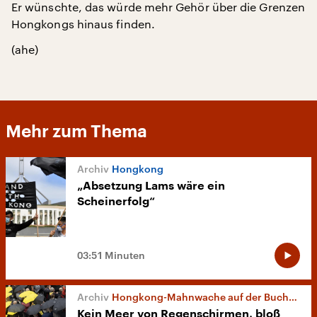
Er wünschte, das würde mehr Gehör über die Grenzen
Hongkongs hinaus finden.
(ahe)
Mehr zum Thema
Hongkong
„Absetzung Lams wäre ein
Scheinerfolg“
03:51 Minuten
Hongkong-Mahnwache auf der Buchmesse
Kein Meer von Regenschirmen, bloß