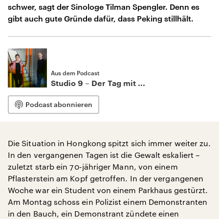
schwer, sagt der Sinologe Tilman Spengler. Denn es
gibt auch gute Gründe dafür, dass Peking stillhält.
Aus dem Podcast
Studio 9 – Der Tag mit ...
Podcast abonnieren
Die Situation in Hongkong spitzt sich immer weiter zu.
In den vergangenen Tagen ist die Gewalt eskaliert –
zuletzt starb ein 70-jähriger Mann, von einem
Pflasterstein am Kopf getroffen. In der vergangenen
Woche war ein Student von einem Parkhaus gestürzt.
Am Montag schoss ein Polizist einem Demonstranten
in den Bauch, ein Demonstrant zündete einen