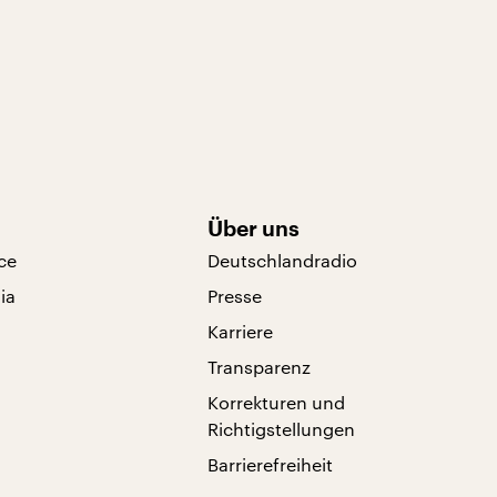
Über uns
ce
Deutschlandradio
ia
Presse
Karriere
Transparenz
Korrekturen und
Richtigstellungen
Barrierefreiheit