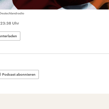
Deutschlandradio
 23:38 Uhr
unterladen
Podcast abonnieren