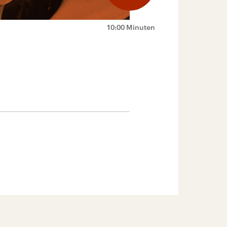
10:00 Minuten