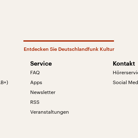
Entdecken Sie Deutschlandfunk Kultur
Service
Kontakt
FAQ
Hörerservi
AB+)
Apps
Social Med
Newsletter
RSS
Veranstaltungen