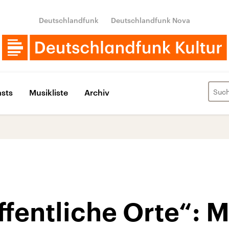
Deutschlandfunk
Deutschlandfunk Nova
sts
Musikliste
Archiv
ffentliche Orte“: M