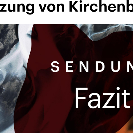
zung von Kirchen