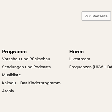
Zur Startseite
Programm
Hören
Vorschau und Rückschau
Livestream
Sendungen und Podcasts
Frequenzen (UKW + D
Musikliste
Kakadu – Das Kinderprogramm
Archiv