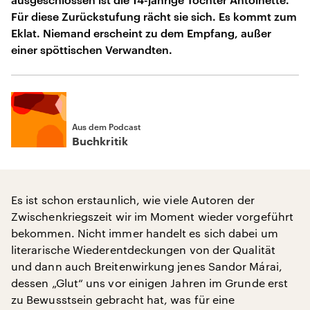
Für diese Zurückstufung rächt sie sich. Es kommt zum
Eklat. Niemand erscheint zu dem Empfang, außer
einer spöttischen Verwandten.
Aus dem Podcast
Buchkritik
Es ist schon erstaunlich, wie viele Autoren der
Zwischenkriegszeit wir im Moment wieder vorgeführt
bekommen. Nicht immer handelt es sich dabei um
literarische Wiederentdeckungen von der Qualität
und dann auch Breitenwirkung jenes Sandor Márai,
dessen „Glut“ uns vor einigen Jahren im Grunde erst
zu Bewusstsein gebracht hat, was für eine