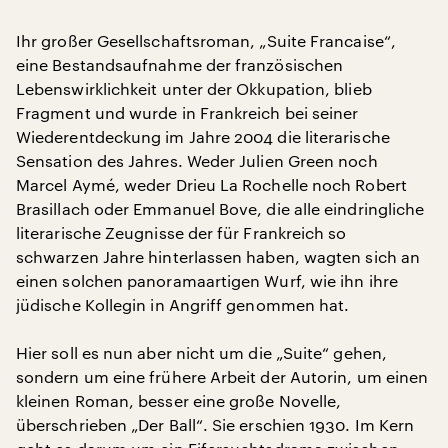
Ihr großer Gesellschaftsroman, „Suite Francaise“,
eine Bestandsaufnahme der französischen
Lebenswirklichkeit unter der Okkupation, blieb
Fragment und wurde in Frankreich bei seiner
Wiederentdeckung im Jahre 2004 die literarische
Sensation des Jahres. Weder Julien Green noch
Marcel Aymé, weder Drieu La Rochelle noch Robert
Brasillach oder Emmanuel Bove, die alle eindringliche
literarische Zeugnisse der für Frankreich so
schwarzen Jahre hinterlassen haben, wagten sich an
einen solchen panoramaartigen Wurf, wie ihn ihre
jüdische Kollegin in Angriff genommen hat.
Hier soll es nun aber nicht um die „Suite“ gehen,
sondern um eine frühere Arbeit der Autorin, um einen
kleinen Roman, besser eine große Novelle,
überschrieben „Der Ball“. Sie erschien 1930. Im Kern