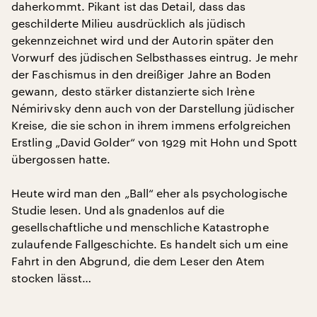
daherkommt. Pikant ist das Detail, dass das
geschilderte Milieu ausdrücklich als jüdisch
gekennzeichnet wird und der Autorin später den
Vorwurf des jüdischen Selbsthasses eintrug. Je mehr
der Faschismus in den dreißiger Jahre an Boden
gewann, desto stärker distanzierte sich Irène
Némirivsky denn auch von der Darstellung jüdischer
Kreise, die sie schon in ihrem immens erfolgreichen
Erstling „David Golder“ von 1929 mit Hohn und Spott
übergossen hatte.
Heute wird man den „Ball“ eher als psychologische
Studie lesen. Und als gnadenlos auf die
gesellschaftliche und menschliche Katastrophe
zulaufende Fallgeschichte. Es handelt sich um eine
Fahrt in den Abgrund, die dem Leser den Atem
stocken lässt…