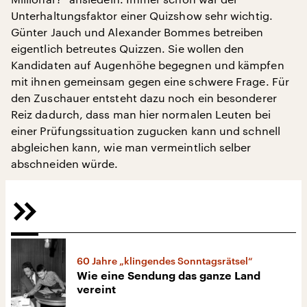
Unterhaltungsfaktor einer Quizshow sehr wichtig.
Günter Jauch und Alexander Bommes betreiben
eigentlich betreutes Quizzen. Sie wollen den
Kandidaten auf Augenhöhe begegnen und kämpfen
mit ihnen gemeinsam gegen eine schwere Frage. Für
den Zuschauer entsteht dazu noch ein besonderer
Reiz dadurch, dass man hier normalen Leuten bei
einer Prüfungssituation zugucken kann und schnell
abgleichen kann, wie man vermeintlich selber
abschneiden würde.
60 Jahre „klingendes Sonntagsrätsel“
Wie eine Sendung das ganze Land
vereint