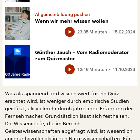
Allgemeinbildung pushen
Wenn wir mehr wissen wollen
23:35 Minuten
15.02.2024
Günther Jauch – Vom Radiomoderator
zum Quizmaster
12:16 Minuten
11.10.2023
Was als spannend und wissenswert für ein Quiz
erachtet wird, ist weniger durch empirische Studien
gestützt, als vielmehr durch jahrelange Erfahrung der
Fernsehmacher. Grundsätzlich lässt sich festhalten:
Die Wissenstiefe, die im Bereich
Geisteswissenschaften abgefragt wird, ist wesentlich
anspruchsvoller als in den Naturwissenschaften. Für