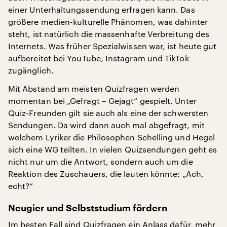
einer Unterhaltungssendung erfragen kann. Das
größere medien-kulturelle Phänomen, was dahinter
steht, ist natürlich die massenhafte Verbreitung des
Internets. Was früher Spezialwissen war, ist heute gut
aufbereitet bei YouTube, Instagram und TikTok
zugänglich.
Mit Abstand am meisten Quizfragen werden
momentan bei „Gefragt – Gejagt“ gespielt. Unter
Quiz-Freunden gilt sie auch als eine der schwersten
Sendungen. Da wird dann auch mal abgefragt, mit
welchem Lyriker die Philosophen Schelling und Hegel
sich eine WG teilten. In vielen Quizsendungen geht es
nicht nur um die Antwort, sondern auch um die
Reaktion des Zuschauers, die lauten könnte: „Ach,
echt?“
Neugier und Selbststudium fördern
Im besten Fall sind Quizfragen ein Anlass dafür, mehr