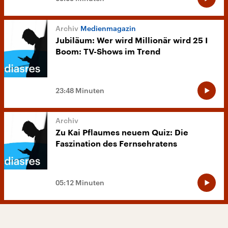
Medienmagazin
Jubiläum: Wer wird Millionär wird 25 I
Boom: TV-Shows im Trend
23:48 Minuten
Zu Kai Pflaumes neuem Quiz: Die
Faszination des Fernsehratens
05:12 Minuten