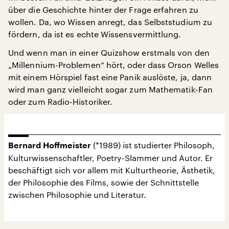
über die Geschichte hinter der Frage erfahren zu
wollen. Da, wo Wissen anregt, das Selbststudium zu
fördern, da ist es echte Wissensvermittlung.
Und wenn man in einer Quizshow erstmals von den
„Millennium-Problemen“ hört, oder dass Orson Welles
mit einem Hörspiel fast eine Panik auslöste, ja, dann
wird man ganz vielleicht sogar zum Mathematik-Fan
oder zum Radio-Historiker.
(*1989) ist studierter Philosoph,
Bernard Hoffmeister
Kulturwissenschaftler, Poetry-Slammer und Autor. Er
beschäftigt sich vor allem mit Kulturtheorie, Ästhetik,
der Philosophie des Films, sowie der Schnittstelle
zwischen Philosophie und Literatur.