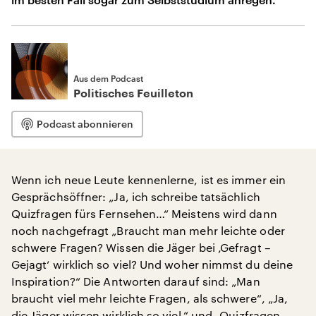
Aus dem Podcast
Politisches Feuilleton
Podcast abonnieren
Wenn ich neue Leute kennenlerne, ist es immer ein
Gesprächsöffner: „Ja, ich schreibe tatsächlich
Quizfragen fürs Fernsehen…“ Meistens wird dann
noch nachgefragt „Braucht man mehr leichte oder
schwere Fragen? Wissen die Jäger bei ‚Gefragt –
Gejagt‘ wirklich so viel? Und woher nimmst du deine
Inspiration?“ Die Antworten darauf sind: „Man
braucht viel mehr leichte Fragen, als schwere“, „Ja,
die Jäger wissen wirklich so viel.“ und „Quizfragen