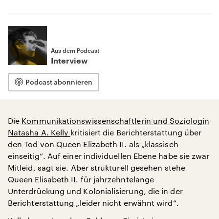
Aus dem Podcast
Interview
Podcast abonnieren
Die
Kommunikationswissenschaftlerin und Soziologin
Natasha A. Kelly
kritisiert die Berichterstattung über
den Tod von Queen Elizabeth II. als „klassisch
einseitig“. Auf einer individuellen Ebene habe sie zwar
Mitleid, sagt sie. Aber strukturell gesehen stehe
Queen Elisabeth II. für jahrzehntelange
Unterdrückung und Kolonialisierung, die in der
Berichterstattung „leider nicht erwähnt wird“.