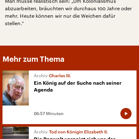
Man müsse realistisch sein: „Um Kolonialismus
abzuarbeiten, bräuchten wir durchaus 100 Jahre oder
mehr. Heute können wir nur die Weichen dafür
stellen.“
Mehr zum Thema
Charles III.
Ein König auf der Suche nach seiner
Agenda
06:57 Minuten
Tod von Königin Elizabeth II.