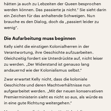
hätten ja auch zu Lebzeiten der Queen besprochen
werden können. Das passierte ja nicht.“ Sie sieht darin
ein Zeichen für das anhaltende Schweigen. Nun
brauche es den Dialog, doch da „passiert leider zu
wenig“.
Die Aufarbeitung muss beginnen
Kelly sieht die einstigen Kolonialherren in der
Verantwortung, ihre Geschichte aufzuarbeiten.
Gleichzeitig fordert sie Unterdrückte auf, nicht leiser
zu werden. „Der Widerstand ist genauso lang
andauernd wie der Kolonialismus selbst.“
Zwar erwartet Kelly nicht, dass die koloniale
Geschichte und deren Machtverhältnisse nun
aufgearbeitet werden. „Mit der neuen konservativen
Premierministerin sieht es nicht so aus, als würde es
in eine gute Richtung weitergehen.“