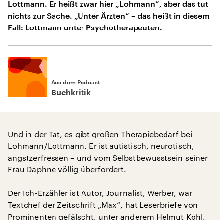
Lottmann. Er heißt zwar hier „Lohmann“, aber das tut
nichts zur Sache. „Unter Ärzten“ – das heißt in diesem
Fall: Lottmann unter Psychotherapeuten.
Aus dem Podcast
Buchkritik
Und in der Tat, es gibt großen Therapiebedarf bei
Lohmann/Lottmann. Er ist autistisch, neurotisch,
angstzerfressen – und vom Selbstbewusstsein seiner
Frau Daphne völlig überfordert.
Der Ich-Erzähler ist Autor, Journalist, Werber, war
Textchef der Zeitschrift „Max“, hat Leserbriefe von
Prominenten gefälscht, unter anderem Helmut Kohl,