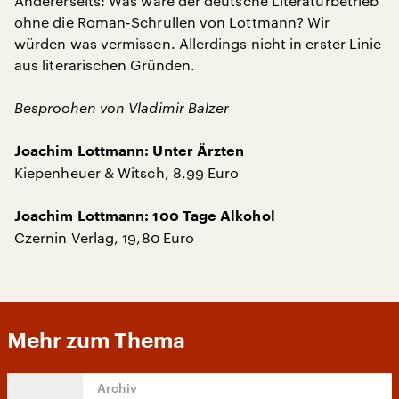
Andererseits: Was wäre der deutsche Literaturbetrieb
ohne die Roman-Schrullen von Lottmann? Wir
würden was vermissen. Allerdings nicht in erster Linie
aus literarischen Gründen.
Besprochen von Vladimir Balzer
Joachim Lottmann: Unter Ärzten
Kiepenheuer & Witsch, 8,99 Euro
Joachim Lottmann: 100 Tage Alkohol
Czernin Verlag, 19,80 Euro
Mehr zum Thema