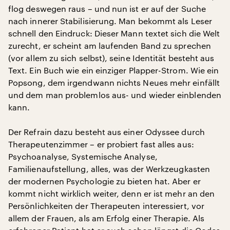
flog deswegen raus – und nun ist er auf der Suche
nach innerer Stabilisierung. Man bekommt als Leser
schnell den Eindruck: Dieser Mann textet sich die Welt
zurecht, er scheint am laufenden Band zu sprechen
(vor allem zu sich selbst), seine Identität besteht aus
Text. Ein Buch wie ein einziger Plapper-Strom. Wie ein
Popsong, dem irgendwann nichts Neues mehr einfällt
und dem man problemlos aus- und wieder einblenden
kann.
Der Refrain dazu besteht aus einer Odyssee durch
Therapeutenzimmer – er probiert fast alles aus:
Psychoanalyse, Systemische Analyse,
Familienaufstellung, alles, was der Werkzeugkasten
der modernen Psychologie zu bieten hat. Aber er
kommt nicht wirklich weiter, denn er ist mehr an den
Persönlichkeiten der Therapeuten interessiert, vor
allem der Frauen, als am Erfolg einer Therapie. Als