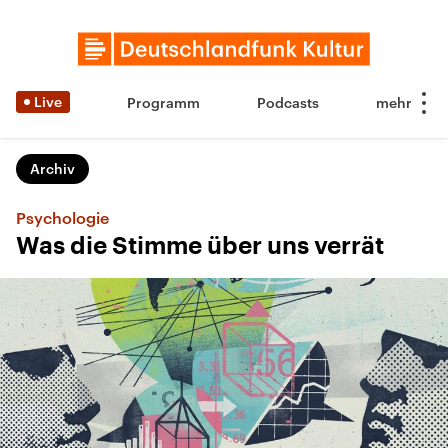
Live
Programm
Podcasts
Archiv
Psychologie
Was die Stimme über uns verrät