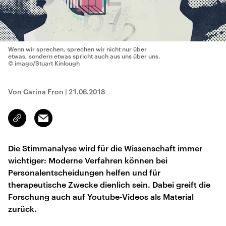
Wenn wir sprechen, sprechen wir nicht nur über
etwas, sondern etwas spricht auch aus uns über uns.
© imago/Stuart Kinlough
Von Carina Fron
|
21.06.2018
Email
Link
kopieren/teilen
Die Stimmanalyse wird für die Wissenschaft immer
wichtiger: Moderne Verfahren können bei
Personalentscheidungen helfen und für
therapeutische Zwecke dienlich sein. Dabei greift die
Forschung auch auf Youtube-Videos als Material
zurück.