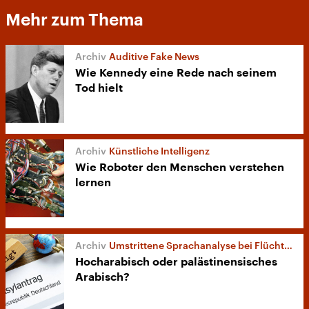
Mehr zum Thema
Auditive Fake News
Wie Kennedy eine Rede nach seinem
Tod hielt
Künstliche Intelligenz
Wie Roboter den Menschen verstehen
lernen
Umstrittene Sprachanalyse bei Flüchtlingen
Hocharabisch oder palästinensisches
Arabisch?