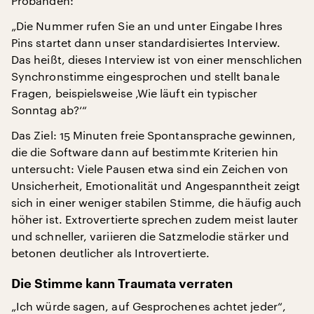
Probanden:
„Die Nummer rufen Sie an und unter Eingabe Ihres
Pins startet dann unser standardisiertes Interview.
Das heißt, dieses Interview ist von einer menschlichen
Synchronstimme eingesprochen und stellt banale
Fragen, beispielsweise ‚Wie läuft ein typischer
Sonntag ab?‘“
Das Ziel: 15 Minuten freie Spontansprache gewinnen,
die die Software dann auf bestimmte Kriterien hin
untersucht: Viele Pausen etwa sind ein Zeichen von
Unsicherheit, Emotionalität und Angespanntheit zeigt
sich in einer weniger stabilen Stimme, die häufig auch
höher ist. Extrovertierte sprechen zudem meist lauter
und schneller, variieren die Satzmelodie stärker und
betonen deutlicher als Introvertierte.
Die Stimme kann Traumata verraten
„Ich würde sagen, auf Gesprochenes achtet jeder“,