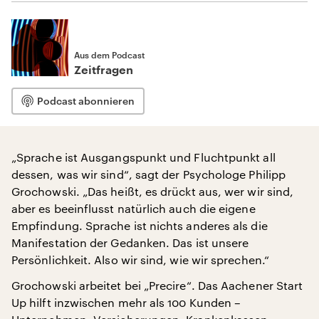
Aus dem Podcast
Zeitfragen
Podcast abonnieren
„Sprache ist Ausgangspunkt und Fluchtpunkt all
dessen, was wir sind“, sagt der Psychologe Philipp
Grochowski. „Das heißt, es drückt aus, wer wir sind,
aber es beeinflusst natürlich auch die eigene
Empfindung. Sprache ist nichts anderes als die
Manifestation der Gedanken. Das ist unsere
Persönlichkeit. Also wir sind, wie wir sprechen.“
Grochowski arbeitet bei „Precire“. Das Aachener Start
Up hilft inzwischen mehr als 100 Kunden –