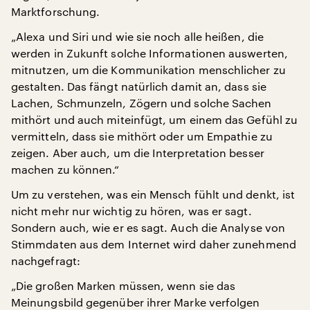
Marktforschung.
„Alexa und Siri und wie sie noch alle heißen, die
werden in Zukunft solche Informationen auswerten,
mitnutzen, um die Kommunikation menschlicher zu
gestalten. Das fängt natürlich damit an, dass sie
Lachen, Schmunzeln, Zögern und solche Sachen
mithört und auch miteinfügt, um einem das Gefühl zu
vermitteln, dass sie mithört oder um Empathie zu
zeigen. Aber auch, um die Interpretation besser
machen zu können.“
Um zu verstehen, was ein Mensch fühlt und denkt, ist
nicht mehr nur wichtig zu hören, was er sagt.
Sondern auch, wie er es sagt. Auch die Analyse von
Stimmdaten aus dem Internet wird daher zunehmend
nachgefragt:
„Die großen Marken müssen, wenn sie das
Meinungsbild gegenüber ihrer Marke verfolgen