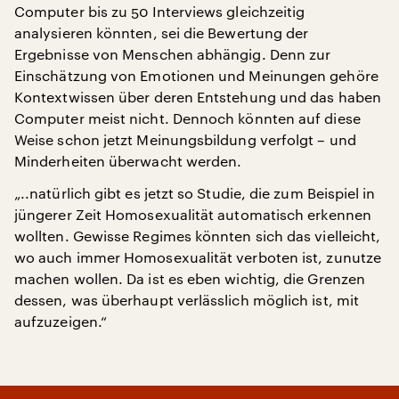
Computer bis zu 50 Interviews gleichzeitig
analysieren könnten, sei die Bewertung der
Ergebnisse von Menschen abhängig. Denn zur
Einschätzung von Emotionen und Meinungen gehöre
Kontextwissen über deren Entstehung und das haben
Computer meist nicht. Dennoch könnten auf diese
Weise schon jetzt Meinungsbildung verfolgt – und
Minderheiten überwacht werden.
„..natürlich gibt es jetzt so Studie, die zum Beispiel in
jüngerer Zeit Homosexualität automatisch erkennen
wollten. Gewisse Regimes könnten sich das vielleicht,
wo auch immer Homosexualität verboten ist, zunutze
machen wollen. Da ist es eben wichtig, die Grenzen
dessen, was überhaupt verlässlich möglich ist, mit
aufzuzeigen.“