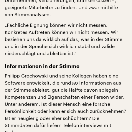
Unternehmen, Versicherungen, Krankenkassen –,
geeignete Mitarbeiter zu finden. Und zwar mithilfe
von Stimmanalysen.
„Fachliche Eignung können wir nicht messen.
Konkretes Auftreten können wir nicht messen. Wir
beziehen uns da wirklich auf das, was in der Stimme
und in der Sprache sich wirklich stabil und valide
niederschlägt und ableitbar ist.“
Informationen in der Stimme
Philipp Grochowski und seine Kollegen haben eine
Software entwickelt, die rund 50 Informationen aus
der Stimme ableitet, gut die Hälfte davon spiegeln
Kompetenzen und Eigenschaften einer Person wider.
Unter anderem: Ist dieser Mensch eine forsche
Persönlichkeit oder kann er sich auch zurücknehmen?
Ist er neugierig oder eher schüchtern? Die
Stimmdaten dafür liefern Telefoninterviews mit