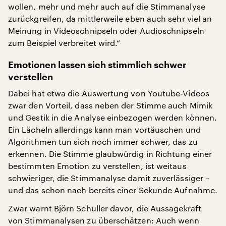
wollen, mehr und mehr auch auf die Stimmanalyse
zurückgreifen, da mittlerweile eben auch sehr viel an
Meinung in Videoschnipseln oder Audioschnipseln
zum Beispiel verbreitet wird.“
Emotionen lassen sich stimmlich schwer
verstellen
Dabei hat etwa die Auswertung von Youtube-Videos
zwar den Vorteil, dass neben der Stimme auch Mimik
und Gestik in die Analyse einbezogen werden können.
Ein Lächeln allerdings kann man vortäuschen und
Algorithmen tun sich noch immer schwer, das zu
erkennen. Die Stimme glaubwürdig in Richtung einer
bestimmten Emotion zu verstellen, ist weitaus
schwieriger, die Stimmanalyse damit zuverlässiger –
und das schon nach bereits einer Sekunde Aufnahme.
Zwar warnt Björn Schuller davor, die Aussagekraft
von Stimmanalysen zu überschätzen: Auch wenn