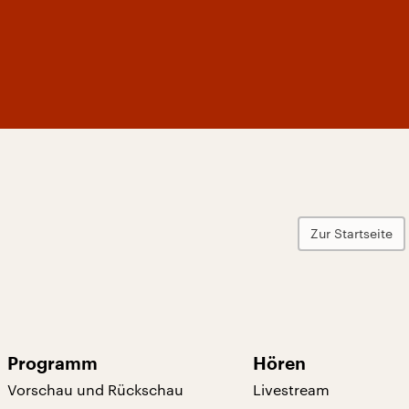
Zur Startseite
Programm
Hören
Vorschau und Rückschau
Livestream