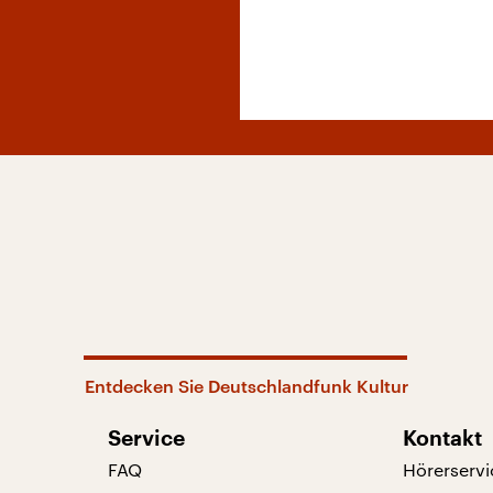
Entdecken Sie Deutschlandfunk Kultur
Service
Kontakt
FAQ
Hörerservi