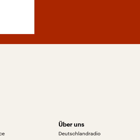
Über uns
ce
Deutschlandradio