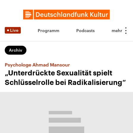
Live
Programm
Podcasts
Archiv
Psychologe Ahmad Mansour
„Unterdrückte Sexualität spielt
Schlüsselrolle bei Radikalisierung“