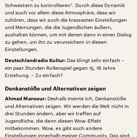
Schwestern zu kontrollieren“. Durch diese Dynamik
und auch vor allem diese Atmosphäre, dass wir
zuhören, dass wir auch die krassesten Einstellungen
und Meinungen, die die Jugendlichen äußern,
aushalten können, um mit denen dann in einen Dialog
zu gehen, um ihn zu verunsichern in diesen
Einstellungen.
Das klingt sehr einfach –
Deutschlandradio Kultur:
ein paar Stunden Rollenspiel gegen 15, 16 Jahre
Erziehung. – Zu einfach?
Denkanstöße und Alternativen zeigen
Deshalb meinte ich, Denkanstöße
Ahmad Mansour:
und Alternativen zeigen. Wir werden die Welt nicht in
drei Stunden ändern, aber wir treffen auf
Jugendliche, die dann diesen Wow-Effekt
mitbekommen. Wow, es gibt auch andere
Einstellungen innerhalb meiner Community. Das sind