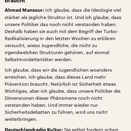
braucht“
Ich glaube, dass die Ideologie viel
Ahmad Mansour:
stärker als jegliche Struktur ist. Und ich glaube, dass
unsere Politiker das noch nicht verstanden haben.
Deshalb haben sie auch mit dem Begriff der Turbo-
Radikalisierung in den letzten Wochen zu erklären
versucht, wieso Jugendliche, die nicht zu
irgendwelchen Strukturen gehören, auf einmal
Selbstmordattentäter werden.
Ich glaube, dass wir die Jugendlichen woanders
erreichen. Ich glaube, dass dieses Land mehr
Prävention braucht. Natürlich ist Sicherheit etwas
Wichtiges, aber ich glaube, dass unsere Politiker die
Dimensionen dieser Phänomene noch nicht
verstanden haben. Und immer wieder nur
Sicherheitsdebatten zu führen, wird uns nicht
weiterbringen.
Sie selbst fordern schon
Deutschlandradio Kultur: