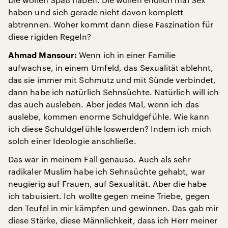
haben und sich gerade nicht davon komplett
abtrennen. Woher kommt dann diese Faszination für
diese rigiden Regeln?
Wenn ich in einer Familie
Ahmad Mansour:
aufwachse, in einem Umfeld, das Sexualität ablehnt,
das sie immer mit Schmutz und mit Sünde verbindet,
dann habe ich natürlich Sehnsüchte. Natürlich will ich
das auch ausleben. Aber jedes Mal, wenn ich das
auslebe, kommen enorme Schuldgefühle. Wie kann
ich diese Schuldgefühle loswerden? Indem ich mich
solch einer Ideologie anschließe.
Das war in meinem Fall genauso. Auch als sehr
radikaler Muslim habe ich Sehnsüchte gehabt, war
neugierig auf Frauen, auf Sexualität. Aber die habe
ich tabuisiert. Ich wollte gegen meine Triebe, gegen
den Teufel in mir kämpfen und gewinnen. Das gab mir
diese Stärke, diese Männlichkeit, dass ich Herr meiner