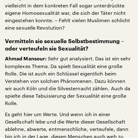
vielleicht in dem konkreten Fall sogar unterdrückte
eigene Homosexualität war, die sich der Täter nicht
eingestehen konnte. – Fehlt vielen Muslimen schlicht
eine sexuelle Revolution?
Vermitteln sie sexuelle Selbstbestimmung –
oder verteufeln sie Sexualität?
Sehr gut analysiert. Das ist ein sehr
Ahmad Mansour:
komplexes Thema. Da spielt Sexualität eine große
Rolle. Die ist auch ein Schlüssel eigentlich beim
Verstehen von solchen Phänomenen. Dazu können
wir auch Köln und die Silvesternacht zählen. Auch da
spielte diese Tabuisierung der Sexualität eine große
Rolle.
Es geht hier um Werte. Und wenn ich in einer
Gesellschaft lebe und die Werte dieser Gesellschaft
ablehne, abwerte, entmenschliche, verteufele, dann
bin ich in der Lage, diesen Menschen auch weh zu