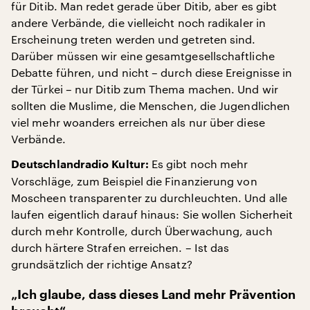
für Ditib. Man redet gerade über Ditib, aber es gibt
andere Verbände, die vielleicht noch radikaler in
Erscheinung treten werden und getreten sind.
Darüber müssen wir eine gesamtgesellschaftliche
Debatte führen, und nicht – durch diese Ereignisse in
der Türkei – nur Ditib zum Thema machen. Und wir
sollten die Muslime, die Menschen, die Jugendlichen
viel mehr woanders erreichen als nur über diese
Verbände.
Es gibt noch mehr
Deutschlandradio Kultur:
Vorschläge, zum Beispiel die Finanzierung von
Moscheen transparenter zu durchleuchten. Und alle
laufen eigentlich darauf hinaus: Sie wollen Sicherheit
durch mehr Kontrolle, durch Überwachung, auch
durch härtere Strafen erreichen. – Ist das
grundsätzlich der richtige Ansatz?
„Ich glaube, dass dieses Land mehr Prävention