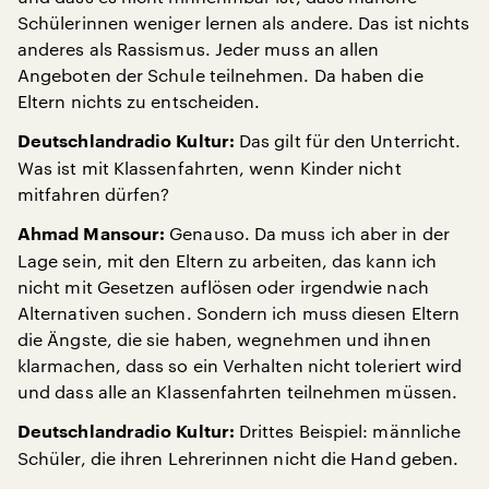
Schülerinnen weniger lernen als andere. Das ist nichts
anderes als Rassismus. Jeder muss an allen
Angeboten der Schule teilnehmen. Da haben die
Eltern nichts zu entscheiden.
Das gilt für den Unterricht.
Deutschlandradio Kultur:
Was ist mit Klassenfahrten, wenn Kinder nicht
mitfahren dürfen?
Genauso. Da muss ich aber in der
Ahmad Mansour:
Lage sein, mit den Eltern zu arbeiten, das kann ich
nicht mit Gesetzen auflösen oder irgendwie nach
Alternativen suchen. Sondern ich muss diesen Eltern
die Ängste, die sie haben, wegnehmen und ihnen
klarmachen, dass so ein Verhalten nicht toleriert wird
und dass alle an Klassenfahrten teilnehmen müssen.
Drittes Beispiel: männliche
Deutschlandradio Kultur:
Schüler, die ihren Lehrerinnen nicht die Hand geben.