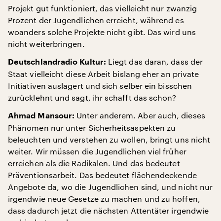
Projekt gut funktioniert, das vielleicht nur zwanzig
Prozent der Jugendlichen erreicht, während es
woanders solche Projekte nicht gibt. Das wird uns
nicht weiterbringen.
Liegt das daran, dass der
Deutschlandradio Kultur:
Staat vielleicht diese Arbeit bislang eher an private
Initiativen auslagert und sich selber ein bisschen
zurücklehnt und sagt, ihr schafft das schon?
Unter anderem. Aber auch, dieses
Ahmad Mansour:
Phänomen nur unter Sicherheitsaspekten zu
beleuchten und verstehen zu wollen, bringt uns nicht
weiter. Wir müssen die Jugendlichen viel früher
erreichen als die Radikalen. Und das bedeutet
Präventionsarbeit. Das bedeutet flächendeckende
Angebote da, wo die Jugendlichen sind, und nicht nur
irgendwie neue Gesetze zu machen und zu hoffen,
dass dadurch jetzt die nächsten Attentäter irgendwie