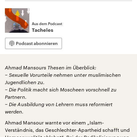
Aus dem Podcast
Tacheles
Podcast abonnieren
Ahmad Mansours Thesen im Überblick:
− Sexuelle Vorurteile nehmen unter muslimischen
Jugendlichen zu
.
− Die Politik macht sich Moscheen vorschnell zu
Partnern.
− Die Ausbildung von Lehrern muss reformiert
werden.
Ahmad Mansour warnte vor einem „Islam-
Verständnis, das Geschlechter-Apartheid schafft und