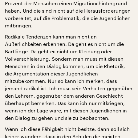
Prozent der Menschen einen Migrationshintergrund
haben. Und die sind nicht auf die Herausforderungen
vorbereitet, auf die Problematik, die die Jugendlichen
mitbringen.
Radikale Tendenzen kann man nicht an
Äußerlichkeiten erkennen. Da geht es nicht um die
Bartlänge. Da geht es nicht um Kleidung oder
Vollverschleierung. Sondern man muss mit diesen
Menschen in den Dialog kommen, um die Rhetorik,
die Argumentation dieser Jugendlichen
mitzubekommen. Nur so kann ich merken, dass
jemand radikal ist. Ich muss sein Verhalten gegenüber
den Lehrern, gegenüber dem anderen Geschlecht
überhaupt bemerken. Das kann ich nur mitkriegen,
wenn ich der Lage wäre, mit diesen Jugendlichen in
den Dialog zu gehen und sie zu beobachten.
Wenn ich diese Fähigkeit nicht besitze, dann soll sich
keiner wundern, dass in den Schulen die meisten