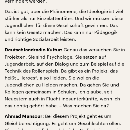
verhindert werden.
Das ist gut, aber die Phänomene, die Ideologie ist viel
stärker als nur Einzelattentäter. Und wir müssen diese
Jugendlichen für diese Gesellschaft gewinnen. Das
kann kein Gesetz machen. Das kann nur Pädagogik
und richtige Sozialarbeit leisten.
Genau das versuchen Sie in
Deutschlandradio Kultur:
Projekten. Sie sind Psychologe. Sie setzen auf
Jugendarbeit, auf den Dialog und zum Beispiel auf die
Technik des Rollenspiels. Da gibt es ein Projekt, das
heißt „Heroes“, also Helden. Sie wollen die
Jugendlichen zu Helden machen. Da gehen Sie und
Kollegen gemeinsam in Schulen, ich glaube, seit
Neuestem auch in Flüchtlingsunterkünfte, wenn ich
das richtig gehört habe. – Was machen Sie da?
Bei diesem Projekt geht es um
Ahmad Mansour:
Gleichberechtigung. Es geht um Geschlechterrollen.