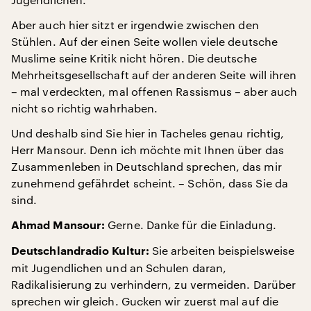
Aber auch hier sitzt er irgendwie zwischen den
Stühlen. Auf der einen Seite wollen viele deutsche
Muslime seine Kritik nicht hören. Die deutsche
Mehrheitsgesellschaft auf der anderen Seite will ihren
– mal verdeckten, mal offenen Rassismus – aber auch
nicht so richtig wahrhaben.
Und deshalb sind Sie hier in Tacheles genau richtig,
Herr Mansour. Denn ich möchte mit Ihnen über das
Zusammenleben in Deutschland sprechen, das mir
zunehmend gefährdet scheint. – Schön, dass Sie da
sind.
Gerne. Danke für die Einladung.
Ahmad Mansour:
Sie arbeiten beispielsweise
Deutschlandradio Kultur:
mit Jugendlichen und an Schulen daran,
Radikalisierung zu verhindern, zu vermeiden. Darüber
sprechen wir gleich. Gucken wir zuerst mal auf die