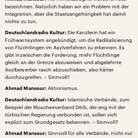
bezeichnen. Natürlich haben wir ein Problem mit der
Integration, aber die Staatsangehörigkeit hat damit
nichts zu tun.
Die Kanzlerin hat ein
Deutschlandradio Kultur:
Frühwarnsystem angekündigt, um die Radikalisierung
von Flüchtlingen im Asylverfahren zu erkennen. Es
gibt inzwischen die Forderung, mehr Flüchtlinge
gleich an der Grenze abzuweisen und abgelehnte
Asylbewerber rasch abzuschieben, also härter
durchzugreifen. – Sinnvoll?
Aktionismus.
Ahmad Mansour:
Islamische Verbände, zum
Deutschlandradio Kultur:
Beispiel der Moscheeverband Ditib, der eng mit der
türkischen Regierung verbunden ist, sollen sich
explizit zum Grundgesetz bekennen. – Sinnvoll?
Sinnvoll für alle Verbände, nicht nur
Ahmad Mansour: