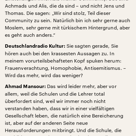
Achmads und Alis, die da sind – und nicht Jens und
Thomas. Die sagen: „Wir sind stolz, Teil dieser
Community zu sein. Natürlich bin ich sehr gerne auch
Moslem, sehr gerne mit türkischem Hintergrund, aber
es geht auch anders.“
Sie sagten gerade, Sie
Deutschlandradio Kultur:
hören auch bei den krassesten Aussagen zu. In
meinem vorurteilsbehafteten Kopf spuken herum:
Frauenverachtung, Homophobie, Antisemitismus. –
Wird das mehr, wird das weniger?
Das wird leider mehr, aber vor
Ahmad Mansour:
allem, weil die Schulen und die Lehrer total
überfordert sind, weil wir immer noch nicht
verstanden haben, dass wir in einer vielfältigen
Gesellschaft leben, die natürlich eine Bereicherung
ist, aber auf der anderen Seite neue
Herausforderungen mitbringt. Und die Schule, die