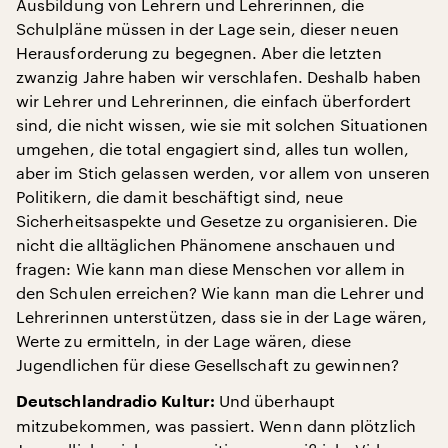
Ausbildung von Lehrern und Lehrerinnen, die
Schulpläne müssen in der Lage sein, dieser neuen
Herausforderung zu begegnen. Aber die letzten
zwanzig Jahre haben wir verschlafen. Deshalb haben
wir Lehrer und Lehrerinnen, die einfach überfordert
sind, die nicht wissen, wie sie mit solchen Situationen
umgehen, die total engagiert sind, alles tun wollen,
aber im Stich gelassen werden, vor allem von unseren
Politikern, die damit beschäftigt sind, neue
Sicherheitsaspekte und Gesetze zu organisieren. Die
nicht die alltäglichen Phänomene anschauen und
fragen: Wie kann man diese Menschen vor allem in
den Schulen erreichen? Wie kann man die Lehrer und
Lehrerinnen unterstützen, dass sie in der Lage wären,
Werte zu ermitteln, in der Lage wären, diese
Jugendlichen für diese Gesellschaft zu gewinnen?
Und überhaupt
Deutschlandradio Kultur:
mitzubekommen, was passiert. Wenn dann plötzlich