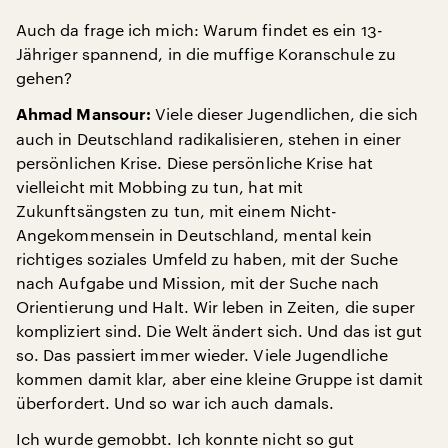
Auch da frage ich mich: Warum findet es ein 13-
Jähriger spannend, in die muffige Koranschule zu
gehen?
Viele dieser Jugendlichen, die sich
Ahmad Mansour:
auch in Deutschland radikalisieren, stehen in einer
persönlichen Krise. Diese persönliche Krise hat
vielleicht mit Mobbing zu tun, hat mit
Zukunftsängsten zu tun, mit einem Nicht-
Angekommensein in Deutschland, mental kein
richtiges soziales Umfeld zu haben, mit der Suche
nach Aufgabe und Mission, mit der Suche nach
Orientierung und Halt. Wir leben in Zeiten, die super
kompliziert sind. Die Welt ändert sich. Und das ist gut
so. Das passiert immer wieder. Viele Jugendliche
kommen damit klar, aber eine kleine Gruppe ist damit
überfordert. Und so war ich auch damals.
Ich wurde gemobbt. Ich konnte nicht so gut