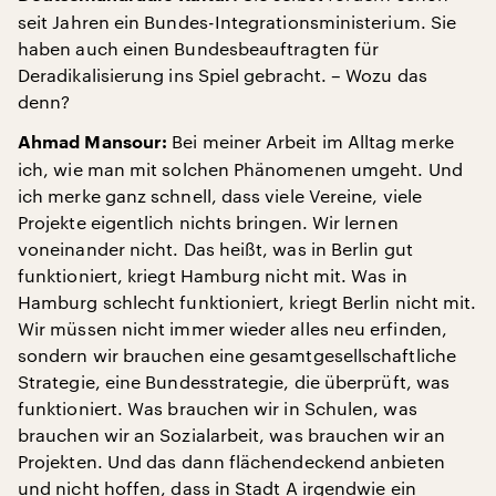
seit Jahren ein Bundes-Integrationsministerium. Sie
haben auch einen Bundesbeauftragten für
Deradikalisierung ins Spiel gebracht. – Wozu das
denn?
Bei meiner Arbeit im Alltag merke
Ahmad Mansour:
ich, wie man mit solchen Phänomenen umgeht. Und
ich merke ganz schnell, dass viele Vereine, viele
Projekte eigentlich nichts bringen. Wir lernen
voneinander nicht. Das heißt, was in Berlin gut
funktioniert, kriegt Hamburg nicht mit. Was in
Hamburg schlecht funktioniert, kriegt Berlin nicht mit.
Wir müssen nicht immer wieder alles neu erfinden,
sondern wir brauchen eine gesamtgesellschaftliche
Strategie, eine Bundesstrategie, die überprüft, was
funktioniert. Was brauchen wir in Schulen, was
brauchen wir an Sozialarbeit, was brauchen wir an
Projekten. Und das dann flächendeckend anbieten
und nicht hoffen, dass in Stadt A irgendwie ein