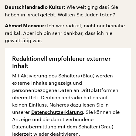
Wie weit ging das? Sie
Deutschlandradio Kultur:
haben in Israel gelebt. Wollten Sie Juden töten?
Ich war radikal, nicht nur beinahe
Ahmad Mansour:
radikal. Aber ich bin sehr dankbar, dass ich nie
gewalttätig war.
Redaktionell empfohlener externer
Inhalt
Mit Aktivierung des Schalters (Blau) werden
externe Inhalte angezeigt und
personenbezogene Daten an Drittplattformen
übermittelt. Deutschlandradio hat darauf
keinen Einfluss. Näheres dazu lesen Sie in
unserer
Datenschutzerklärung
. Sie können die
Anzeige und die damit verbundene
Datenübermittlung mit dem Schalter (Grau)
jederzeit wieder deaktivieren.