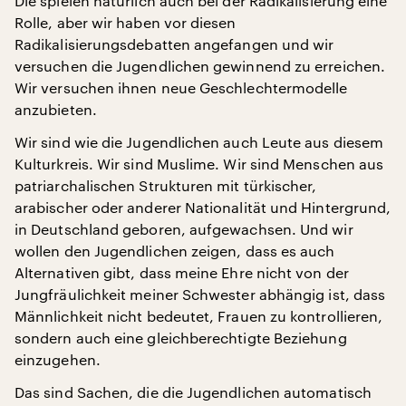
Die spielen natürlich auch bei der Radikalisierung eine
Rolle, aber wir haben vor diesen
Radikalisierungsdebatten angefangen und wir
versuchen die Jugendlichen gewinnend zu erreichen.
Wir versuchen ihnen neue Geschlechtermodelle
anzubieten.
Wir sind wie die Jugendlichen auch Leute aus diesem
Kulturkreis. Wir sind Muslime. Wir sind Menschen aus
patriarchalischen Strukturen mit türkischer,
arabischer oder anderer Nationalität und Hintergrund,
in Deutschland geboren, aufgewachsen. Und wir
wollen den Jugendlichen zeigen, dass es auch
Alternativen gibt, dass meine Ehre nicht von der
Jungfräulichkeit meiner Schwester abhängig ist, dass
Männlichkeit nicht bedeutet, Frauen zu kontrollieren,
sondern auch eine gleichberechtigte Beziehung
einzugehen.
Das sind Sachen, die die Jugendlichen automatisch