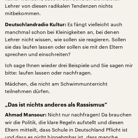
Lehrer von diesen radikalen Tendenzen nichts
mitbekommen.
Es fängt vielleicht auch
Deutschlandradio Kultur:
manchmal schon bei Kleinigkeiten an, bei denen
Lehrer nicht wissen, wie sollen sie reagieren. Sollen
sie das laufen lassen oder sollen sie mit den Eltern
sprechen und einschreiten?
Ich sage Ihnen wieder drei Beispiele und Sie sagen mir
bitte: laufen lassen oder nachfragen.
Mädchen, die nicht am Schwimmunterricht
teilnehmen dürfen.
„Das ist nichts anderes als Rassismus“
Nicht nur nachfragen! Da brauchen
Ahmad Mansour:
wir die Politik, die klare Regeln aufstellt und diesen
Eltern mitteilt, dass Schule in Deutschland Pflicht ist
und dass es nicht hinnehmbar ist, dass manche