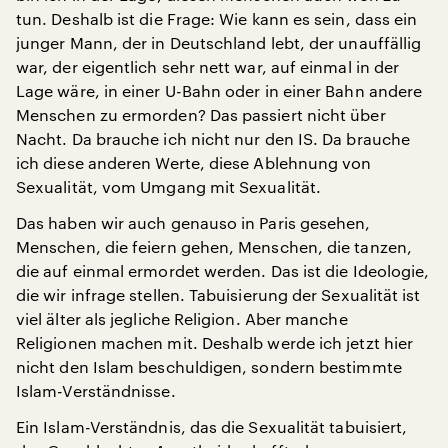
tun. Deshalb ist die Frage: Wie kann es sein, dass ein
junger Mann, der in Deutschland lebt, der unauffällig
war, der eigentlich sehr nett war, auf einmal in der
Lage wäre, in einer U-Bahn oder in einer Bahn andere
Menschen zu ermorden? Das passiert nicht über
Nacht. Da brauche ich nicht nur den IS. Da brauche
ich diese anderen Werte, diese Ablehnung von
Sexualität, vom Umgang mit Sexualität.
Das haben wir auch genauso in Paris gesehen,
Menschen, die feiern gehen, Menschen, die tanzen,
die auf einmal ermordet werden. Das ist die Ideologie,
die wir infrage stellen. Tabuisierung der Sexualität ist
viel älter als jegliche Religion. Aber manche
Religionen machen mit. Deshalb werde ich jetzt hier
nicht den Islam beschuldigen, sondern bestimmte
Islam-Verständnisse.
Ein Islam-Verständnis, das die Sexualität tabuisiert,