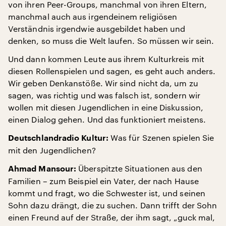
von ihren Peer-Groups, manchmal von ihren Eltern,
manchmal auch aus irgendeinem religiösen
Verständnis irgendwie ausgebildet haben und
denken, so muss die Welt laufen. So müssen wir sein.
Und dann kommen Leute aus ihrem Kulturkreis mit
diesen Rollenspielen und sagen, es geht auch anders.
Wir geben Denkanstöße. Wir sind nicht da, um zu
sagen, was richtig und was falsch ist, sondern wir
wollen mit diesen Jugendlichen in eine Diskussion,
einen Dialog gehen. Und das funktioniert meistens.
Was für Szenen spielen Sie
Deutschlandradio Kultur:
mit den Jugendlichen?
Überspitzte Situationen aus den
Ahmad Mansour:
Familien – zum Beispiel ein Vater, der nach Hause
kommt und fragt, wo die Schwester ist, und seinen
Sohn dazu drängt, die zu suchen. Dann trifft der Sohn
einen Freund auf der Straße, der ihm sagt, „guck mal,