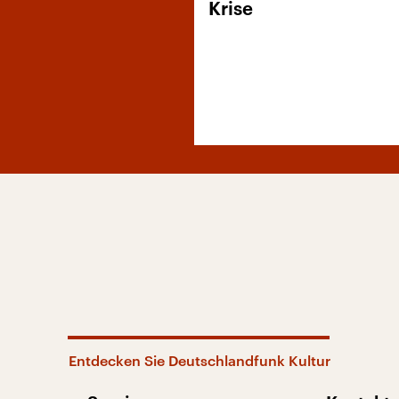
Krise
Entdecken Sie Deutschlandfunk Kultur