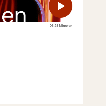
06:28 Minuten