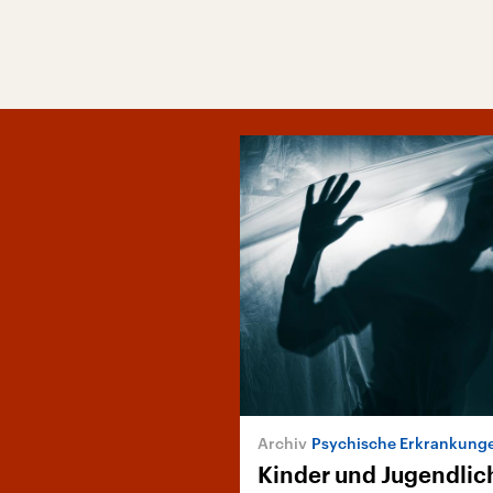
Psychische Erkrankung
Kinder und Jugendlich