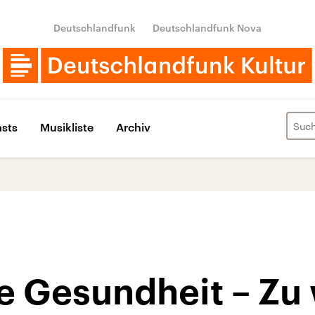
Deutschlandfunk
Deutschlandfunk Nova
sts
Musikliste
Archiv
e Gesundheit – Zu