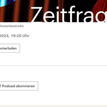
Deutschlandradio
2024, 19:20 Uhr
unterladen
Podcast abonnieren