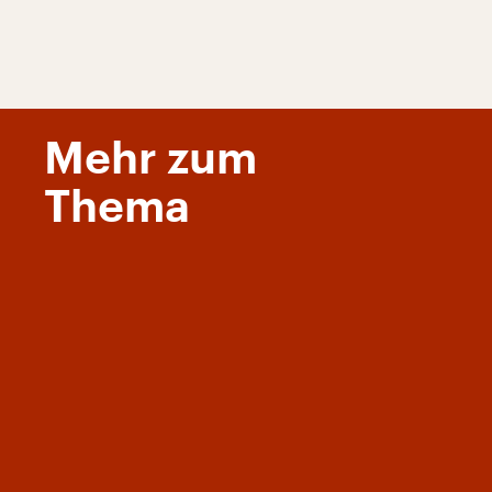
Mehr zum
Thema