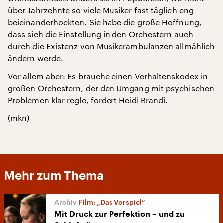
über Jahrzehnte so viele Musiker fast täglich eng
beieinanderhockten. Sie habe die große Hoffnung,
dass sich die Einstellung in den Orchestern auch
durch die Existenz von Musikerambulanzen allmählich
ändern werde.
Vor allem aber: Es brauche einen Verhaltenskodex in
großen Orchestern, der den Umgang mit psychischen
Problemen klar regle, fordert Heidi Brandi.
(mkn)
Mehr zum Thema
Film: „Das Vorspiel“
Mit Druck zur Perfektion – und zu