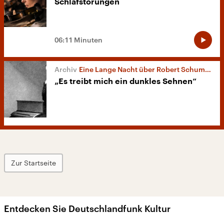
Schlafstörungen
06:11 Minuten
Eine Lange Nacht über Robert Schumann
„Es treibt mich ein dunkles Sehnen“
Zur Startseite
Entdecken Sie Deutschlandfunk Kultur