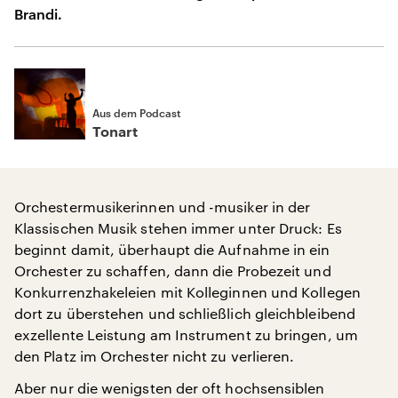
Brandi.
Aus dem Podcast
Tonart
Orchestermusikerinnen und -musiker in der
Klassischen Musik stehen immer unter Druck: Es
beginnt damit, überhaupt die Aufnahme in ein
Orchester zu schaffen, dann die Probezeit und
Konkurrenzhakeleien mit Kolleginnen und Kollegen
dort zu überstehen und schließlich gleichbleibend
exzellente Leistung am Instrument zu bringen, um
den Platz im Orchester nicht zu verlieren.
Aber nur die wenigsten der oft hochsensiblen