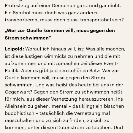
Protestzug auf einer Demo nun ganz und gar nicht.
Ein Symbol muss doch was ganz anderes
transportieren, muss doch quasi transportabel sein?
„Wer zur Quelle kommen will, muss gegen den
Strom schwimmen“
Worauf ich hinaus will, ist: Was alle machen,
Leipold:
ist diese lustigen Gimmicks zu nehmen und die mit
aufzunehmen und mitzumachen bei dieser Event-
Politik. Aber es gibt ja einen schönen Satz: Wer zur
Quelle kommen will, muss gegen den Strom
schwimmen. Und was heißt das heute bei uns in der
Gegenwart? Gegen den Strom zu schwimmen heißt
für mich, aus dieser Vernetzung herauszutreten. Ins
Alleinsein zu gehen, mental – das klingt ein bisschen
buddhistisch – tatsächlich die Vernetzung mal
rauszuhalten und zu sich zu finden, zu sich zu
kommen, unter diesen Datenstrom zu tauchen. Und