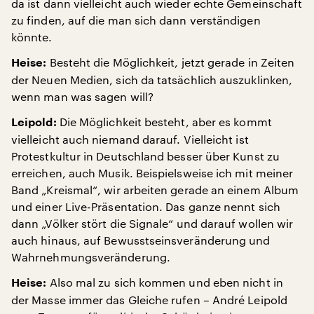
da ist dann vielleicht auch wieder echte Gemeinschaft
zu finden, auf die man sich dann verständigen
könnte.
Besteht die Möglichkeit, jetzt gerade in Zeiten
Heise:
der Neuen Medien, sich da tatsächlich auszuklinken,
wenn man was sagen will?
Die Möglichkeit besteht, aber es kommt
Leipold:
vielleicht auch niemand darauf. Vielleicht ist
Protestkultur in Deutschland besser über Kunst zu
erreichen, auch Musik. Beispielsweise ich mit meiner
Band „Kreismal“, wir arbeiten gerade an einem Album
und einer Live-Präsentation. Das ganze nennt sich
dann „Völker stört die Signale“ und darauf wollen wir
auch hinaus, auf Bewusstseinsveränderung und
Wahrnehmungsveränderung.
Also mal zu sich kommen und eben nicht in
Heise:
der Masse immer das Gleiche rufen – André Leipold