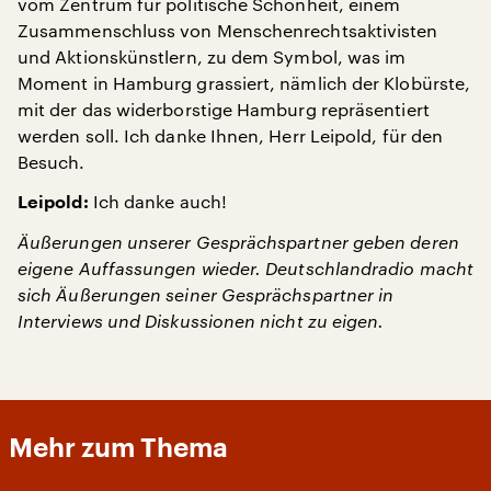
vom Zentrum für politische Schönheit, einem
Zusammenschluss von Menschenrechtsaktivisten
und Aktionskünstlern, zu dem Symbol, was im
Moment in Hamburg grassiert, nämlich der Klobürste,
mit der das widerborstige Hamburg repräsentiert
werden soll. Ich danke Ihnen, Herr Leipold, für den
Besuch.
Ich danke auch!
Leipold:
Äußerungen unserer Gesprächspartner geben deren
eigene Auffassungen wieder. Deutschlandradio macht
sich Äußerungen seiner Gesprächspartner in
Interviews und Diskussionen nicht zu eigen.
Mehr zum Thema