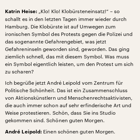
„Klo! Klo! Klobürsteneinsatz!“ – so
Katrin Heise:
schallt es in den letzten Tagen immer wieder durch
Hamburg. Die Klobürste ist auf Umwegen zum
ironischen Symbol des Protests gegen die Polizei und
das sogenannte Gefahrengebiet, was jetzt
Gefahreninseln geworden sind, geworden. Das ging
ziemlich schnell, das mit diesem Symbol. Was muss
ein Symbol eigentlich leisten, um den Protest um sich
zu scharen?
Ich begrüße jetzt André Leipold vom Zentrum für
Politische Schönheit. Das ist ein Zusammenschluss
von Aktionskünstlern und Menschenrechtsaktivisten,
die auch immer schon auf sehr erfinderische Art und
Weise protestieren. Schön, dass Sie ins Studio
gekommen sind. Schönen guten Morgen.
Einen schönen guten Morgen.
André Leipold: