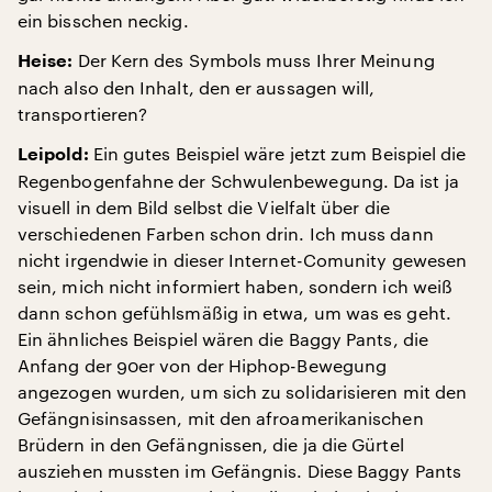
ein bisschen neckig.
Der Kern des Symbols muss Ihrer Meinung
Heise:
nach also den Inhalt, den er aussagen will,
transportieren?
Ein gutes Beispiel wäre jetzt zum Beispiel die
Leipold:
Regenbogenfahne der Schwulenbewegung. Da ist ja
visuell in dem Bild selbst die Vielfalt über die
verschiedenen Farben schon drin. Ich muss dann
nicht irgendwie in dieser Internet-Comunity gewesen
sein, mich nicht informiert haben, sondern ich weiß
dann schon gefühlsmäßig in etwa, um was es geht.
Ein ähnliches Beispiel wären die Baggy Pants, die
Anfang der 90er von der Hiphop-Bewegung
angezogen wurden, um sich zu solidarisieren mit den
Gefängnisinsassen, mit den afroamerikanischen
Brüdern in den Gefängnissen, die ja die Gürtel
ausziehen mussten im Gefängnis. Diese Baggy Pants