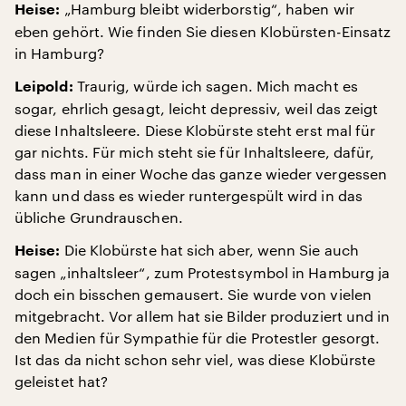
„Hamburg bleibt widerborstig“, haben wir
Heise:
eben gehört. Wie finden Sie diesen Klobürsten-Einsatz
in Hamburg?
Traurig, würde ich sagen. Mich macht es
Leipold:
sogar, ehrlich gesagt, leicht depressiv, weil das zeigt
diese Inhaltsleere. Diese Klobürste steht erst mal für
gar nichts. Für mich steht sie für Inhaltsleere, dafür,
dass man in einer Woche das ganze wieder vergessen
kann und dass es wieder runtergespült wird in das
übliche Grundrauschen.
Die Klobürste hat sich aber, wenn Sie auch
Heise:
sagen „inhaltsleer“, zum Protestsymbol in Hamburg ja
doch ein bisschen gemausert. Sie wurde von vielen
mitgebracht. Vor allem hat sie Bilder produziert und in
den Medien für Sympathie für die Protestler gesorgt.
Ist das da nicht schon sehr viel, was diese Klobürste
geleistet hat?