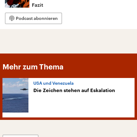
Fazit
Podcast abonnieren
Mehr zum Thema
USA und Venezuela
Die Zeichen stehen auf Eskalation