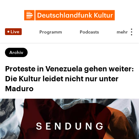
Live
Programm
Podcasts
Archiv
Proteste in Venezuela gehen weiter:
Die Kultur leidet nicht nur unter
Maduro