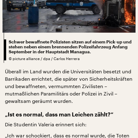
Schwer bewaffnete Polizisten sitzen auf einem Pick-up und
stehen neben einem brennenden Polizeifahrzeug Anfang
September in der Hauptstadt Managua.
©
picture alliance / dpa / Carlos Herrera
Überall im Land wurden die Universitäten besetzt und
Barrikaden errichtet, die später von Sicherheitskräften
und bewaffneten, vermummten Zivilisten –
mutmaßlichen Paramilitärs oder Polizei in Zivil –
gewaltsam geräumt wurden.
„Ist es normal, dass man Leichen zählt?“
Die Studentin Valeria erinnert sich:
„Ich war schockiert, dass es normal wurde, die Toten