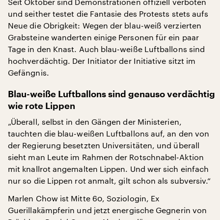
Seit Oktober sind Demonstrationen offiziell verboten
und seither testet die Fantasie des Protests stets aufs
Neue die Obrigkeit: Wegen der blau-weiß verzierten
Grabsteine wanderten einige Personen für ein paar
Tage in den Knast. Auch blau-weiße Luftballons sind
hochverdächtig. Der Initiator der Initiative sitzt im
Gefängnis.
Blau-weiße Luftballons sind genauso verdächtig
wie rote Lippen
„Überall, selbst in den Gängen der Ministerien,
tauchten die blau-weißen Luftballons auf, an den von
der Regierung besetzten Universitäten, und überall
sieht man Leute im Rahmen der Rotschnabel-Aktion
mit knallrot angemalten Lippen. Und wer sich einfach
nur so die Lippen rot anmalt, gilt schon als subversiv.“
Marlen Chow ist Mitte 60, Soziologin, Ex
Guerillakämpferin und jetzt energische Gegnerin von