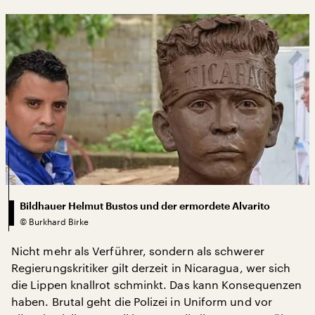
Bildhauer Helmut Bustos und der ermordete Alvarito
©
Burkhard Birke
Nicht mehr als Verführer, sondern als schwerer
Regierungskritiker gilt derzeit in Nicaragua, wer sich
die Lippen knallrot schminkt. Das kann Konsequenzen
haben. Brutal geht die Polizei in Uniform und vor