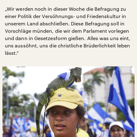
„Wir werden noch in dieser Woche die Befragung zu
einer Politik der Versöhnungs- und Friedenskultur in
unserem Land abschließen. Diese Befragung soll in
Vorschläge münden, die wir dem Parlament vorlegen
und dann in Gesetzesform gießen. Alles was uns eint,
uns aussöhnt, uns die christliche Brüderlichkeit leben
lässt.“