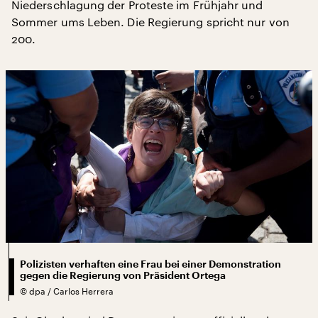
Niederschlagung der Proteste im Frühjahr und
Sommer ums Leben. Die Regierung spricht nur von
200.
Polizisten verhaften eine Frau bei einer Demonstration
gegen die Regierung von Präsident Ortega
©
dpa / Carlos Herrera