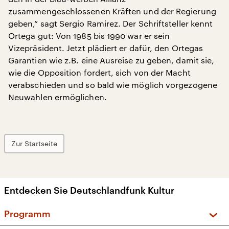
zusammengeschlossenen Kräften und der Regierung
geben,“ sagt Sergio Ramirez. Der Schriftsteller kennt
Ortega gut: Von 1985 bis 1990 war er sein
Vizepräsident. Jetzt plädiert er dafür, den Ortegas
Garantien wie z.B. eine Ausreise zu geben, damit sie,
wie die Opposition fordert, sich von der Macht
verabschieden und so bald wie möglich vorgezogene
Neuwahlen ermöglichen.
Zur Startseite
Entdecken Sie Deutschlandfunk Kultur
Programm