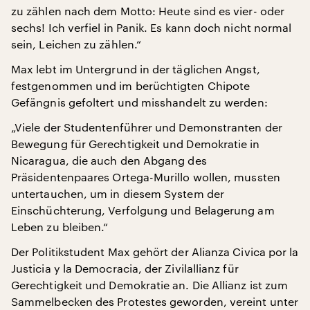
zu zählen nach dem Motto: Heute sind es vier- oder
sechs! Ich verfiel in Panik. Es kann doch nicht normal
sein, Leichen zu zählen.“
Max lebt im Untergrund in der täglichen Angst,
festgenommen und im berüchtigten Chipote
Gefängnis gefoltert und misshandelt zu werden:
„Viele der Studentenführer und Demonstranten der
Bewegung für Gerechtigkeit und Demokratie in
Nicaragua, die auch den Abgang des
Präsidentenpaares Ortega-Murillo wollen, mussten
untertauchen, um in diesem System der
Einschüchterung, Verfolgung und Belagerung am
Leben zu bleiben.“
Der Politikstudent Max gehört der Alianza Civica por la
Justicia y la Democracia, der Zivilallianz für
Gerechtigkeit und Demokratie an. Die Allianz ist zum
Sammelbecken des Protestes geworden, vereint unter