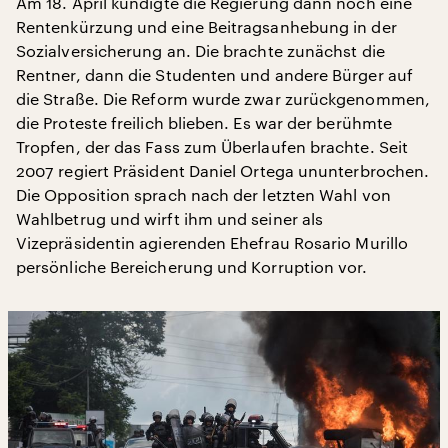
Am 18. April kündigte die Regierung dann noch eine
Rentenkürzung und eine Beitragsanhebung in der
Sozialversicherung an. Die brachte zunächst die
Rentner, dann die Studenten und andere Bürger auf
die Straße. Die Reform wurde zwar zurückgenommen,
die Proteste freilich blieben. Es war der berühmte
Tropfen, der das Fass zum Überlaufen brachte. Seit
2007 regiert Präsident Daniel Ortega ununterbrochen.
Die Opposition sprach nach der letzten Wahl von
Wahlbetrug und wirft ihm und seiner als
Vizepräsidentin agierenden Ehefrau Rosario Murillo
persönliche Bereicherung und Korruption vor.