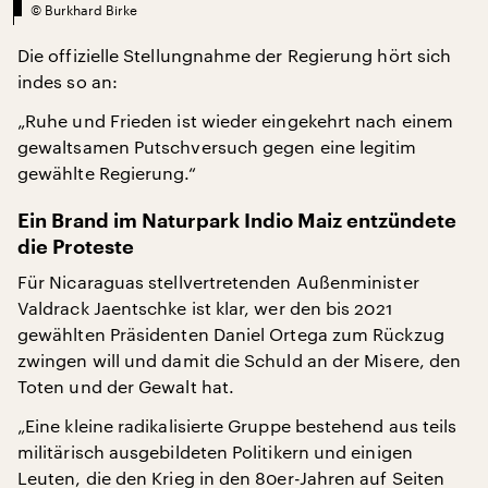
©
Burkhard Birke
Die offizielle Stellungnahme der Regierung hört sich
indes so an:
„Ruhe und Frieden ist wieder eingekehrt nach einem
gewaltsamen Putschversuch gegen eine legitim
gewählte Regierung.“
Ein Brand im Naturpark Indio Maiz entzündete
die Proteste
Für Nicaraguas stellvertretenden Außenminister
Valdrack Jaentschke ist klar, wer den bis 2021
gewählten Präsidenten Daniel Ortega zum Rückzug
zwingen will und damit die Schuld an der Misere, den
Toten und der Gewalt hat.
„Eine kleine radikalisierte Gruppe bestehend aus teils
militärisch ausgebildeten Politikern und einigen
Leuten, die den Krieg in den 80er-Jahren auf Seiten