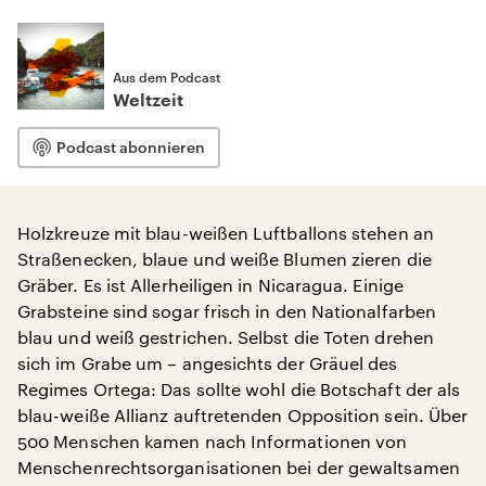
Aus dem Podcast
Weltzeit
Podcast abonnieren
Holzkreuze mit blau-weißen Luftballons stehen an
Straßenecken, blaue und weiße Blumen zieren die
Gräber. Es ist Allerheiligen in Nicaragua. Einige
Grabsteine sind sogar frisch in den Nationalfarben
blau und weiß gestrichen. Selbst die Toten drehen
sich im Grabe um – angesichts der Gräuel des
Regimes Ortega: Das sollte wohl die Botschaft der als
blau-weiße Allianz auftretenden Opposition sein. Über
500 Menschen kamen nach Informationen von
Menschenrechtsorganisationen bei der gewaltsamen