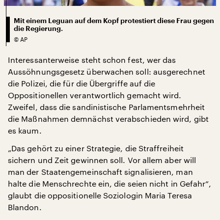
Mit einem Leguan auf dem Kopf protestiert diese Frau gegen
die Regierung.
©
AP
Interessanterweise steht schon fest, wer das
Aussöhnungsgesetz überwachen soll: ausgerechnet
die Polizei, die für die Übergriffe auf die
Oppositionellen verantwortlich gemacht wird.
Zweifel, dass die sandinistische Parlamentsmehrheit
die Maßnahmen demnächst verabschieden wird, gibt
es kaum.
„Das gehört zu einer Strategie, die Straffreiheit
sichern und Zeit gewinnen soll. Vor allem aber will
man der Staatengemeinschaft signalisieren, man
halte die Menschrechte ein, die seien nicht in Gefahr“,
glaubt die oppositionelle Soziologin Maria Teresa
Blandon.