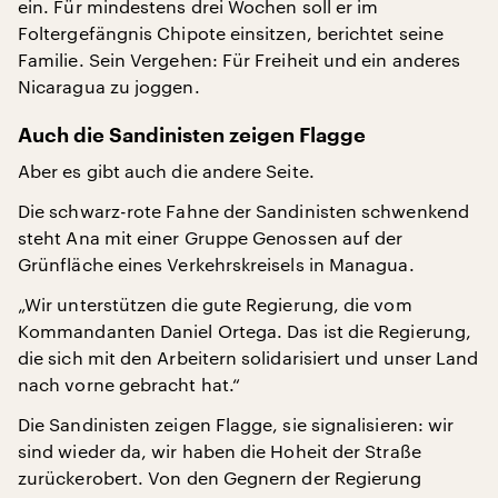
ein. Für mindestens drei Wochen soll er im
Foltergefängnis Chipote einsitzen, berichtet seine
Familie. Sein Vergehen: Für Freiheit und ein anderes
Nicaragua zu joggen.
Auch die Sandinisten zeigen Flagge
Aber es gibt auch die andere Seite.
Die schwarz-rote Fahne der Sandinisten schwenkend
steht Ana mit einer Gruppe Genossen auf der
Grünfläche eines Verkehrskreisels in Managua.
„Wir unterstützen die gute Regierung, die vom
Kommandanten Daniel Ortega. Das ist die Regierung,
die sich mit den Arbeitern solidarisiert und unser Land
nach vorne gebracht hat.“
Die Sandinisten zeigen Flagge, sie signalisieren: wir
sind wieder da, wir haben die Hoheit der Straße
zurückerobert. Von den Gegnern der Regierung