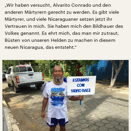
„Wir haben versucht, Alvarito Conrado und den
anderen Märtyrern gerecht zu werden. Es gibt viele
Märtyrer, und viele Nicaraguaner setzen jetzt ihr
Vertrauen in mich. Sie haben mich den Bildhauer des
Volkes genannt. Es ehrt mich, das man mir zutraut,
Büsten von unseren Helden zu machen in diesem
neuen Nicaragua, das entsteht.“