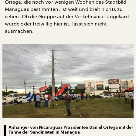
Ortega, die noch vor wenigen Wochen das Stadtbild
Managuas bestimmten, ist weit und breit nichts zu
sehen. Ob die Gruppe auf der Verkehrsinsel angekarrt
wurde oder freiwillig hier ist, lässt sich nicht
ausmachen.
Anhänger von Nicaraguas Präsidenten Daniel Ortega mit der
Fahne der Sandinisten in Managua