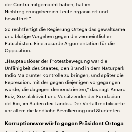
der Contra mitgemacht haben, hat im
Nichtregierungsbereich Leute organisiert und
bewaffnet.“
So rechtfertigt die Regierung Ortega das gewaltsame
und blutige Vorgehen gegen die vermeintlichen
Putschisten. Eine absurde Argumentation für die
Opposition.
„Hauptauslöser der Protestbewegung war die
Unfähigkeit des Staates, den Brand in dem Naturpark
Indio Maiz unter Kontrolle zu bringen, und später die
Repression, mit der gegen diejenigen vorgegangen
wurde, die dagegen demonstrierten,“ das sagt Amaro
Ruiz, Sozialaktivist und Vorsitzender der Fundacion
del Rio, im Süden des Landes. Der Vorfall mobilisierte
vor allem die ländliche Bevölkerung und Studenten.
Korruptionsvorwürfe gegen Präsident Ortega