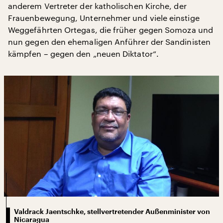
anderem Vertreter der katholischen Kirche, der
Frauenbewegung, Unternehmer und viele einstige
Weggefährten Ortegas, die früher gegen Somoza und
nun gegen den ehemaligen Anführer der Sandinisten
kämpfen – gegen den „neuen Diktator“.
Valdrack Jaentschke, stellvertretender Außenminister von
Nicaragua