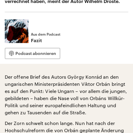
verrechnet haben, meint der Autor Wilhelm Droste.
Aus dem Podcast
Fazit
Podcast abonnieren
Der offene Brief des Autors György Konrád an den
ungarischen Ministerpräsidenten Viktor Orbán bringt
es auf den Punkt: Viele Ungarn – vor allem die jungen,
gebildeten – haben die Nase voll von Orbáns Willkür-
Politik und seiner europafeindlichen Haltung und
gehen zu Tausenden auf die Straße.
Der Zorn schwelt schon lange. Nun hat nach der
Hochschulreform die von Orbán geplante Änderung