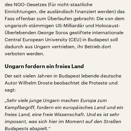
des NGO-Gesetzes (für nicht-staatliche
Einrichtungen, die ausländisch finanziert werden) das
Fass offenbar zum Überlaufen gebracht: Die von dem
ungarisch-stämmigen US-Milliardär und Holocaust-
Überlebenden George Soros gestiftete internationale
Central European University (CEU) in Budapest soll
dadurch aus Ungarn vertrieben, ihr Betrieb dort
verboten werden.
Ungarn fordern ein freies Land
Der seit vielen Jahren in Budapest lebende deutsche
Autor Wilhelm Droste beobachtet die Proteste und
sagt:
„Sehr viele junge Ungarn machen Europa zum
Kampfbegriff, fordern ein europäisches Land und ein
freies Land, eine freie Wissenschaft. Und es ist sehr
imposant, was sich hier im Moment auf den Straßen
Budapests abspielt.“