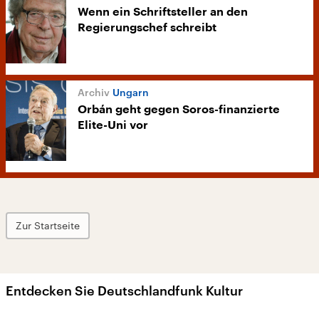
Wenn ein Schriftsteller an den
Regierungschef schreibt
Ungarn
Orbán geht gegen Soros-finanzierte
Elite-Uni vor
Zur Startseite
Entdecken Sie Deutschlandfunk Kultur