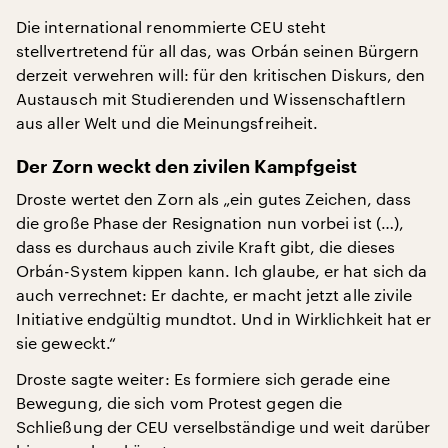
Die international renommierte CEU steht
stellvertretend für all das, was Orbán seinen Bürgern
derzeit verwehren will: für den kritischen Diskurs, den
Austausch mit Studierenden und Wissenschaftlern
aus aller Welt und die Meinungsfreiheit.
Der Zorn weckt den zivilen Kampfgeist
Droste wertet den Zorn als „ein gutes Zeichen, dass
die große Phase der Resignation nun vorbei ist (…),
dass es durchaus auch zivile Kraft gibt, die dieses
Orbán-System kippen kann. Ich glaube, er hat sich da
auch verrechnet: Er dachte, er macht jetzt alle zivile
Initiative endgültig mundtot. Und in Wirklichkeit hat er
sie geweckt.“
Droste sagte weiter: Es formiere sich gerade eine
Bewegung, die sich vom Protest gegen die
Schließung der CEU verselbständige und weit darüber