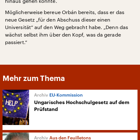
hinaus gehen könnte.
Möglicherweise bereue Orbán bereits, dass er das
neue Gesetz „für den Abschuss dieser einen
Universität“ auf den Weg gebracht habe. „Denn das
wächst selbst ihm über den Kopf, was da gerade
passiert.“
Mehr zum Thema
EU-Kommission
Ungarisches Hochschulgesetz auf dem
Prüfstand
Aus den Feuilletons