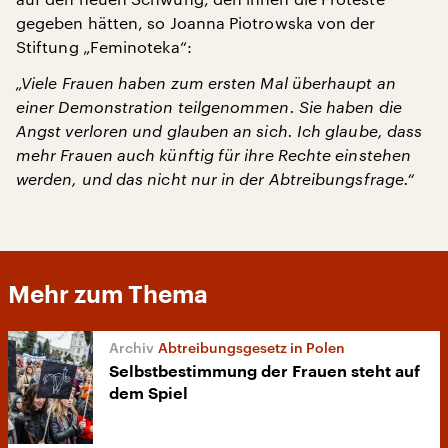
gegeben hätten, so Joanna Piotrowska von der
Stiftung „Feminoteka“:
„Viele Frauen haben zum ersten Mal überhaupt an
einer Demonstration teilgenommen. Sie haben die
Angst verloren und glauben an sich. Ich glaube, dass
mehr Frauen auch künftig für ihre Rechte einstehen
werden, und das nicht nur in der Abtreibungsfrage.“
Mehr zum Thema
Abtreibungsgesetz in Polen
Selbstbestimmung der Frauen steht auf
dem Spiel