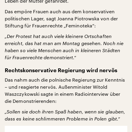
Leben der Mutter gefährdet.
Das empöre Frauen auch aus dem konservativen
politischen Lager, sagt Joanna Piotrowska von der
Stiftung für Frauenrechte „Feminoteka“:
„Der Protest hat auch viele kleinere Ortschaften
erreicht, das hat man am Montag gesehen. Noch nie
haben so viele Menschen auch in kleineren Städten
für Frauenrechte demonstriert.“
Rechtskonservative Regierung wird nervös
Das nahm auch die polnische Regierung zur Kenntnis
– und reagierte nervös. Außenminister Witold
Waszczykowski sagte in einem Radiointerview über
die Demonstrierenden:
„Sollen sie doch ihren Spaß haben, wenn sie glauben,
dass es keine schlimmeren Probleme in Polen gibt.“