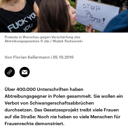
Proteste in Warschau gegen Verschärfung des
Abtreibungsgesetzes
© afp / Wojtek Radwanski
Von Florian Kellermann
|
05.10.2016
Email
Link
kopieren/teilen
Über 400.000 Unterschriften haben
Abtreibungsgegner in Polen gesammelt. Sie wollen ein
Verbot von Schwangerschaftsabbrüchen
durchsetzen. Das Gesetzesprojekt treibt viele Frauen
auf die Straße: Noch nie haben so viele Menschen für
Frauenrechte demonstriert.