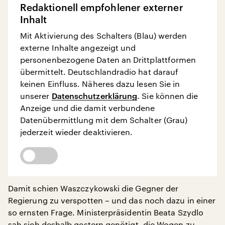
Redaktionell empfohlener externer
Inhalt
Mit Aktivierung des Schalters (Blau) werden
externe Inhalte angezeigt und
personenbezogene Daten an Drittplattformen
übermittelt. Deutschlandradio hat darauf
keinen Einfluss. Näheres dazu lesen Sie in
unserer
Datenschutzerklärung
. Sie können die
Anzeige und die damit verbundene
Datenübermittlung mit dem Schalter (Grau)
jederzeit wieder deaktivieren.
Damit schien Waszczykowski die Gegner der
Regierung zu verspotten – und das noch dazu in einer
so ernsten Frage. Ministerpräsidentin Beata Szydlo
sah sich deshalb gestern genötigt, die Wogen zu