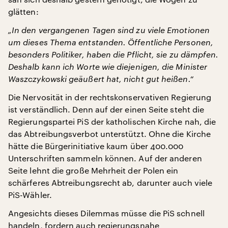
glätten:
„In den vergangenen Tagen sind zu viele Emotionen
um dieses Thema entstanden. Öffentliche Personen,
besonders Politiker, haben die Pflicht, sie zu dämpfen.
Deshalb kann ich Worte wie diejenigen, die Minister
Waszczykowski geäußert hat, nicht gut heißen.“
Die Nervosität in der rechtskonservativen Regierung
ist verständlich. Denn auf der einen Seite steht die
Regierungspartei PiS der katholischen Kirche nah, die
das Abtreibungsverbot unterstützt. Ohne die Kirche
hätte die Bürgerinitiative kaum über 400.000
Unterschriften sammeln können. Auf der anderen
Seite lehnt die große Mehrheit der Polen ein
schärferes Abtreibungsrecht ab, darunter auch viele
PiS-Wähler.
Angesichts dieses Dilemmas müsse die PiS schnell
handeln, fordern auch regierungsnahe