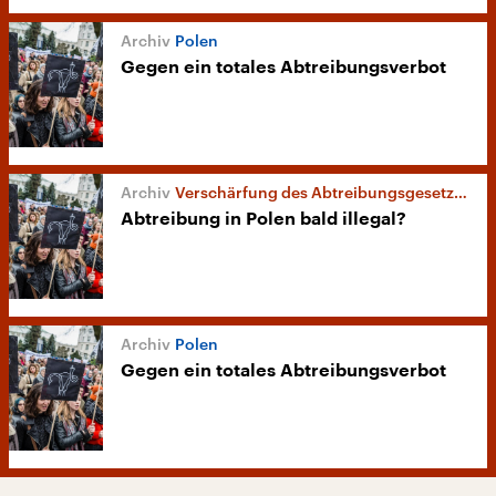
Polen
Gegen ein totales Abtreibungsverbot
Verschärfung des Abtreibungsgesetzes
Abtreibung in Polen bald illegal?
Polen
Gegen ein totales Abtreibungsverbot