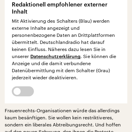
Redaktionell empfohlener externer
Inhalt
Mit Aktivierung des Schalters (Blau) werden
externe Inhalte angezeigt und
personenbezogene Daten an Drittplattformen
übermittelt. Deutschlandradio hat darauf
keinen Einfluss. Näheres dazu lesen Sie in
unserer
Datenschutzerklärung
. Sie können die
Anzeige und die damit verbundene
Datenübermittlung mit dem Schalter (Grau)
jederzeit wieder deaktivieren.
Frauenrechts-Organisationen würde das allerdings
kaum besänftigen. Sie wollen kein restriktiveres,
sondern ein liberales Abtreibungsrecht. Und hoffen
auf den neuen Schwung, den ihnen die Proteste