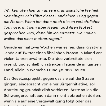
„Wir kämpfen hier um unsere grundsätzliche Freiheit.
Seit einiger Zeit führt dieses Land einen Krieg gegen
die Frauen. Wenn ich dann noch diesen verächtlichen
Ton höre, mit dem über Frauen und ihren Protest
gesprochen wird, dann bin ich entsetzt. Die Frauen
wollen das nicht mehrertragen.“
Gerade einmal zwei Wochen war es her, dass Krystyna
Janda auf Twitter einen ähnlichen Protest in Island vor
vielen Jahren erwähnte. Die Idee verbreitete sich
rasend, und schließlich streikten Tausende im ganzen
Land, allein in Warschau rund 30.000 Frauen.
Das Gesetzesprojekt, gegen das sie auf die Straße
gingen, eingebracht von einer Bürgerinitiative, soll
Abtreibung grundsätzlich verbieten. Ärzte sollen die
Schwangerschaft auch dann nicht abbrechen dürfen,
wenn sie auf eine Vergewaltigung folgt oder das