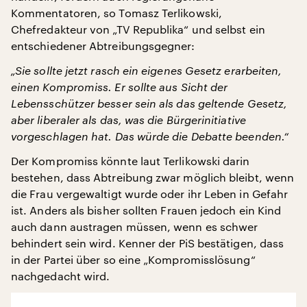
Kommentatoren, so Tomasz Terlikowski,
Chefredakteur von „TV Republika“ und selbst ein
entschiedener Abtreibungsgegner:
„Sie sollte jetzt rasch ein eigenes Gesetz erarbeiten,
einen Kompromiss. Er sollte aus Sicht der
Lebensschützer besser sein als das geltende Gesetz,
aber liberaler als das, was die Bürgerinitiative
vorgeschlagen hat. Das würde die Debatte beenden.“
Der Kompromiss könnte laut Terlikowski darin
bestehen, dass Abtreibung zwar möglich bleibt, wenn
die Frau vergewaltigt wurde oder ihr Leben in Gefahr
ist. Anders als bisher sollten Frauen jedoch ein Kind
auch dann austragen müssen, wenn es schwer
behindert sein wird. Kenner der PiS bestätigen, dass
in der Partei über so eine „Kompromisslösung“
nachgedacht wird.