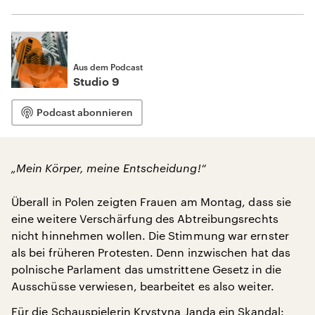
Aus dem Podcast
Studio 9
Podcast abonnieren
„Mein Körper, meine Entscheidung!“
Überall in Polen zeigten Frauen am Montag, dass sie
eine weitere Verschärfung des Abtreibungsrechts
nicht hinnehmen wollen. Die Stimmung war ernster
als bei früheren Protesten. Denn inzwischen hat das
polnische Parlament das umstrittene Gesetz in die
Ausschüsse verwiesen, bearbeitet es also weiter.
Für die Schauspielerin Krystyna Janda ein Skandal: