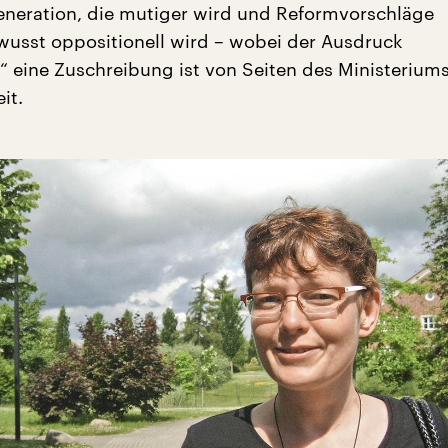
eneration, die mutiger wird und Reformvorschläge
ewusst oppositionell wird – wobei der Ausdruck
“ eine Zuschreibung ist von Seiten des Ministeriums
it.