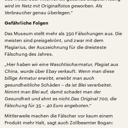
wird im Netz mit Originalfotos geworben. Als
Verbraucher genau überlegen.“
Gefährliche Folgen
Das Museum stellt mehr als 350 Fälschungen aus. Die
meisten sind preisgekrönt, und zwar mit dem
Plagiarius, der Auszeichnung für die dreisteste
Fälschung des Jahres.
„Hier haben wir eine Waschtischarmatur, Plagiat aus
China, wurde über Ebay verkauft. Wenn man diese
billige Armatur erwirbt, erwirbt man auch
gesundheitliche Schäden – da ist Blei verarbeitet.
Nimmt man Blei auf, damit schadet man der
Gesundheit und ahnt es nicht.Das Original 700, die
Fälschung für 35 – 40 Euro angeboten.“
Mittlerweile machen die Fälscher vor kaum einem
Produkt mehr Halt, sagt auch Zollbeamter Bogan: