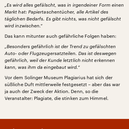
„Es wird alles gefälscht, was in irgendeiner Form einen
Markt hat: Papiertaschentücher, alle Artikel des
täglichen Bedarfs. Es gibt nichts, was nicht gefälscht
wird inzwischen.“
Das kann mitunter auch gefährliche Folgen haben:
„Besonders gefährlich ist der Trend zu gefälschten
Auto- oder Flugzeugersatzteilen. Das ist deswegen
gefährlich, weil der Kunde letztlich nicht erkennen
kann, was ihm da eingebaut wird.“
Vor dem Solinger Museum Plagiarius hat sich der
süßliche Duft mittlerweile festgesetzt – aber das war
ja auch der Zweck der Aktion. Denn, so die
Veranstalter: Plagiate, die stinken zum Himmel.