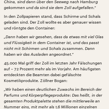
China, sind dann über den Seeweg nach Hamburg
gekommen und da sind sie dem Zoll aufgefallen.“
In den Zollpapieren stand, dass Schirme und Schals
geladen sind. Der Zoll wollte es aber genauer wissen
und röntgte den Container:
„Dann haben wir gesehen, dass da etwas mit viel Glas
und Flüssigkeit in dem Container ist, und das passt
nicht mit Schirmen und Schals zusammen. Dann
haben wir das Ausladen angeordnet.“
45.000 Mal griff der Zoll im letzten Jahr Fälschungen
auf – 72 Prozent mehr als im Vorjahr. Am häufigsten
entdeckten die Beamten dabei gefälschte
Kosmetikprodukte. Zöllner Bogan:
„Wir haben einen deutlichen Zuwachs im Bereich der
Parfums und Körperpflegeprodukte: Das heißt, in der
gesamten Produktpalette stehen die mittlerweile an
Nummer eins, mit mehr als 1,6 Millionen einzelnen