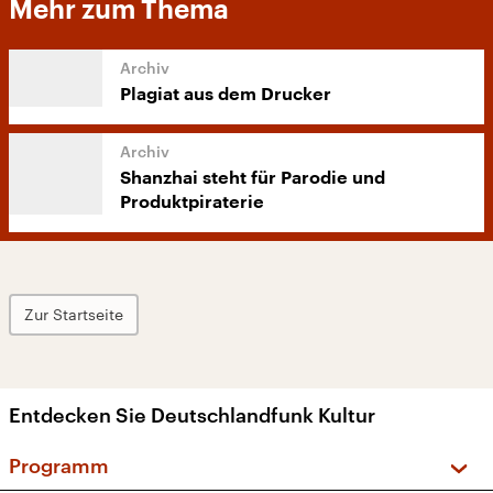
Mehr zum Thema
Plagiat aus dem Drucker
Shanzhai steht für Parodie und
Produktpiraterie
Zur Startseite
Entdecken Sie Deutschlandfunk Kultur
Programm