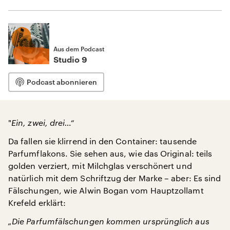
Aus dem Podcast
Studio 9
Podcast abonnieren
"
Ein, zwei, drei…“
Da fallen sie klirrend in den Container: tausende
Parfumflakons. Sie sehen aus, wie das Original: teils
golden verziert, mit Milchglas verschönert und
natürlich mit dem Schriftzug der Marke – aber: Es sind
Fälschungen, wie Alwin Bogan vom Hauptzollamt
Krefeld erklärt:
„Die Parfumfälschungen kommen ursprünglich aus