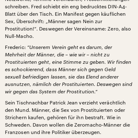
schreiben. Fred schiebt ein eng bedrucktes DIN-A4-
Blatt über den Tisch. Ein Manifest gegen käuflichen
Sex, Überschrift: „Männer sagen Nein zur
Prostitution!“. Deswegen der Vereinsname: Zero, also
Null-Macho.
Frederic:
“Unserem Verein geht es darum, der
Mehrheit der Männer, die – wie wir – nicht zu
Prostituierten geht, eine Stimme zu geben. Wir finden
es schockierend, dass Männer sich gegen Geld
sexuell befriedigen lassen, sie das Elend anderer
ausnutzen, nämlich der Prostituierten. Deswegen sind
wir gegen das System der Prostitution.“
Sein Tischnachbar Patrick Jean verzieht verächtlich
den Mund. Männer, die Sex von Prostituierten oder
Strichern kaufen, gehören für ihn bestraft. Wie in
Schweden. Davon wollen die Zeromacho-Männer die
Franzosen und ihre Politiker überzeugen.