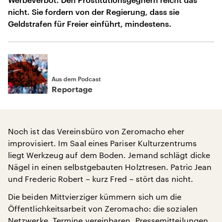
nicht. Sie fordern von der Regierung, dass sie
Geldstrafen für Freier einführt, mindestens.
Aus dem Podcast
Reportage
Noch ist das Vereinsbüro von Zeromacho eher
improvisiert. Im Saal eines Pariser Kulturzentrums
liegt Werkzeug auf dem Boden. Jemand schlägt dicke
Nägel in einen selbstgebauten Holztresen. Patric Jean
und Frederic Robert – kurz Fred – stört das nicht.
Die beiden Mittvierziger kümmern sich um die
Öffentlichkeitsarbeit von Zeromacho: die sozialen
Netzwerke, Termine vereinbaren, Pressemitteilungen