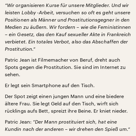
“Wir organisieren Kurse für unsere Mitglieder. Und wir
leisten Lobby -Arbeit, versuchen so oft es geht unsere
Positionen als Männer und Prostitutionsgegner in den
Medien zu äußern. Wir fordern – wie die Feministinnen
– ein Gesetz, das den Kauf sexueller Akte in Frankreich
verbietet. Ein totales Verbot, also das Abschaffen der
Prostitution.“
Patric Jean ist Filmemacher von Beruf, dreht auch
Spots gegen die Prostitution. Sie sind im Internet zu
sehen.
Er legt sein Smartphone auf den Tisch.
Der Spot zeigt einen jungen Mann und eine biedere
ältere Frau. Sie legt Geld auf den Tisch, wirft sich
rücklings aufs Bett, spreizt ihre Beine. Er kniet nieder.
Patric Jean:
“Der Mann prostituiert sich, hat eine
Kundin nach der anderen – wir drehen den Spieß um.“