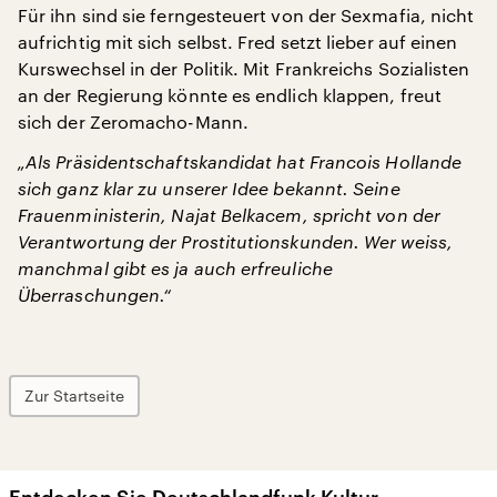
Für ihn sind sie ferngesteuert von der Sexmafia, nicht
aufrichtig mit sich selbst. Fred setzt lieber auf einen
Kurswechsel in der Politik. Mit Frankreichs Sozialisten
an der Regierung könnte es endlich klappen, freut
sich der Zeromacho-Mann.
„Als Präsidentschaftskandidat hat Francois Hollande
sich ganz klar zu unserer Idee bekannt. Seine
Frauenministerin, Najat Belkacem, spricht von der
Verantwortung der Prostitutionskunden. Wer weiss,
manchmal gibt es ja auch erfreuliche
Überraschungen.“
Zur Startseite