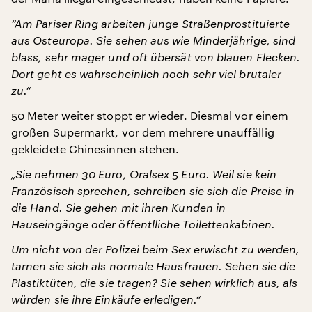
“Am Pariser Ring arbeiten junge Straßenprostituierte
aus Osteuropa. Sie sehen aus wie Minderjährige, sind
blass, sehr mager und oft übersät von blauen Flecken.
Dort geht es wahrscheinlich noch sehr viel brutaler
zu.“
50 Meter weiter stoppt er wieder. Diesmal vor einem
großen Supermarkt, vor dem mehrere unauffällig
gekleidete Chinesinnen stehen.
„Sie nehmen 30 Euro, Oralsex 5 Euro. Weil sie kein
Französisch sprechen, schreiben sie sich die Preise in
die Hand. Sie gehen mit ihren Kunden in
Hauseingänge oder öffentlliche Toilettenkabinen.
Um nicht von der Polizei beim Sex erwischt zu werden,
tarnen sie sich als normale Hausfrauen. Sehen sie die
Plastiktüten, die sie tragen? Sie sehen wirklich aus, als
würden sie ihre Einkäufe erledigen.“