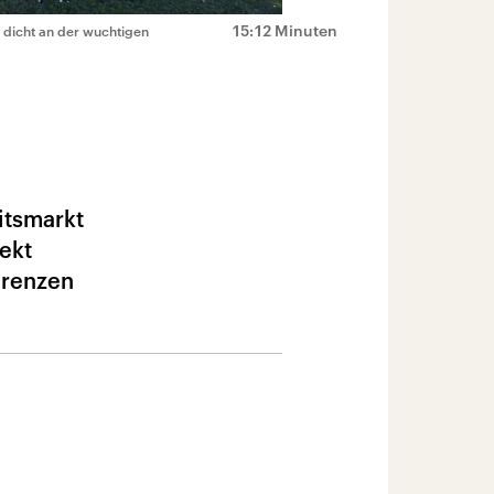
15:12 Minuten
 dicht an der wuchtigen
itsmarkt
ekt
grenzen