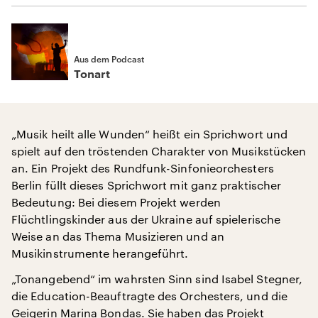
Aus dem Podcast
Tonart
„Musik heilt alle Wunden“ heißt ein Sprichwort und
spielt auf den tröstenden Charakter von Musikstücken
an. Ein Projekt des Rundfunk-Sinfonieorchesters
Berlin füllt dieses Sprichwort mit ganz praktischer
Bedeutung: Bei diesem Projekt werden
Flüchtlingskinder aus der Ukraine auf spielerische
Weise an das Thema Musizieren und an
Musikinstrumente herangeführt.
„Tonangebend“ im wahrsten Sinn sind Isabel Stegner,
die Education-Beauftragte des Orchesters, und die
Geigerin Marina Bondas. Sie haben das Projekt