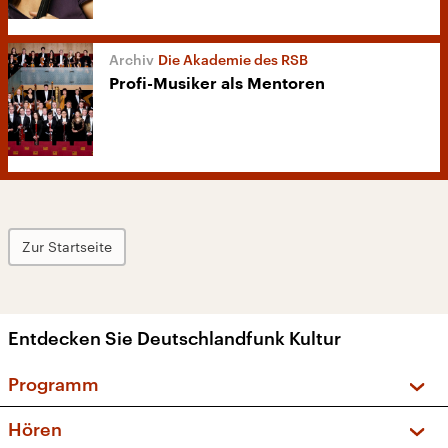
Die Akademie des RSB
Profi-Musiker als Mentoren
Zur Startseite
Entdecken Sie Deutschlandfunk Kultur
Programm
Vorschau und Rückschau
Hören