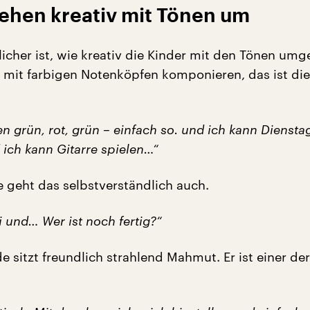
gehen kreativ mit Tönen um
icher ist, wie kreativ die Kinder mit den Tönen umg
 mit farbigen Notenköpfen komponieren, das ist die
n grün, rot, grün – einfach so. und ich kann Dienst
 ich kann Gitarre spielen…“
e geht das selbstverständlich auch.
 und… Wer ist noch fertig?“
sitzt freundlich strahlend Mahmut. Er ist einer der