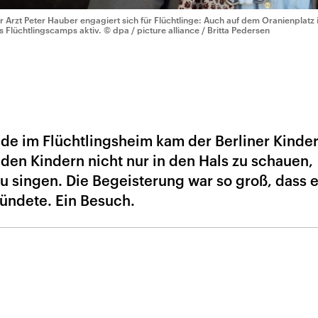
r Arzt Peter Hauber engagiert sich für Flüchtlinge: Auch auf dem Oranienplatz
s Flüchtlingscamps aktiv.
© dpa / picture alliance / Britta Pedersen
e im Flüchtlingsheim kam der Berliner Kinder
 den Kindern nicht nur in den Hals zu schauen,
u singen. Die Begeisterung war so groß, dass 
ündete. Ein Besuch.