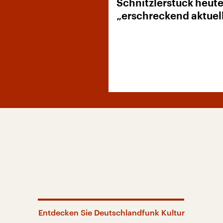
Schnitzlerstück heut
„erschreckend aktuel
Entdecken Sie Deutschlandfunk Kultur