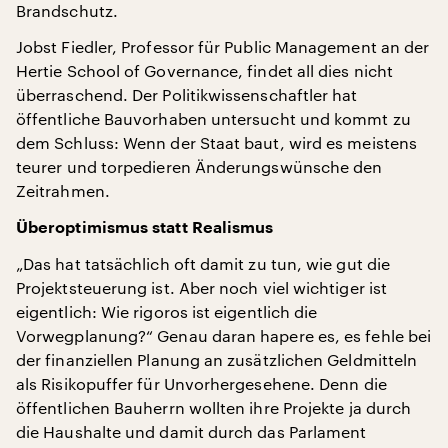
Brandschutz.
Jobst Fiedler, Professor für Public Management an der
Hertie School of Governance, findet all dies nicht
überraschend. Der Politikwissenschaftler hat
öffentliche Bauvorhaben untersucht und kommt zu
dem Schluss: Wenn der Staat baut, wird es meistens
teurer und torpedieren Änderungswünsche den
Zeitrahmen.
Überoptimismus statt Realismus
„Das hat tatsächlich oft damit zu tun, wie gut die
Projektsteuerung ist. Aber noch viel wichtiger ist
eigentlich: Wie rigoros ist eigentlich die
Vorwegplanung?“ Genau daran hapere es, es fehle bei
der finanziellen Planung an zusätzlichen Geldmitteln
als Risikopuffer für Unvorhergesehene. Denn die
öffentlichen Bauherrn wollten ihre Projekte ja durch
die Haushalte und damit durch das Parlament