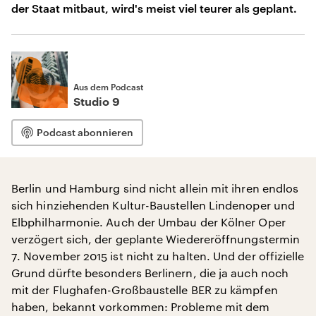
der Staat mitbaut, wird's meist viel teurer als geplant.
Aus dem Podcast
Studio 9
Podcast abonnieren
Berlin und Hamburg sind nicht allein mit ihren endlos
sich hinziehenden Kultur-Baustellen Lindenoper und
Elbphilharmonie. Auch der Umbau der Kölner Oper
verzögert sich, der geplante Wiedereröffnungstermin
7. November 2015 ist nicht zu halten. Und der offizielle
Grund dürfte besonders Berlinern, die ja auch noch
mit der Flughafen-Großbaustelle BER zu kämpfen
haben, bekannt vorkommen: Probleme mit dem