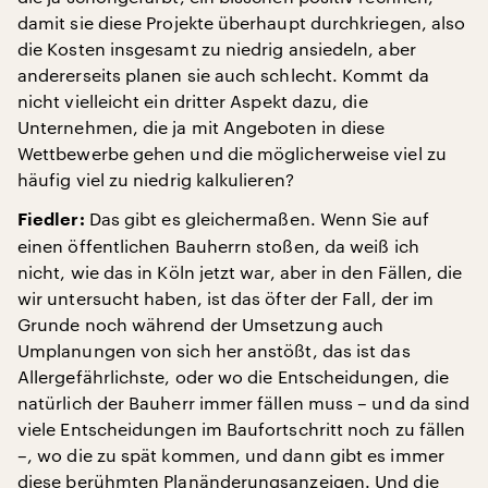
damit sie diese Projekte überhaupt durchkriegen, also
die Kosten insgesamt zu niedrig ansiedeln, aber
andererseits planen sie auch schlecht. Kommt da
nicht vielleicht ein dritter Aspekt dazu, die
Unternehmen, die ja mit Angeboten in diese
Wettbewerbe gehen und die möglicherweise viel zu
häufig viel zu niedrig kalkulieren?
Das gibt es gleichermaßen. Wenn Sie auf
Fiedler:
einen öffentlichen Bauherrn stoßen, da weiß ich
nicht, wie das in Köln jetzt war, aber in den Fällen, die
wir untersucht haben, ist das öfter der Fall, der im
Grunde noch während der Umsetzung auch
Umplanungen von sich her anstößt, das ist das
Allergefährlichste, oder wo die Entscheidungen, die
natürlich der Bauherr immer fällen muss – und da sind
viele Entscheidungen im Baufortschritt noch zu fällen
–, wo die zu spät kommen, und dann gibt es immer
diese berühmten Planänderungsanzeigen. Und die