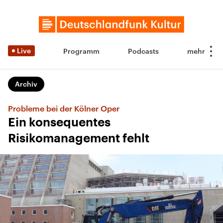
Live
Programm
Podcasts
Archiv
Probleme bei der Kölner Oper
Ein konsequentes
Risikomanagement fehlt