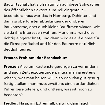
Bauwirtschaft hat sich natürlich auf diese Schwächen
des öffentlichen Sektors zum Teil eingestellt –
besonders krass war das in Hamburg. Dahinter sind
dann große Juristenabteilungen der größeren
Baukonzerne, aber auch kleine Baufirmen wissen, wie
sie da ihre Interessen wahren. Manchmal wird dies
richtig eingerechnet, und dann wird es auf einmal für
die Firma profitabel und für den Bauherrn natürlich
deutlich teurer.
Ernstes Problem: der Brandschutz
Also um Kostensteigerungen zu verhindern
Frenzel:
und auch Zeitverzögerungen, muss man ja erstens
wissen, was man bauen will, also den Plan gut genug
fertig stellen, man muss zweitens einen ordentlichen
Puffer bereitstellen, und drittens, was ist noch zu
beachten?
Na ja, im Extremfall, da wird dann auch,
Fiedler: