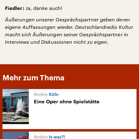
Ja, danke auch!
Fiedler:
Äußerungen unserer Gesprächspartner geben deren
eigene Auffassungen wieder. Deutschlandradio Kultur
macht sich Äußerungen seiner Gesprächspartner in
Interviews und Diskussionen nicht zu eigen.
Mehr zum Thema
Köln
Eine Oper ohne Spielstätte
Is was?!