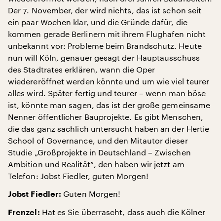
Der 7. November, der wird nichts, das ist schon seit
ein paar Wochen klar, und die Gründe dafür, die
kommen gerade Berlinern mit ihrem Flughafen nicht
unbekannt vor: Probleme beim Brandschutz. Heute
nun will Köln, genauer gesagt der Hauptausschuss
des Stadtrates erklären, wann die Oper
wiedereröffnet werden könnte und um wie viel teurer
alles wird. Später fertig und teurer – wenn man böse
ist, könnte man sagen, das ist der große gemeinsame
Nenner öffentlicher Bauprojekte. Es gibt Menschen,
die das ganz sachlich untersucht haben an der Hertie
School of Governance, und den Mitautor dieser
Studie „Großprojekte in Deutschland – Zwischen
Ambition und Realität“, den haben wir jetzt am
Telefon: Jobst Fiedler, guten Morgen!
Guten Morgen!
Jobst Fiedler:
Hat es Sie überrascht, dass auch die Kölner
Frenzel: