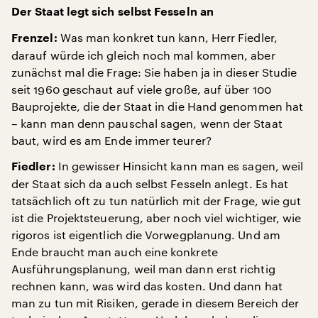
Der Staat legt sich selbst Fesseln an
Was man konkret tun kann, Herr Fiedler,
Frenzel:
darauf würde ich gleich noch mal kommen, aber
zunächst mal die Frage: Sie haben ja in dieser Studie
seit 1960 geschaut auf viele große, auf über 100
Bauprojekte, die der Staat in die Hand genommen hat
– kann man denn pauschal sagen, wenn der Staat
baut, wird es am Ende immer teurer?
In gewisser Hinsicht kann man es sagen, weil
Fiedler:
der Staat sich da auch selbst Fesseln anlegt. Es hat
tatsächlich oft zu tun natürlich mit der Frage, wie gut
ist die Projektsteuerung, aber noch viel wichtiger, wie
rigoros ist eigentlich die Vorwegplanung. Und am
Ende braucht man auch eine konkrete
Ausführungsplanung, weil man dann erst richtig
rechnen kann, was wird das kosten. Und dann hat
man zu tun mit Risiken, gerade in diesem Bereich der