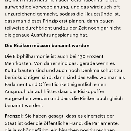
aufwendige Vorwegplanung, und das wird auch oft
unzureichend gemacht, sodass die Hauptsünde ist,
dass man dieses Prinzip erst planen, dann bauen
teilweise durchbricht und zu der Zeit noch gar nicht
die genaue Ausführungsplanung hat.
Die Risiken müssen benannt werden
Die Elbphilharmonie ist auch bei 130 Prozent
Mehrkosten. Von daher sind das, gerade wenn es
Kulturbauten sind und auch noch Denkmalschutz zu
berücksichtigen sind, dann sind das Fälle, wo man als
Parlament und Öffentlichkeit eigentlich einen
Anspruch darauf hätte, dass die Risikopuffer
vorgesehen werden und dass die Risiken auch gleich
benannt werden.
Sie haben gesagt, dass es einerseits der
Frenzel:
Staat ist oder die öffentliche Hand, die Parlamente,
die ja schöngefärbt, ein bisschen positiv rechnen,