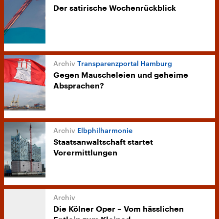
Der satirische Wochenrückblick
Transparenzportal Hamburg
Gegen Mauscheleien und geheime
Absprachen?
Elbphilharmonie
Staatsanwaltschaft startet
Vorermittlungen
Die Kölner Oper – Vom hässlichen