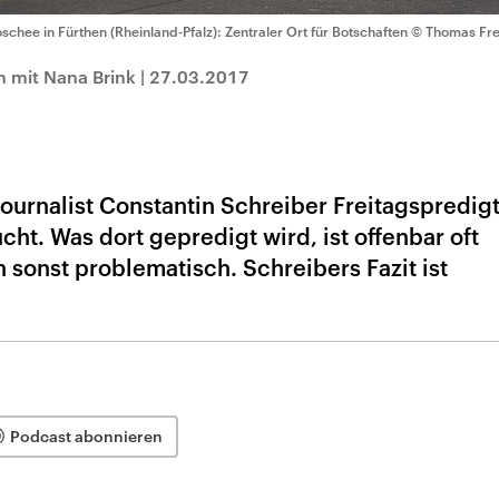
schee in Fürthen (Rheinland-Pfalz): Zentraler Ort für Botschaften
© Thomas Fre
h mit Nana Brink
|
27.03.2017
ournalist Constantin Schreiber Freitagspredigt
t. Was dort gepredigt wird, ist offenbar oft
sonst problematisch. Schreibers Fazit ist
Podcast abonnieren