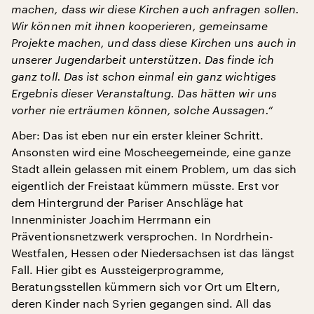
machen, dass wir diese Kirchen auch anfragen sollen.
Wir können mit ihnen kooperieren, gemeinsame
Projekte machen, und dass diese Kirchen uns auch in
unserer Jugendarbeit unterstützen. Das finde ich
ganz toll. Das ist schon einmal ein ganz wichtiges
Ergebnis dieser Veranstaltung. Das hätten wir uns
vorher nie erträumen können, solche Aussagen.“
Aber: Das ist eben nur ein erster kleiner Schritt.
Ansonsten wird eine Moscheegemeinde, eine ganze
Stadt allein gelassen mit einem Problem, um das sich
eigentlich der Freistaat kümmern müsste. Erst vor
dem Hintergrund der Pariser Anschläge hat
Innenminister Joachim Herrmann ein
Präventionsnetzwerk versprochen. In Nordrhein-
Westfalen, Hessen oder Niedersachsen ist das längst
Fall. Hier gibt es Aussteigerprogramme,
Beratungsstellen kümmern sich vor Ort um Eltern,
deren Kinder nach Syrien gegangen sind. All das