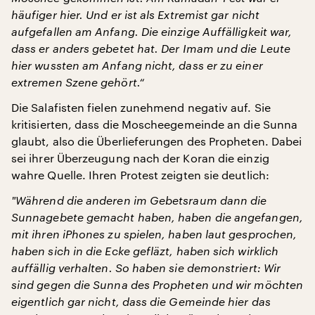
häufiger hier. Und er ist als Extremist gar nicht
aufgefallen am Anfang. Die einzige Auffälligkeit war,
dass er anders gebetet hat. Der Imam und die Leute
hier wussten am Anfang nicht, dass er zu einer
extremen Szene gehört.“
Die Salafisten fielen zunehmend negativ auf. Sie
kritisierten, dass die Moscheegemeinde an die Sunna
glaubt, also die Überlieferungen des Propheten. Dabei
sei ihrer Überzeugung nach der Koran die einzig
wahre Quelle. Ihren Protest zeigten sie deutlich:
"
Während die anderen im Gebetsraum dann die
Sunnagebete gemacht haben, haben die angefangen,
mit ihren iPhones zu spielen, haben laut gesprochen,
haben sich in die Ecke gefläzt, haben sich wirklich
auffällig verhalten. So haben sie demonstriert: Wir
sind gegen die Sunna des Propheten und wir möchten
eigentlich gar nicht, dass die Gemeinde hier das