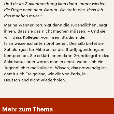
Und da im Zusammenhang kam dann immer wieder
die Frage nach dem Warum. Wo steht das, dass ich
das machen muss.“
Marina Wanner beruhigt dann die Jugendlichen, sagt
ihnen, dass sie das nicht machen müssen. – Und sie
will, dass Kollegen von ihrem Studium der
Islamwissenschaften profitieren. Deshalb bietet sie
Schulungen für Mitarbeiter des Stadtjugendrings in
Kempten an. Sie erklärt ihnen dann Grundbegriffe des
Salafismus oder woran man erkennt, wann sich ein
Jugendlicher radikalisiert. Wissen, das notwendig ist,
damit sich Ereignisse, wie die von Paris, in
Deutschland nicht wiederholen.
Mehr zum Thema