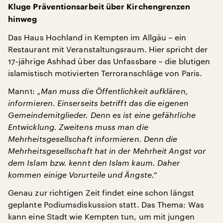
Kluge Präventionsarbeit über Kirchengrenzen
hinweg
Das Haus Hochland in Kempten im Allgäu – ein
Restaurant mit Veranstaltungsraum. Hier spricht der
17-jährige Ashhad über das Unfassbare – die blutigen
islamistisch motivierten Terroranschläge von Paris.
Mann1:
„Man muss die Öffentlichkeit aufklären,
informieren. Einserseits betrifft das die eigenen
Gemeindemitglieder. Denn es ist eine gefährliche
Entwicklung. Zweitens muss man die
Mehrheitsgesellschaft informieren. Denn die
Mehrheitsgesellschaft hat in der Mehrheit Angst vor
dem Islam bzw. kennt den Islam kaum. Daher
kommen einige Vorurteile und Ängste.“
Genau zur richtigen Zeit findet eine schon längst
geplante Podiumsdiskussion statt. Das Thema: Was
kann eine Stadt wie Kempten tun, um mit jungen