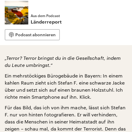
Aus dem Podcast
Länderreport
Podcast abonnieren
„Terror? Terror bringst du in die Gesellschaft, indem
du Leute umbringst.“
Ein mehrstöckiges Bürogebäude in Bayern: In einem
kahlen Raum zieht sich Stefan F. eine schwarze Jacke
über und setzt sich auf einen braunen Holzstuhl. Ich
richte mein Smartphone auf ihn. Klick.
Für das Bild, das ich von ihm mache, lässt sich Stefan
F. nur von hinten fotografieren. Er will verhindern,
dass die Menschen in seiner Heimatstadt auf ihn
zeigen – schau mal, da kommt der Terrorist. Denn das