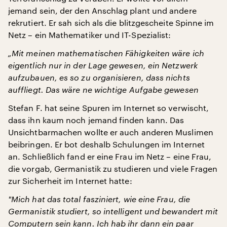
jemand sein, der den Anschlag plant und andere
rekrutiert. Er sah sich als die blitzgescheite Spinne im
Netz – ein Mathematiker und IT-Spezialist:
„Mit meinen mathematischen Fähigkeiten wäre ich
eigentlich nur in der Lage gewesen, ein Netzwerk
aufzubauen, es so zu organisieren, dass nichts
auffliegt. Das wäre ne wichtige Aufgabe gewesen
Stefan F. hat seine Spuren im Internet so verwischt,
dass ihn kaum noch jemand finden kann. Das
Unsichtbarmachen wollte er auch anderen Muslimen
beibringen. Er bot deshalb Schulungen im Internet
an. Schließlich fand er eine Frau im Netz – eine Frau,
die vorgab, Germanistik zu studieren und viele Fragen
zur Sicherheit im Internet hatte:
"
Mich hat das total fasziniert, wie eine Frau, die
Germanistik studiert, so intelligent und bewandert mit
Computern sein kann. Ich hab ihr dann ein paar