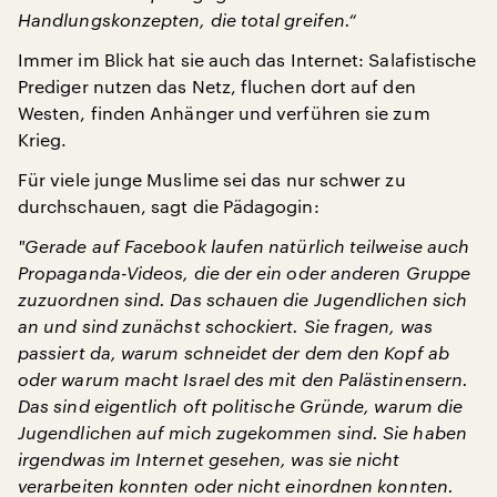
Handlungskonzepten, die total greifen.“
Immer im Blick hat sie auch das Internet: Salafistische
Prediger nutzen das Netz, fluchen dort auf den
Westen, finden Anhänger und verführen sie zum
Krieg.
Für viele junge Muslime sei das nur schwer zu
durchschauen, sagt die Pädagogin:
"
Gerade auf Facebook laufen natürlich teilweise auch
Propaganda-Videos, die der ein oder anderen Gruppe
zuzuordnen sind. Das schauen die Jugendlichen sich
an und sind zunächst schockiert. Sie fragen, was
passiert da, warum schneidet der dem den Kopf ab
oder warum macht Israel des mit den Palästinensern.
Das sind eigentlich oft politische Gründe, warum die
Jugendlichen auf mich zugekommen sind. Sie haben
irgendwas im Internet gesehen, was sie nicht
verarbeiten konnten oder nicht einordnen konnten.