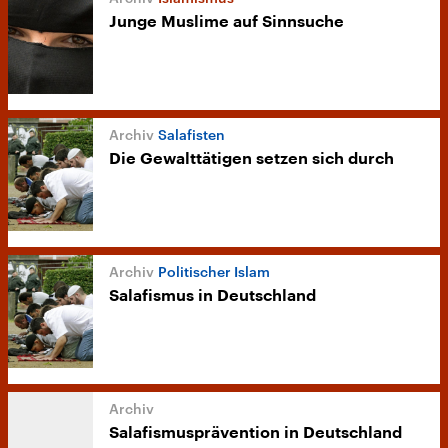
Junge Muslime auf Sinnsuche
Salafisten
Die Gewalttätigen setzen sich durch
Politischer Islam
Salafismus in Deutschland
Salafismusprävention in Deutschland