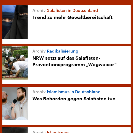
Salafisten in Deutschland
Trend zu mehr Gewaltbereitschaft
Radikalisierung
NRW setzt auf das Salafisten-
Präventionsprogramm „Wegweiser“
Islamismus in Deutschland
Was Behörden gegen Salafisten tun
Islamismus