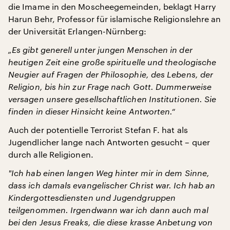
die Imame in den Moscheegemeinden, beklagt Harry
Harun Behr, Professor für islamische Religionslehre an
der Universität Erlangen-Nürnberg:
„Es gibt generell unter jungen Menschen in der
heutigen Zeit eine große spirituelle und theologische
Neugier auf Fragen der Philosophie, des Lebens, der
Religion, bis hin zur Frage nach Gott. Dummerweise
versagen unsere gesellschaftlichen Institutionen. Sie
finden in dieser Hinsicht keine Antworten.“
Auch der potentielle Terrorist Stefan F. hat als
Jugendlicher lange nach Antworten gesucht – quer
durch alle Religionen.
"
Ich hab einen langen Weg hinter mir in dem Sinne,
dass ich damals evangelischer Christ war. Ich hab an
Kindergottesdiensten und Jugendgruppen
teilgenommen. Irgendwann war ich dann auch mal
bei den Jesus Freaks, die diese krasse Anbetung von