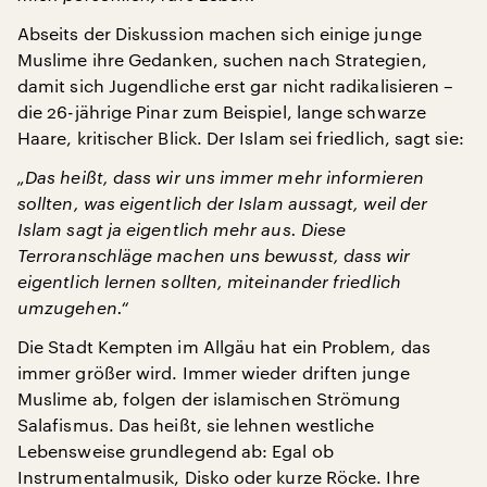
Abseits der Diskussion machen sich einige junge
Muslime ihre Gedanken, suchen nach Strategien,
damit sich Jugendliche erst gar nicht radikalisieren –
die 26-jährige Pinar zum Beispiel, lange schwarze
Haare, kritischer Blick. Der Islam sei friedlich, sagt sie:
„Das heißt, dass wir uns immer mehr informieren
sollten, was eigentlich der Islam aussagt, weil der
Islam sagt ja eigentlich mehr aus. Diese
Terroranschläge machen uns bewusst, dass wir
eigentlich lernen sollten, miteinander friedlich
umzugehen.“
Die Stadt Kempten im Allgäu hat ein Problem, das
immer größer wird. Immer wieder driften junge
Muslime ab, folgen der islamischen Strömung
Salafismus. Das heißt, sie lehnen westliche
Lebensweise grundlegend ab: Egal ob
Instrumentalmusik, Disko oder kurze Röcke. Ihre