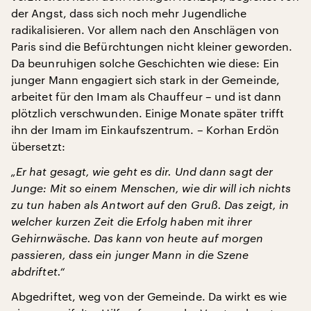
der Angst, dass sich noch mehr Jugendliche
radikalisieren. Vor allem nach den Anschlägen von
Paris sind die Befürchtungen nicht kleiner geworden.
Da beunruhigen solche Geschichten wie diese: Ein
junger Mann engagiert sich stark in der Gemeinde,
arbeitet für den Imam als Chauffeur – und ist dann
plötzlich verschwunden. Einige Monate später trifft
ihn der Imam im Einkaufszentrum. – Korhan Erdön
übersetzt:
„Er hat gesagt, wie geht es dir. Und dann sagt der
Junge: Mit so einem Menschen, wie dir will ich nichts
zu tun haben als Antwort auf den Gruß. Das zeigt, in
welcher kurzen Zeit die Erfolg haben mit ihrer
Gehirnwäsche. Das kann von heute auf morgen
passieren, dass ein junger Mann in die Szene
abdriftet.“
Abgedriftet, weg von der Gemeinde. Da wirkt es wie