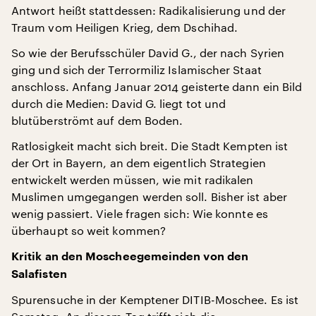
Antwort heißt stattdessen: Radikalisierung und der
Traum vom Heiligen Krieg, dem Dschihad.
So wie der Berufsschüler David G., der nach Syrien
ging und sich der Terrormiliz Islamischer Staat
anschloss. Anfang Januar 2014 geisterte dann ein Bild
durch die Medien: David G. liegt tot und
blutüberströmt auf dem Boden.
Ratlosigkeit macht sich breit. Die Stadt Kempten ist
der Ort in Bayern, an dem eigentlich Strategien
entwickelt werden müssen, wie mit radikalen
Muslimen umgegangen werden soll. Bisher ist aber
wenig passiert. Viele fragen sich: Wie konnte es
überhaupt so weit kommen?
Kritik an den Moscheegemeinden von den
Salafisten
Spurensuche in der Kemptener DITIB-Moschee. Es ist