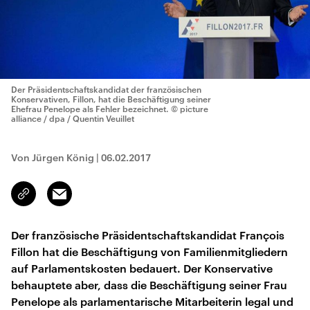
Der Präsidentschaftskandidat der französischen
Konservativen, Fillon, hat die Beschäftigung seiner
Ehefrau Penelope als Fehler bezeichnet.
© picture
alliance / dpa / Quentin Veuillet
Von Jürgen König
|
06.02.2017
Email
Link
kopieren/teilen
Der französische Präsidentschaftskandidat François
Fillon hat die Beschäftigung von Familienmitgliedern
auf Parlamentskosten bedauert. Der Konservative
behauptete aber, dass die Beschäftigung seiner Frau
Penelope als parlamentarische Mitarbeiterin legal und