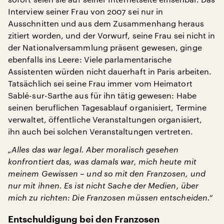
Interview seiner Frau von 2007 sei nur in
Ausschnitten und aus dem Zusammenhang heraus
zitiert worden, und der Vorwurf, seine Frau sei nicht in
der Nationalversammlung präsent gewesen, ginge
ebenfalls ins Leere: Viele parlamentarische
Assistenten würden nicht dauerhaft in Paris arbeiten.
Tatsächlich sei seine Frau immer vom Heimatort
Sablé-sur-Sarthe aus für ihn tätig gewesen: Habe
seinen beruflichen Tagesablauf organisiert, Termine
verwaltet, öffentliche Veranstaltungen organisiert,
ihn auch bei solchen Veranstaltungen vertreten.
„Alles das war legal. Aber moralisch gesehen
konfrontiert das, was damals war, mich heute mit
meinem Gewissen – und so mit den Franzosen, und
nur mit ihnen. Es ist nicht Sache der Medien, über
mich zu richten: Die Franzosen müssen entscheiden.“
Entschuldigung bei den Franzosen