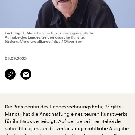
Laut Brigitte Mandt sei es die verfassungsrechtliche
Aufgabe des Landes, zeitgenössische Kunst zu
fördern.
© picture alliance / dpa / Oliver Berg
03.09.2025
Email
Link
kopieren/teilen
Die Präsidentin des Landesrechnungshofs, Brigitte
Mandt, hat die Anschaffung eines teuren Kunstwerks
für ihr Haus verteidigt.
Auf der Seite ihrer Behörde
schreibt sie, es sei die verfassungsrechtliche Aufgabe