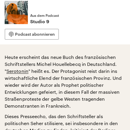
Aus dem Podcast
Studio 9
Podcast abonnieren
Heute erscheint das neue Buch des französischen
Schriftstellers Michel Houellebecq in Deutschland.
"
Serotonin
" heißt es. Der Protagonist reist darin ins
wirtschaftliche Elend der französischen Provinz. Und
wieder wird der Autor als Prophet politischer
Entwicklungen gefeiert, in diesem Fall der massiven
Straßenproteste der gelbe Westen tragenden
Demonstranten in Frankreich.
Dieses Presseecho, das den Schriftsteller als
politischen Seher stilisiere, sei insbesondere in den