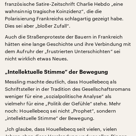
französische Satire-Zeitschrift Charlie Hebdo „eine
wahnsinnig tragische Koinzidenz“, die die
Polarisierung Frankreichs schlagartig gezeigt habe.
Dies sei aber „bloßer Zufall“.
Auch die Straßenproteste der Bauern in Frankreich
hätten eine lange Geschichte und ihre Verbindung mit
dem Aufruhr der „frustrierten Unterschichten“ sei
nicht wirklich etwas Neues.
„Intellektuelle Stimme“ der Bewegung
Messling machte deutlich, dass Houellebecq als
Schriftsteller in der Tradition des Gesellschaftsromans
weniger für eine „sozialpolitische Analyse“ als
vielmehr für eine „Politik der Gefühle“ stehe. Mehr
noch: Houellebecq sei nicht „Prophet“, sondern
„intellektuelle Stimme“ der Bewegung.
„Ich glaube, dass Houellebecq seit vielen, vielen