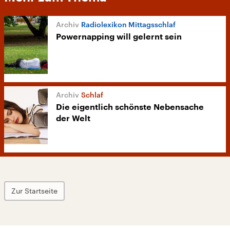
Radiolexikon Mittagsschlaf
Powernapping will gelernt sein
Schlaf
Die eigentlich schönste Nebensache
der Welt
Zur Startseite