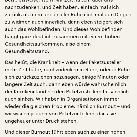
nachzudenken, und Zeit haben, einfach mal sich
zurückzulehnen und in aller Ruhe sich mal den Dingen
zu widmen auch innerlich, dann eben steigert sich
auch das Wohlbefinden. Und dieses Wohlbefinden
hängt ganz deutlich zusammen mit einem hohen
Gesundheitsaufkommen, also einem
Gesundheitsstand.
Das heißt, die Krankheit – wenn der Paketzusteller
mehr Zeit hätte, nachzudenken in Ruhe, oder in Ruhe
sich zurückzuziehen sozusagen, einige Minuten oder
längere Zeit auch, dann eben würde wahrscheinlich
der Krankenstand bei den Paketzustellern tatsächlich
auch sinken. Wir haben in Organisationen immer
wieder die gleichen Probleme, nämlich Burnout – und
wir wissen ja auch von Paketzustellern, dass sie
ungeheuer unter Druck stehen.
Und dieser Burnout führt eben auch zu einer hohen