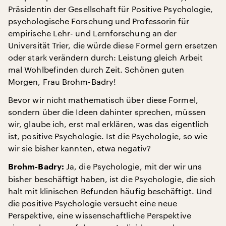
Präsidentin der Gesellschaft für Positive Psychologie,
psychologische Forschung und Professorin für
empirische Lehr- und Lernforschung an der
Universität Trier, die würde diese Formel gern ersetzen
oder stark verändern durch: Leistung gleich Arbeit
mal Wohlbefinden durch Zeit. Schönen guten
Morgen, Frau Brohm-Badry!
Bevor wir nicht mathematisch über diese Formel,
sondern über die Ideen dahinter sprechen, müssen
wir, glaube ich, erst mal erklären, was das eigentlich
ist, positive Psychologie. Ist die Psychologie, so wie
wir sie bisher kannten, etwa negativ?
Ja, die Psychologie, mit der wir uns
Brohm-Badry:
bisher beschäftigt haben, ist die Psychologie, die sich
halt mit klinischen Befunden häufig beschäftigt. Und
die positive Psychologie versucht eine neue
Perspektive, eine wissenschaftliche Perspektive