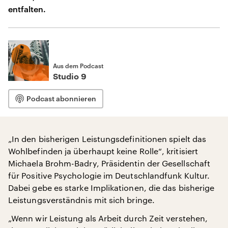
entfalten.
Aus dem Podcast
Studio 9
Podcast abonnieren
„In den bisherigen Leistungsdefinitionen spielt das
Wohlbefinden ja überhaupt keine Rolle“, kritisiert
Michaela Brohm-Badry, Präsidentin der Gesellschaft
für Positive Psychologie im Deutschlandfunk Kultur.
Dabei gebe es starke Implikationen, die das bisherige
Leistungsverständnis mit sich bringe.
„Wenn wir Leistung als Arbeit durch Zeit verstehen,