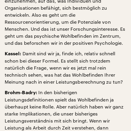
einzunehmen, auf das, was Individuen und
Organisationen befähigt, sich bestmöglich zu
entwickeln. Also es geht um die
Ressourcenorientierung, um die Potenziale von
Menschen. Und das ist unser Forschungsinteresse. Es
geht um das psychische Wohlbefinden im Zentrum,
und das beforschen wir in der positiven Psychologie.
Damit sind wir ja, finde ich, relativ schnell
Kassel:
schon bei dieser Formel. Es stellt sich trotzdem
natürlich die Frage, wenn wir es jetzt mal rein
technisch sehen, was hat das Wohlbefinden Ihrer
Meinung nach in einer Leistungsberechnung zu tun?
In den bisherigen
Brohm-Badry:
Leistungsdefinitionen spielt das Wohlbefinden ja
überhaupt keine Rolle. Aber natürlich haben wir ganz
starke Implikationen, die unser bisheriges
Leistungsverständnis mit sich bringt. Wenn wir
Leistung als Arbeit durch Zeit verstehen, dann