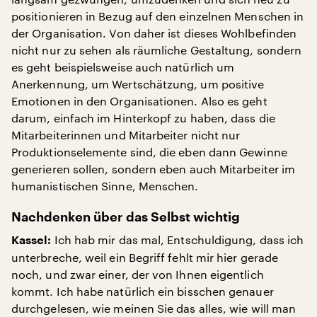
positionieren in Bezug auf den einzelnen Menschen in
der Organisation. Von daher ist dieses Wohlbefinden
nicht nur zu sehen als räumliche Gestaltung, sondern
es geht beispielsweise auch natürlich um
Anerkennung, um Wertschätzung, um positive
Emotionen in den Organisationen. Also es geht
darum, einfach im Hinterkopf zu haben, dass die
Mitarbeiterinnen und Mitarbeiter nicht nur
Produktionselemente sind, die eben dann Gewinne
generieren sollen, sondern eben auch Mitarbeiter im
humanistischen Sinne, Menschen.
Nachdenken über das Selbst wichtig
Ich hab mir das mal, Entschuldigung, dass ich
Kassel:
unterbreche, weil ein Begriff fehlt mir hier gerade
noch, und zwar einer, der von Ihnen eigentlich
kommt. Ich habe natürlich ein bisschen genauer
durchgelesen, wie meinen Sie das alles, wie will man