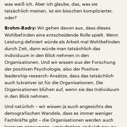
was weiß ich. Aber ich glaube, das, was sie
tatsächlich meinen, ist ein bisschen komplizierter,
oder?
Wir gehen davon aus, dass dieses
Brohm-Badry:
Wohlbefinden eine entscheidende Rolle spielt. Wenn
Leistung definiert würde als Arbeit mal Wohlbefinden
durch Zeit, dann würde man tatsächlich das
Individuum in den Blick nehmen in den
Organisationen. Und wir wissen aus der Forschung
der positiven Psychologie, also der Positive-
leadership-research-Ansätze, dass das tatsächlich
auch lukrativer ist für die Organisationen. Die
Organisationen blühen auf, wenn sie das Individuum
in den Blick nehmen.
Und natürlich – wir wissen ja auch angesichts des
demografischen Wandels, dass es immer weniger
Fachkräfte gibt – die Organisationen werden auch
langsam gezwungen, umzudenken und sich neu zu