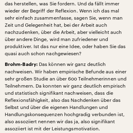
das herstellen, was Sie fordern. Und da fällt immer
wieder der Begriff der Reflexion. Wenn ich das mal
sehr einfach zusammenfasse, sagen Sie, wenn man
Zeit und Gelegenheit hat, bei der Arbeit auch
nachzudenken, über die Arbeit, aber vielleicht auch
über andere Dinge, wird man zufriedener und
produktiver. Ist das nur eine Idee, oder haben Sie das
quasi auch schon nachgewiesen?
Das können wir ganz deutlich
Brohm-Badry:
nachweisen. Wir haben empirische Befunde aus einer
sehr großen Studie an über 600 Teilnehmerinnen und
Teilnehmern. Da konnten wir ganz deutlich empirisch
und statistisch signifikant nachweisen, dass die
Reflexionsfähigkeit, also das Nachdenken über das
Selbst und über die eigenen Handlungen und
Handlungskonsequenzen hochgradig verbunden ist,
also assoziiert nennen wir das ja, also signifikant
assoziiert ist mit der Leistungsmotivation.