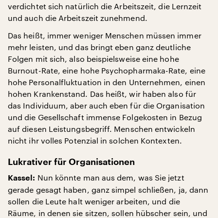
verdichtet sich natürlich die Arbeitszeit, die Lernzeit
und auch die Arbeitszeit zunehmend.
Das heißt, immer weniger Menschen müssen immer
mehr leisten, und das bringt eben ganz deutliche
Folgen mit sich, also beispielsweise eine hohe
Burnout-Rate, eine hohe Psychopharmaka-Rate, eine
hohe Personalfluktuation in den Unternehmen, einen
hohen Krankenstand. Das heißt, wir haben also für
das Individuum, aber auch eben für die Organisation
und die Gesellschaft immense Folgekosten in Bezug
auf diesen Leistungsbegriff. Menschen entwickeln
nicht ihr volles Potenzial in solchen Kontexten.
Lukrativer für Organisationen
Nun könnte man aus dem, was Sie jetzt
Kassel:
gerade gesagt haben, ganz simpel schließen, ja, dann
sollen die Leute halt weniger arbeiten, und die
Räume, in denen sie sitzen, sollen hübscher sein, und