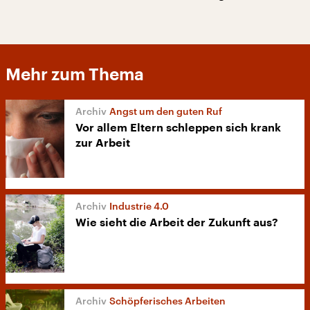
Mehr zum Thema
Angst um den guten Ruf
Vor allem Eltern schleppen sich krank
zur Arbeit
Industrie 4.0
Wie sieht die Arbeit der Zukunft aus?
Schöpferisches Arbeiten