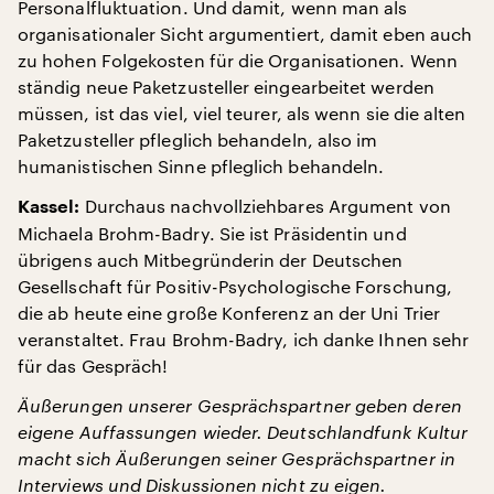
Personalfluktuation. Und damit, wenn man als
organisationaler Sicht argumentiert, damit eben auch
zu hohen Folgekosten für die Organisationen. Wenn
ständig neue Paketzusteller eingearbeitet werden
müssen, ist das viel, viel teurer, als wenn sie die alten
Paketzusteller pfleglich behandeln, also im
humanistischen Sinne pfleglich behandeln.
Durchaus nachvollziehbares Argument von
Kassel:
Michaela Brohm-Badry. Sie ist Präsidentin und
übrigens auch Mitbegründerin der Deutschen
Gesellschaft für Positiv-Psychologische Forschung,
die ab heute eine große Konferenz an der Uni Trier
veranstaltet. Frau Brohm-Badry, ich danke Ihnen sehr
für das Gespräch!
Äußerungen unserer Gesprächspartner geben deren
eigene Auffassungen wieder. Deutschlandfunk Kultur
macht sich Äußerungen seiner Gesprächspartner in
Interviews und Diskussionen nicht zu eigen.