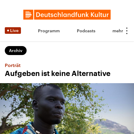
Live
Programm
Podcasts
Archiv
Porträt
Aufgeben ist keine Alternative