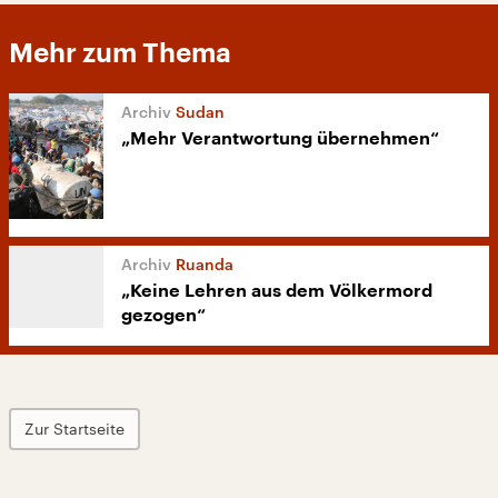
Mehr zum Thema
Sudan
„Mehr Verantwortung übernehmen“
Ruanda
„Keine Lehren aus dem Völkermord
gezogen“
Zur Startseite