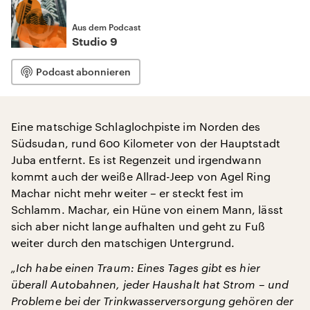
Aus dem Podcast
Studio 9
Podcast abonnieren
Eine matschige Schlaglochpiste im Norden des
Südsudan, rund 600 Kilometer von der Hauptstadt
Juba entfernt. Es ist Regenzeit und irgendwann
kommt auch der weiße Allrad-Jeep von Agel Ring
Machar nicht mehr weiter – er steckt fest im
Schlamm. Machar, ein Hüne von einem Mann, lässt
sich aber nicht lange aufhalten und geht zu Fuß
weiter durch den matschigen Untergrund.
„Ich habe einen Traum: Eines Tages gibt es hier
überall Autobahnen, jeder Haushalt hat Strom – und
Probleme bei der Trinkwasserversorgung gehören der