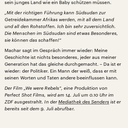
sein junges Land wie ein Baby schützen müssen.
„Mit der richtigen Führung kann Südsudan zur
Getreidekammer Afrikas werden, mit all dem Land
und all den Rohstoffen. Ich bin sehr zuversichtlich.
Die Menschen im Südsudan sind etwas Besonderes,
sie können das schaffen!“
Machar sagt im Gespräch immer wieder: Meine
Geschichte ist nichts besonderes, jeder aus meiner
Generation hat das gleiche durchgemacht. – Da ist er
wieder: der Politiker. Ein Mann der weiß, dass er mit
seinen Worten und Taten andere beeinflussen kann.
Der Film „We were Rebels“, eine Produktion von
Perfect Shot Films, wird am 14. Juli um 0.10 Uhr im
ZDF ausgestrahlt. In der
Mediathek des Senders
ist er
bereits seit dem 9. Juli abrufbar.