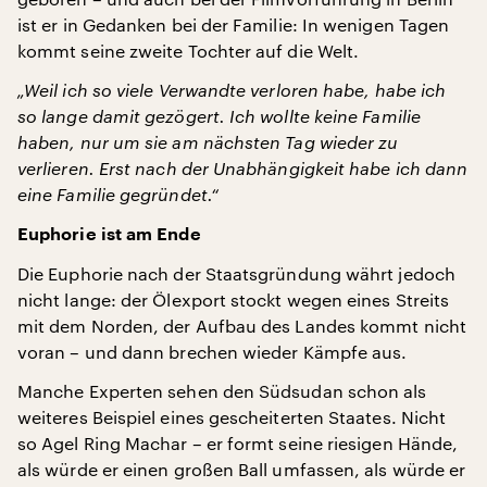
ist er in Gedanken bei der Familie: In wenigen Tagen
kommt seine zweite Tochter auf die Welt.
„Weil ich so viele Verwandte verloren habe, habe ich
so lange damit gezögert. Ich wollte keine Familie
haben, nur um sie am nächsten Tag wieder zu
verlieren. Erst nach der Unabhängigkeit habe ich dann
eine Familie gegründet.“
Euphorie ist am Ende
Die Euphorie nach der Staatsgründung währt jedoch
nicht lange: der Ölexport stockt wegen eines Streits
mit dem Norden, der Aufbau des Landes kommt nicht
voran – und dann brechen wieder Kämpfe aus.
Manche Experten sehen den Südsudan schon als
weiteres Beispiel eines gescheiterten Staates. Nicht
so Agel Ring Machar – er formt seine riesigen Hände,
als würde er einen großen Ball umfassen, als würde er