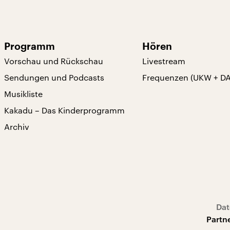
Programm
Hören
Vorschau und Rückschau
Livestream
Sendungen und Podcasts
Frequenzen (UKW + D
Musikliste
Kakadu – Das Kinderprogramm
Archiv
Dat
Partn