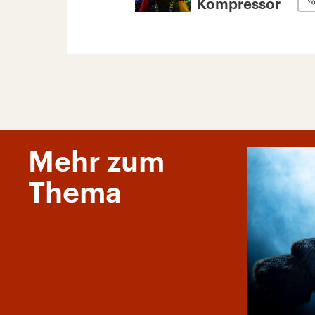
Kompressor
Mehr zum
Thema