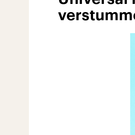
verstumm