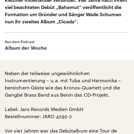
viel beachteten Debüt „Bahamut“ veröffentlicht die
Formation um Gründer und Sänger Wade Schuman
nun ihr zweites Album „Cicada“.
Aus dem Podcast
Album der Woche
Neben der teilweise ungewöhnlichen
Instrumentierung – u.a. mit Tuba und Harmonika –
bereichern Gäste wie das Kronos-Quartett und die
Gangbé Brass Band aus Benin das CD-Projekt.
Label: Jaro Records Medien GmbH
Bestellnummer: JARO 4292-2
Vor vier Jahren war das Debütalbum eine Tour de