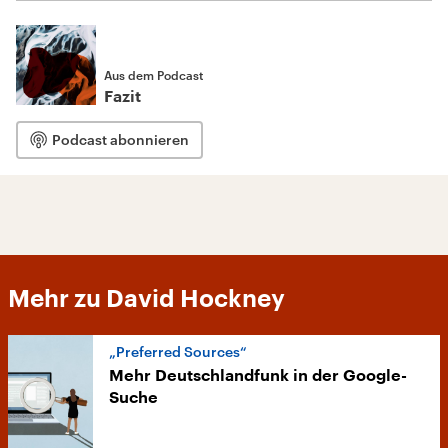
Aus dem Podcast
Fazit
Podcast abonnieren
Mehr zu David Hockney
„Preferred Sources“
Mehr Deutschlandfunk in der Google-
Suche