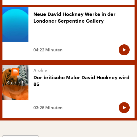
Neue David Hockney Werke in der
Londoner Serpentine Gallery
04:22 Minuten
Der britische Maler David Hockney wird
85
03:26 Minuten