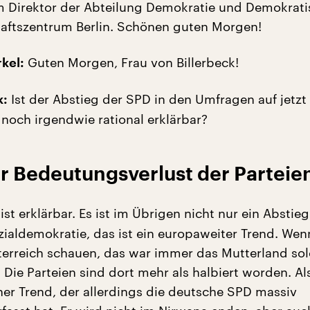
 Direktor der Abteilung Demokratie und Demokrati
aftszentrum Berlin. Schönen guten Morgen!
Guten Morgen, Frau von Billerbeck!
kel:
Ist der Abstieg der SPD in den Umfragen auf jetzt
k:
 noch irgendwie rational erklärbar?
r Bedeutungsverlust der Parteie
 ist erklärbar. Es ist im Übrigen nicht nur ein Abstie
ialdemokratie, das ist ein europaweiter Trend. Wen
erreich schauen, das war immer das Mutterland sol
 Die Parteien sind dort mehr als halbiert worden. Als
her Trend, der allerdings die deutsche SPD massiv