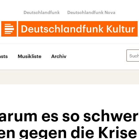
Deutschlandfunk
Deutschlandfunk Nova
sts
Musikliste
Archiv
Warum es so schwer 
 gegen die Krise 