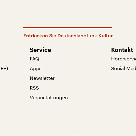
Entdecken Sie Deutschlandfunk Kultur
Service
Kontakt
FAQ
Hörerservi
AB+)
Apps
Social Med
Newsletter
RSS
Veranstaltungen