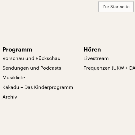
Zur Startseite
Programm
Hören
Vorschau und Rückschau
Livestream
Sendungen und Podcasts
Frequenzen (UKW + D
Musikliste
Kakadu – Das Kinderprogramm
Archiv