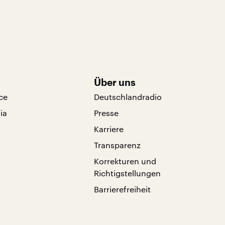
Über uns
ce
Deutschlandradio
ia
Presse
Karriere
Transparenz
Korrekturen und
Richtigstellungen
Barrierefreiheit