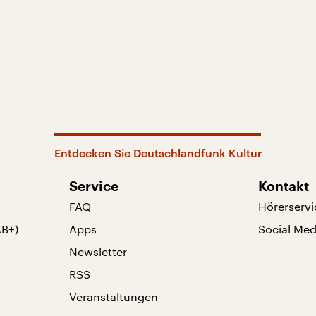
Entdecken Sie Deutschlandfunk Kultur
Service
Kontakt
FAQ
Hörerservi
AB+)
Apps
Social Med
Newsletter
RSS
Veranstaltungen