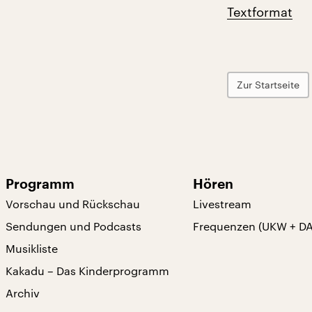
Textformat
Zur Startseite
Programm
Hören
Vorschau und Rückschau
Livestream
Sendungen und Podcasts
Frequenzen (UKW + D
Musikliste
Kakadu – Das Kinderprogramm
Archiv