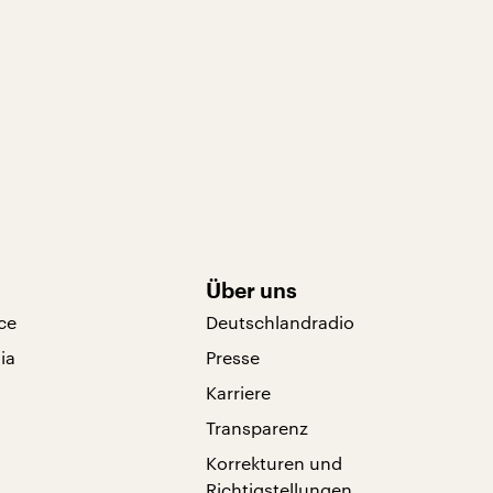
Über uns
ce
Deutschlandradio
ia
Presse
Karriere
Transparenz
Korrekturen und
Richtigstellungen