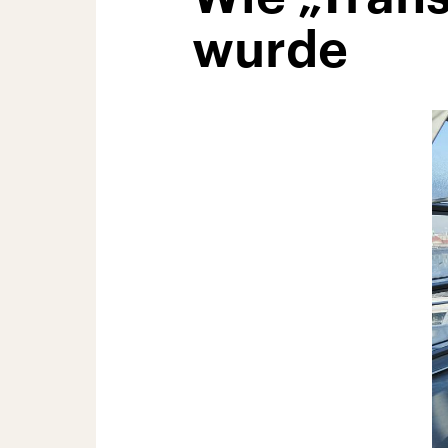
wurde