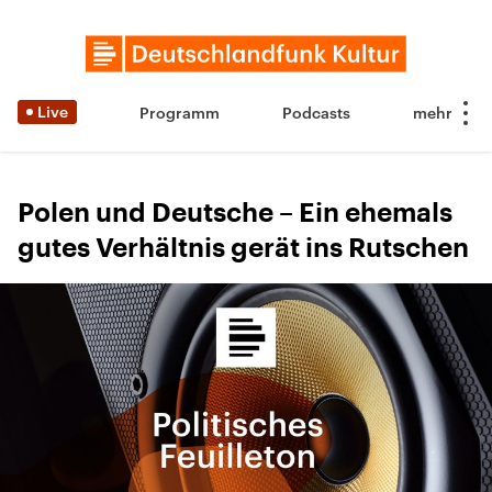
Live
Programm
Podcasts
Polen und Deutsche – Ein ehemals
gutes Verhältnis gerät ins Rutschen