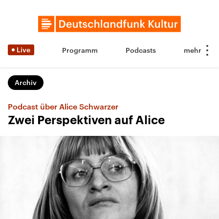
Live
Programm
Podcasts
Archiv
Podcast über Alice Schwarzer
Zwei Perspektiven auf Alice