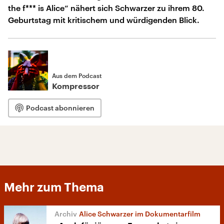
the f*** is Alice“ nähert sich Schwarzer zu ihrem 80.
Geburtstag mit kritischem und würdigenden Blick.
Aus dem Podcast
Kompressor
Podcast abonnieren
Mehr zum Thema
Alice Schwarzer im Dokumentarfilm