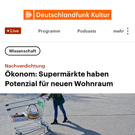
Live
Programm
Podcasts
Wissenschaft
Nachverdichtung
Ökonom: Supermärkte haben
Potenzial für neuen Wohnraum