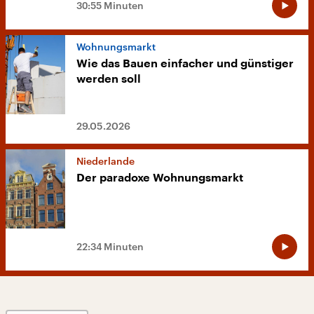
30:55 Minuten
Wohnungsmarkt
Wie das Bauen einfacher und günstiger
werden soll
29.05.2026
Niederlande
Der paradoxe Wohnungsmarkt
22:34 Minuten