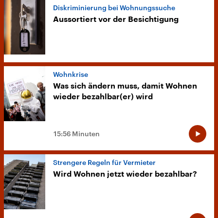
Diskriminierung bei Wohnungssuche
Aussortiert vor der Besichtigung
Wohnkrise
Was sich ändern muss, damit Wohnen
wieder bezahlbar(er) wird
15:56 Minuten
Strengere Regeln für Vermieter
Wird Wohnen jetzt wieder bezahlbar?