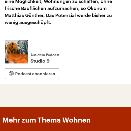
eine Möglichkeit, Wohnungen zu schaffen, ohne
frische Bauflächen aufzumachen, so Ökonom
Matthias Günther. Das Potenzial werde bisher zu
wenig ausgeschöpft.
Aus dem Podcast
Studio 9
Podcast abonnieren
Mehr zum Thema Wohnen