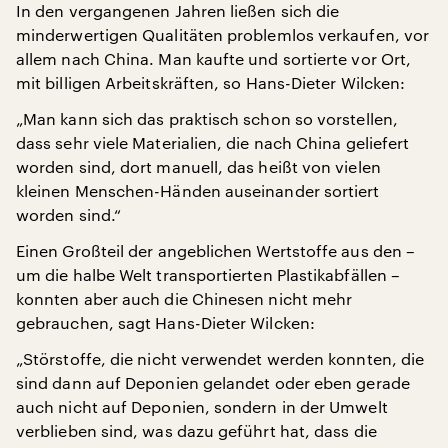
In den vergangenen Jahren ließen sich die
minderwertigen Qualitäten problemlos verkaufen, vor
allem nach China. Man kaufte und sortierte vor Ort,
mit billigen Arbeitskräften, so Hans-Dieter Wilcken:
„Man kann sich das praktisch schon so vorstellen,
dass sehr viele Materialien, die nach China geliefert
worden sind, dort manuell, das heißt von vielen
kleinen Menschen-Händen auseinander sortiert
worden sind.“
Einen Großteil der angeblichen Wertstoffe aus den –
um die halbe Welt transportierten Plastikabfällen –
konnten aber auch die Chinesen nicht mehr
gebrauchen, sagt Hans-Dieter Wilcken:
„Störstoffe, die nicht verwendet werden konnten, die
sind dann auf Deponien gelandet oder eben gerade
auch nicht auf Deponien, sondern in der Umwelt
verblieben sind, was dazu geführt hat, dass die