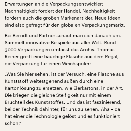
Erwartungen an die Verpackungsentwickler:
Nachhaltigkeit fordert der Handel, Nachhaltigkeit
fordern auch die großen Markenartikler. Neue Ideen
sind also gefragt für den globalen Verpackungsmarkt.
Bei Berndt und Partner schaut man sich danach um.
Sammelt innovative Beispiele aus aller Welt. Rund
3000 Verpackungen umfasst das Archiv. Thomas
Reiner greift eine bauchige Flasche aus dem Regal,
die Verpackung für einen Weichspüler:
„Was Sie hier sehen, ist der Versuch, eine Flasche aus
Kunststoff weitestgehend außen durch eine
Kartonlösung zu ersetzen, wie Eierkartons, in der Art.
Die kriegen die gleiche Steifigkeit nur mit einem
Bruchteil des Kunststoffes. Und das ist faszinierend,
bei der Technik dahinter, für uns zu sehen: Aha – da
hat einer die Technologie gelöst und es funktioniert
schon.“