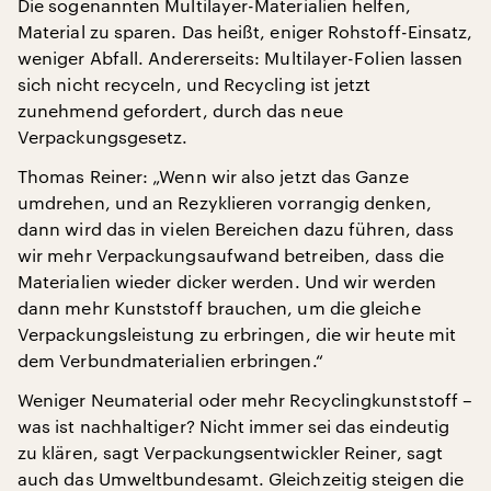
Die sogenannten Multilayer-Materialien helfen,
Material zu sparen. Das heißt, eniger Rohstoff-Einsatz,
weniger Abfall. Andererseits: Multilayer-Folien lassen
sich nicht recyceln, und Recycling ist jetzt
zunehmend gefordert, durch das neue
Verpackungsgesetz.
Thomas Reiner: „Wenn wir also jetzt das Ganze
umdrehen, und an Rezyklieren vorrangig denken,
dann wird das in vielen Bereichen dazu führen, dass
wir mehr Verpackungsaufwand betreiben, dass die
Materialien wieder dicker werden. Und wir werden
dann mehr Kunststoff brauchen, um die gleiche
Verpackungsleistung zu erbringen, die wir heute mit
dem Verbundmaterialien erbringen.“
Weniger Neumaterial oder mehr Recyclingkunststoff –
was ist nachhaltiger? Nicht immer sei das eindeutig
zu klären, sagt Verpackungsentwickler Reiner, sagt
auch das Umweltbundesamt. Gleichzeitig steigen die