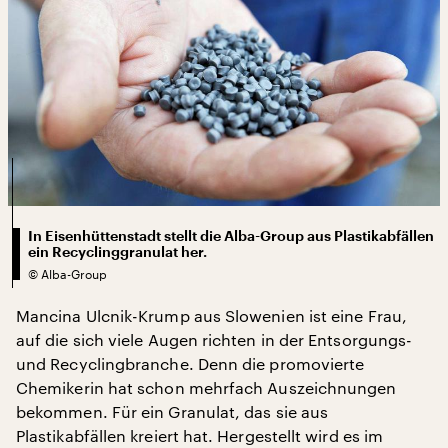
In Eisenhüttenstadt stellt die Alba-Group aus Plastikabfällen
ein Recyclinggranulat her.
©
Alba-Group
Mancina Ulcnik-Krump aus Slowenien ist eine Frau,
auf die sich viele Augen richten in der Entsorgungs-
und Recyclingbranche. Denn die promovierte
Chemikerin hat schon mehrfach Auszeichnungen
bekommen. Für ein Granulat, das sie aus
Plastikabfällen kreiert hat. Hergestellt wird es im