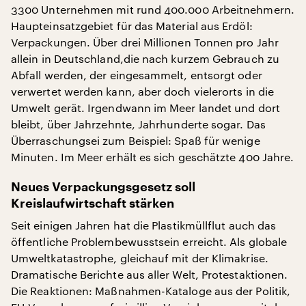
3300 Unternehmen mit rund 400.000 Arbeitnehmern.
Haupteinsatzgebiet für das Material aus Erdöl:
Verpackungen. Über drei Millionen Tonnen pro Jahr
allein in Deutschland,die nach kurzem Gebrauch zu
Abfall werden, der eingesammelt, entsorgt oder
verwertet werden kann, aber doch vielerorts in die
Umwelt gerät. Irgendwann im Meer landet und dort
bleibt, über Jahrzehnte, Jahrhunderte sogar. Das
Überraschungsei zum Beispiel: Spaß für wenige
Minuten. Im Meer erhält es sich geschätzte 400 Jahre.
Neues Verpackungsgesetz soll
Kreislaufwirtschaft stärken
Seit einigen Jahren hat die Plastikmüllflut auch das
öffentliche Problembewusstsein erreicht. Als globale
Umweltkatastrophe, gleichauf mit der Klimakrise.
Dramatische Berichte aus aller Welt, Protestaktionen.
Die Reaktionen: Maßnahmen-Kataloge aus der Politik,