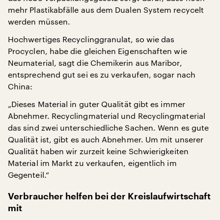
mehr Plastikabfälle aus dem Dualen System recycelt
werden müssen.
Hochwertiges Recyclinggranulat, so wie das
Procyclen, habe die gleichen Eigenschaften wie
Neumaterial, sagt die Chemikerin aus Maribor,
entsprechend gut sei es zu verkaufen, sogar nach
China:
„Dieses Material in guter Qualität gibt es immer
Abnehmer. Recyclingmaterial und Recyclingmaterial
das sind zwei unterschiedliche Sachen. Wenn es gute
Qualität ist, gibt es auch Abnehmer. Um mit unserer
Qualität haben wir zurzeit keine Schwierigkeiten
Material im Markt zu verkaufen, eigentlich im
Gegenteil.“
Verbraucher helfen bei der Kreislaufwirtschaft
mit