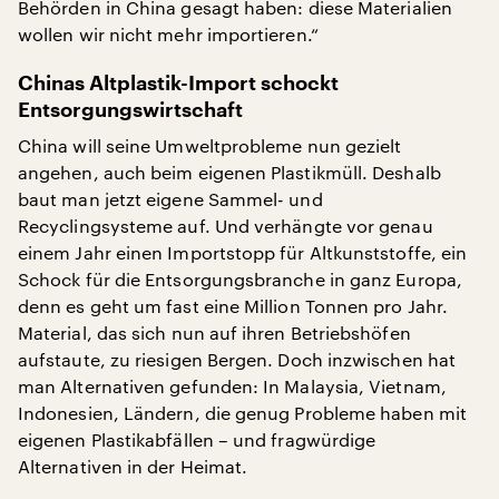
Behörden in China gesagt haben: diese Materialien
wollen wir nicht mehr importieren.“
Chinas Altplastik-Import schockt
Entsorgungswirtschaft
China will seine Umweltprobleme nun gezielt
angehen, auch beim eigenen Plastikmüll. Deshalb
baut man jetzt eigene Sammel- und
Recyclingsysteme auf. Und verhängte vor genau
einem Jahr einen Importstopp für Altkunststoffe, ein
Schock für die Entsorgungsbranche in ganz Europa,
denn es geht um fast eine Million Tonnen pro Jahr.
Material, das sich nun auf ihren Betriebshöfen
aufstaute, zu riesigen Bergen. Doch inzwischen hat
man Alternativen gefunden: In Malaysia, Vietnam,
Indonesien, Ländern, die genug Probleme haben mit
eigenen Plastikabfällen – und fragwürdige
Alternativen in der Heimat.