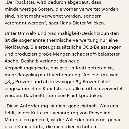
„Der Rückstau wird dadurch abgebaut, dass
minderwertige Sorten, die vorher verwertet worden
sind, nicht mehr verwertet werden, sondern
verbrannt werden“, sagt Hans-Dieter Wilcken.
Unter Umwelt- und Nachhaltigkeit-Gesichtspunkten
ist die sogenannte thermische Verwertung nur eine
Notlösung. Sie erzeugt zusätzliche CO2-Belastungen
und produziert große Mengen schadstoff-belasteter
Asche. Deshalb verlangt das neue
Verpackungsgesetz, das jetzt in Kraft getreten ist,
mehr Recycling statt Verbrennung. Ab jetzt müssen
58,5 Prozent und ab 2022 sogar 63 Prozent aller
eingesammelten Kunststoffabfälle stofflich verwertet
werden. Das heißt, für neue Plastikprodukte.
„Diese Anforderung ist nicht ganz einfach. Was uns
fehlt, in der Kette mit Versorgung von Recycling-
Materialien generell, ist der Wille der Industrie, genau
diese Kunststoffe, die nicht diesen hohen