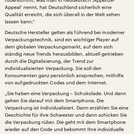
Appeal‘ nennt, hat Deutschland sicherlich eine
Qualität erreicht, die sich überall in der Welt sehen
lassen kann.“
Deutsche Hersteller gelten als führend bei moderner
Verpackungstechnik, sind ein wichtiger Player auf
dem globalen Verpackungsmarkt, auf dem sich
ständig neue Trends herausbilden, aktuell getrieben
durch die Digitalisierung, der Trend zur
individualisierten Verpackung. Sie soll den
Konsumenten ganz persönlich ansprechen, mithilfe
von aufgedruckten Codes und dem Internet.
„Sie haben eine Verpackung – Schokolade. Und dann
gehen Sie darauf mit dem Smartphone. Die
Verpackung ist individualisiert. Dann erzählen Sie eine
Geschichte für ihre Schwester und dann schicken Sie
die Verpackung rüber. Die geht mit dem Smartphone
wieder auf den Code und bekommt Ihre individuelle