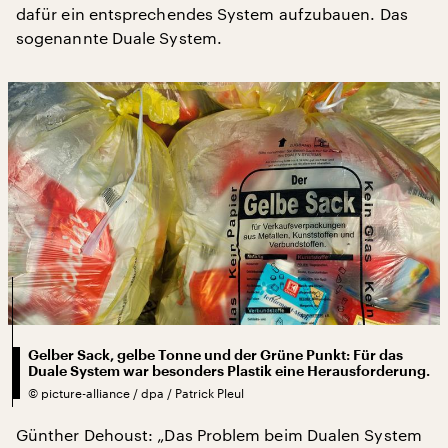
dafür ein entsprechendes System aufzubauen. Das
sogenannte Duale System.
Gelber Sack, gelbe Tonne und der Grüne Punkt: Für das
Duale System war besonders Plastik eine Herausforderung.
©
picture-alliance / dpa / Patrick Pleul
Günther Dehoust: „Das Problem beim Dualen System