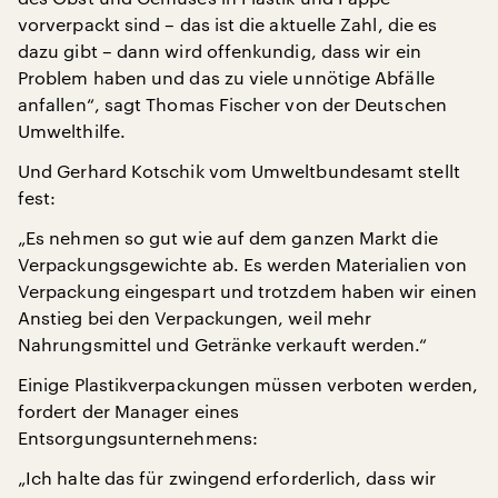
vorverpackt sind – das ist die aktuelle Zahl, die es
dazu gibt – dann wird offenkundig, dass wir ein
Problem haben und das zu viele unnötige Abfälle
anfallen“, sagt Thomas Fischer von der Deutschen
Umwelthilfe.
Und Gerhard Kotschik vom Umweltbundesamt stellt
fest:
„Es nehmen so gut wie auf dem ganzen Markt die
Verpackungsgewichte ab. Es werden Materialien von
Verpackung eingespart und trotzdem haben wir einen
Anstieg bei den Verpackungen, weil mehr
Nahrungsmittel und Getränke verkauft werden.“
Einige Plastikverpackungen müssen verboten werden,
fordert der Manager eines
Entsorgungsunternehmens:
„Ich halte das für zwingend erforderlich, dass wir