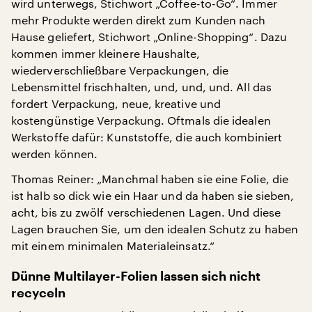
wird unterwegs, Stichwort „Coffee-to-Go“. Immer
mehr Produkte werden direkt zum Kunden nach
Hause geliefert, Stichwort „Online-Shopping“. Dazu
kommen immer kleinere Haushalte,
wiederverschließbare Verpackungen, die
Lebensmittel frischhalten, und, und, und. All das
fordert Verpackung, neue, kreative und
kostengünstige Verpackung. Oftmals die idealen
Werkstoffe dafür: Kunststoffe, die auch kombiniert
werden können.
Thomas Reiner: „Manchmal haben sie eine Folie, die
ist halb so dick wie ein Haar und da haben sie sieben,
acht, bis zu zwölf verschiedenen Lagen. Und diese
Lagen brauchen Sie, um den idealen Schutz zu haben
mit einem minimalen Materialeinsatz.“
Dünne Multilayer-Folien lassen sich nicht
recyceln