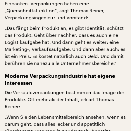
Einpacken. Verpackungen haben eine
„Querschnittsfunktion“, sagt Thomas Reiner,
Verpackungsingenieur und Vorstand:
„Das fängt beim Produkt an, es gibt Identität, schützt
das Produkt. Geht über nachher, dass es auch eine
Logistikaufgabe hat. Und dann geht es weiter: eine
Marketing-, Verkaufsaufgabe. Und dann aber auch: es
ist ein Preis. Es kostet natürlich auch Geld. Und damit
berühren sie nahezu alle Unternehmensbereiche.“
Moderne Verpackungsindustrie hat eigene
Interessen
Die Verkaufsverpackungen bestimmen das Image der
Produkte. Oft mehr als der Inhalt, erklärt Thomas
Reiner:
„Wenn Sie den Lebensmittelbereich ansehen, wenn es
darum geht, dass alles lecker und appetitlich
rüberkommt, was man in neudeutsch ‚Appetize-