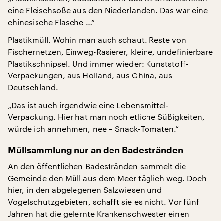
eine Fleischsoße aus den Niederlanden. Das war eine
chinesische Flasche …“
Plastikmüll. Wohin man auch schaut. Reste von
Fischernetzen, Einweg-Rasierer, kleine, undefinierbare
Plastikschnipsel. Und immer wieder: Kunststoff-
Verpackungen, aus Holland, aus China, aus
Deutschland.
„Das ist auch irgendwie eine Lebensmittel-
Verpackung. Hier hat man noch etliche Süßigkeiten,
würde ich annehmen, nee – Snack-Tomaten.“
Müllsammlung nur an den Badestränden
An den öffentlichen Badestränden sammelt die
Gemeinde den Müll aus dem Meer täglich weg. Doch
hier, in den abgelegenen Salzwiesen und
Vogelschutzgebieten, schafft sie es nicht. Vor fünf
Jahren hat die gelernte Krankenschwester einen