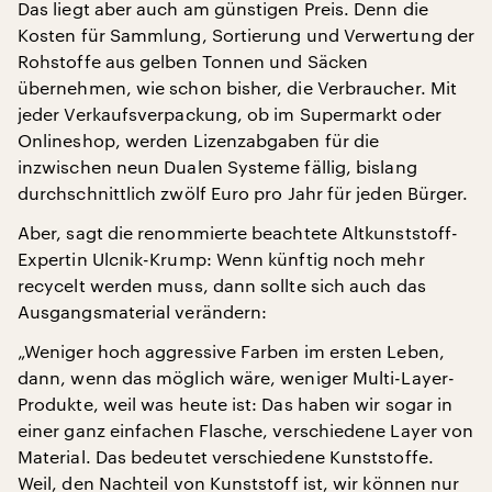
Das liegt aber auch am günstigen Preis. Denn die
Kosten für Sammlung, Sortierung und Verwertung der
Rohstoffe aus gelben Tonnen und Säcken
übernehmen, wie schon bisher, die Verbraucher. Mit
jeder Verkaufsverpackung, ob im Supermarkt oder
Onlineshop, werden Lizenzabgaben für die
inzwischen neun Dualen Systeme fällig, bislang
durchschnittlich zwölf Euro pro Jahr für jeden Bürger.
Aber, sagt die renommierte beachtete Altkunststoff-
Expertin Ulcnik-Krump: Wenn künftig noch mehr
recycelt werden muss, dann sollte sich auch das
Ausgangsmaterial verändern:
„Weniger hoch aggressive Farben im ersten Leben,
dann, wenn das möglich wäre, weniger Multi-Layer-
Produkte, weil was heute ist: Das haben wir sogar in
einer ganz einfachen Flasche, verschiedene Layer von
Material. Das bedeutet verschiedene Kunststoffe.
Weil, den Nachteil von Kunststoff ist, wir können nur