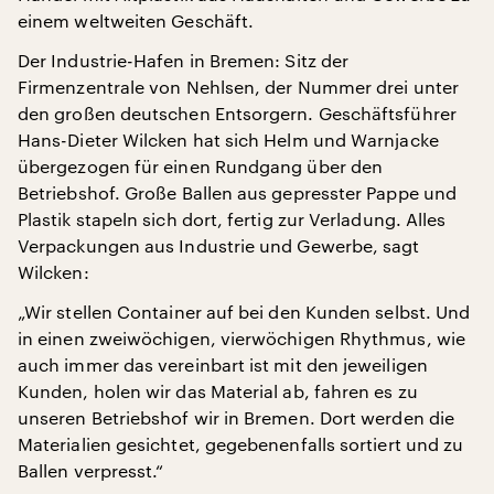
einem weltweiten Geschäft.
Der Industrie-Hafen in Bremen: Sitz der
Firmenzentrale von Nehlsen, der Nummer drei unter
den großen deutschen Entsorgern. Geschäftsführer
Hans-Dieter Wilcken hat sich Helm und Warnjacke
übergezogen für einen Rundgang über den
Betriebshof. Große Ballen aus gepresster Pappe und
Plastik stapeln sich dort, fertig zur Verladung. Alles
Verpackungen aus Industrie und Gewerbe, sagt
Wilcken:
„Wir stellen Container auf bei den Kunden selbst. Und
in einen zweiwöchigen, vierwöchigen Rhythmus, wie
auch immer das vereinbart ist mit den jeweiligen
Kunden, holen wir das Material ab, fahren es zu
unseren Betriebshof wir in Bremen. Dort werden die
Materialien gesichtet, gegebenenfalls sortiert und zu
Ballen verpresst.“