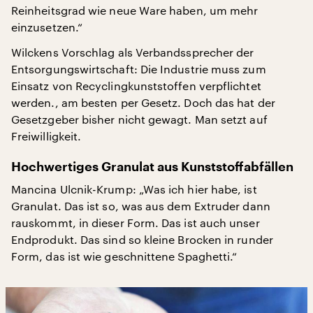
Reinheitsgrad wie neue Ware haben, um mehr
einzusetzen.“
Wilckens Vorschlag als Verbandssprecher der
Entsorgungswirtschaft: Die Industrie muss zum
Einsatz von Recyclingkunststoffen verpflichtet
werden., am besten per Gesetz. Doch das hat der
Gesetzgeber bisher nicht gewagt. Man setzt auf
Freiwilligkeit.
Hochwertiges Granulat aus Kunststoffabfällen
Mancina Ulcnik-Krump: „Was ich hier habe, ist
Granulat. Das ist so, was aus dem Extruder dann
rauskommt, in dieser Form. Das ist auch unser
Endprodukt. Das sind so kleine Brocken in runder
Form, das ist wie geschnittene Spaghetti.“