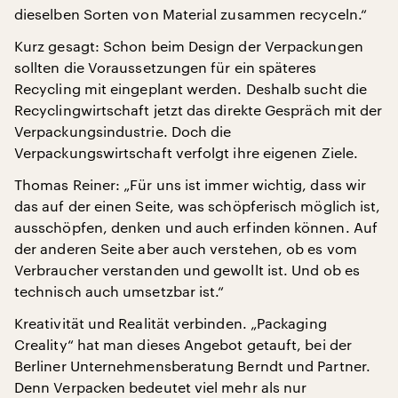
dieselben Sorten von Material zusammen recyceln.“
Kurz gesagt: Schon beim Design der Verpackungen
sollten die Voraussetzungen für ein späteres
Recycling mit eingeplant werden. Deshalb sucht die
Recyclingwirtschaft jetzt das direkte Gespräch mit der
Verpackungsindustrie. Doch die
Verpackungswirtschaft verfolgt ihre eigenen Ziele.
Thomas Reiner: „Für uns ist immer wichtig, dass wir
das auf der einen Seite, was schöpferisch möglich ist,
ausschöpfen, denken und auch erfinden können. Auf
der anderen Seite aber auch verstehen, ob es vom
Verbraucher verstanden und gewollt ist. Und ob es
technisch auch umsetzbar ist.“
Kreativität und Realität verbinden. „Packaging
Creality“ hat man dieses Angebot getauft, bei der
Berliner Unternehmensberatung Berndt und Partner.
Denn Verpacken bedeutet viel mehr als nur