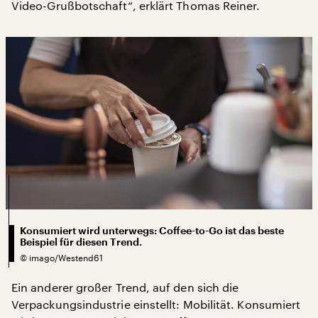
Video-Grußbotschaft“, erklärt Thomas Reiner.
Konsumiert wird unterwegs: Coffee-to-Go ist das beste
Beispiel für diesen Trend.
©
imago/Westend61
Ein anderer großer Trend, auf den sich die
Verpackungsindustrie einstellt: Mobilität. Konsumiert