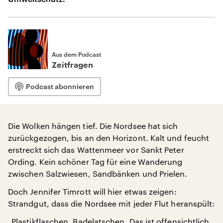
Aus dem Podcast
Zeitfragen
Podcast abonnieren
Die Wolken hängen tief. Die Nordsee hat sich
zurückgezogen, bis an den Horizont. Kalt und feucht
erstreckt sich das Wattenmeer vor Sankt Peter
Ording. Kein schöner Tag für eine Wanderung
zwischen Salzwiesen, Sandbänken und Prielen.
Doch Jennifer Timrott will hier etwas zeigen:
Strandgut, dass die Nordsee mit jeder Flut heranspült:
„Plastikflaschen, Badelatschen. Das ist offensichtlich