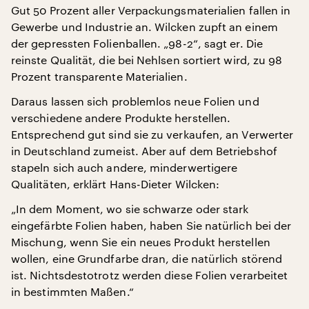
Gut 50 Prozent aller Verpackungsmaterialien fallen in
Gewerbe und Industrie an. Wilcken zupft an einem
der gepressten Folienballen. „98-2“, sagt er. Die
reinste Qualität, die bei Nehlsen sortiert wird, zu 98
Prozent transparente Materialien.
Daraus lassen sich problemlos neue Folien und
verschiedene andere Produkte herstellen.
Entsprechend gut sind sie zu verkaufen, an Verwerter
in Deutschland zumeist. Aber auf dem Betriebshof
stapeln sich auch andere, minderwertigere
Qualitäten, erklärt Hans-Dieter Wilcken:
„In dem Moment, wo sie schwarze oder stark
eingefärbte Folien haben, haben Sie natürlich bei der
Mischung, wenn Sie ein neues Produkt herstellen
wollen, eine Grundfarbe dran, die natürlich störend
ist. Nichtsdestotrotz werden diese Folien verarbeitet
in bestimmten Maßen.“