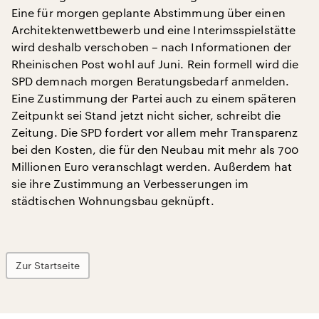
Eine für morgen geplante Abstimmung über einen
Architektenwettbewerb und eine Interimsspielstätte
wird deshalb verschoben – nach Informationen der
Rheinischen Post wohl auf Juni. Rein formell wird die
SPD demnach morgen Beratungsbedarf anmelden.
Eine Zustimmung der Partei auch zu einem späteren
Zeitpunkt sei Stand jetzt nicht sicher, schreibt die
Zeitung. Die SPD fordert vor allem mehr Transparenz
bei den Kosten, die für den Neubau mit mehr als 700
Millionen Euro veranschlagt werden. Außerdem hat
sie ihre Zustimmung an Verbesserungen im
städtischen Wohnungsbau geknüpft.
Zur Startseite