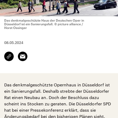
Das denkmalgeschützte Haus der Deutschen Oper in
Düsseldorf ist ein Sanierungsfall.
© picture alliance /
Horst Ossinger
08.05.2024
Email
Link
kopieren/teilen
Das denkmalgeschützte Opernhaus in Düsseldorf ist
ein Sanierungsfall. Deshalb strebte der Düsseldorfer
Rat einen Neubau an. Doch der Beschluss dazu
scheint ins Stocken zu geraten. Die Düsseldorfer SPD
hat bei einer Pressekonferenz erklärt, dass sie
Änderungsbedarf bei den bisherigen Plänen sieht.