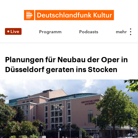
Live
Programm
Podcasts
Planungen für Neubau der Oper in
Düsseldorf geraten ins Stocken